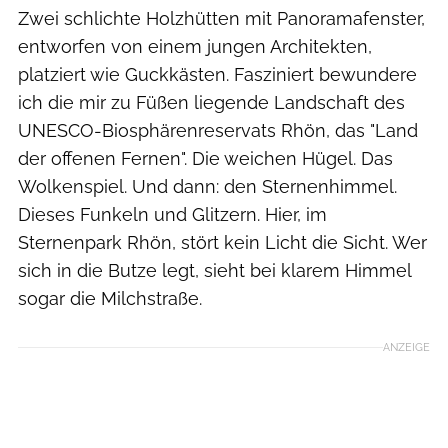
Zwei schlichte Holzhütten mit Panoramafenster,
entworfen von einem jungen Architekten,
platziert wie Guckkästen. Fasziniert bewundere
ich die mir zu Füßen liegende Landschaft des
UNESCO-Biosphärenreservats Rhön, das "Land
der offenen Fernen". Die weichen Hügel. Das
Wolkenspiel. Und dann: den Sternenhimmel.
Dieses Funkeln und Glitzern. Hier, im
Sternenpark Rhön, stört kein Licht die Sicht. Wer
sich in die Butze legt, sieht bei klarem Himmel
sogar die Milchstraße.
ANZEIGE