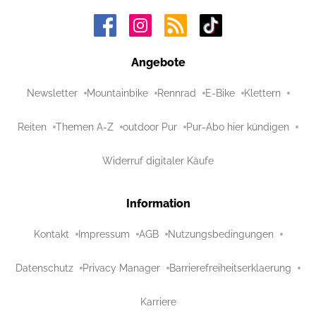
Angebote
Newsletter
Mountainbike
Rennrad
E-Bike
Klettern
Reiten
Themen A-Z
outdoor Pur
Pur-Abo hier kündigen
Widerruf digitaler Käufe
Information
Kontakt
Impressum
AGB
Nutzungsbedingungen
Datenschutz
Privacy Manager
Barrierefreiheitserklaerung
Karriere