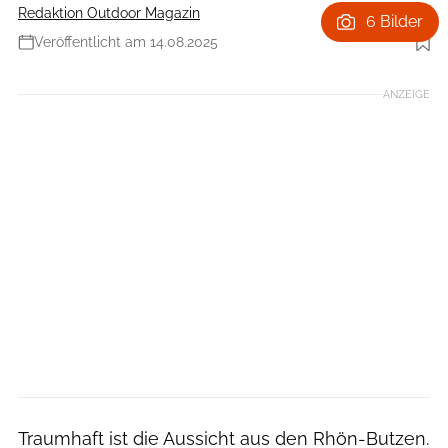
Redaktion Outdoor Magazin
6 Bilder
Veröffentlicht am 14.08.2025
Foto: Gregor Lengler
ANZEIGE
Traumhaft ist die Aussicht aus den Rhön-Butzen.