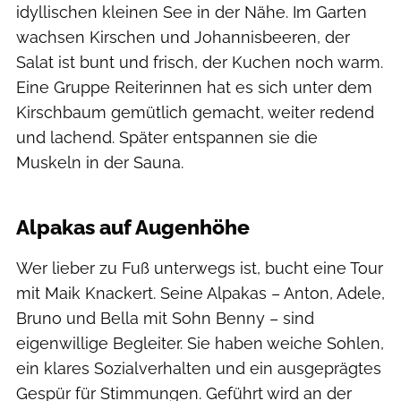
idyllischen kleinen See in der Nähe. Im Garten
wachsen Kirschen und Johannisbeeren, der
Salat ist bunt und frisch, der Kuchen noch warm.
Eine Gruppe Reiterinnen hat es sich unter dem
Kirschbaum gemütlich gemacht, weiter redend
und lachend. Später entspannen sie die
Muskeln in der Sauna.
Gregor Lengler
Alpakas auf Augenhöhe
Wer lieber zu Fuß unterwegs ist, bucht eine Tour
mit Maik Knackert. Seine Alpakas – Anton, Adele,
Bruno und Bella mit Sohn Benny – sind
eigenwillige Begleiter. Sie haben weiche Sohlen,
ein klares Sozialverhalten und ein ausgeprägtes
Gespür für Stimmungen. Geführt wird an der