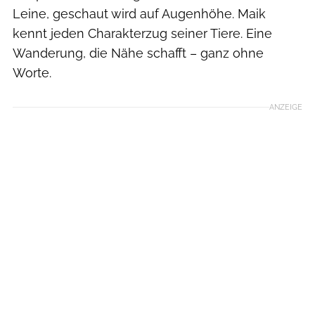
Leine, geschaut wird auf Augenhöhe. Maik
kennt jeden Charakterzug seiner Tiere. Eine
Wanderung, die Nähe schafft – ganz ohne
Worte.
ANZEIGE