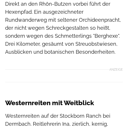
Direkt an den Rhön-Butzen vorbei führt der
Hexenpfad. Ein ausgezeichneter
Rundwanderweg mit seltener Orchideenpracht,
der nicht wegen Schreckgestalten so heißt,
sondern wegen des Schmetterlings "Berghexe".
Drei Kilometer, gesäumt von Streuobstwiesen,
Ausblicken und botanischen Besonderheiten.
ANZEIGE
Gregor Lengler
Westernreiten mit Weitblick
Westernreiten auf der Stockborn Ranch bei
Dermbach. Reitlehrerin Ina, zierlich, kernig,