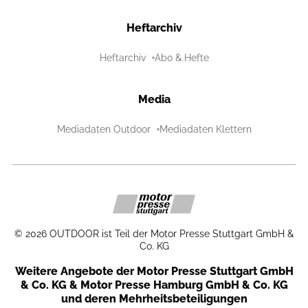
Heftarchiv
Heftarchiv
Abo & Hefte
Media
Mediadaten Outdoor
Mediadaten Klettern
©
2026
OUTDOOR ist Teil der Motor Presse Stuttgart GmbH &
Co. KG
Weitere Angebote der Motor Presse Stuttgart GmbH
& Co. KG & Motor Presse Hamburg GmbH & Co. KG
und deren Mehrheitsbeteiligungen