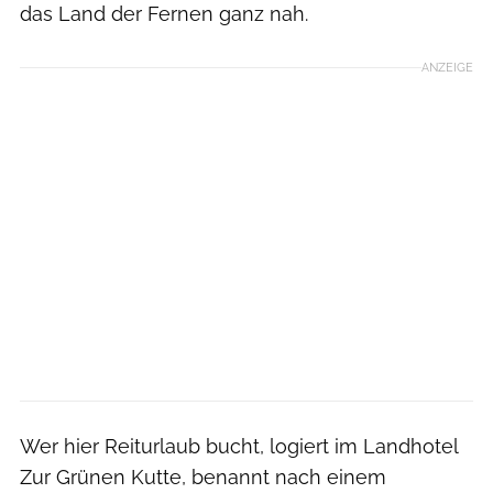
das Land der Fernen ganz nah.
ANZEIGE
Wer hier Reiturlaub bucht, logiert im Landhotel
Zur Grünen Kutte, benannt nach einem