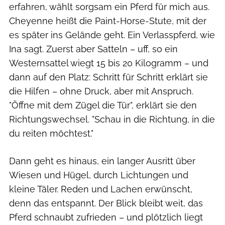
erfahren, wählt sorgsam ein Pferd für mich aus.
Cheyenne heißt die Paint-Horse-Stute, mit der
es später ins Gelände geht. Ein Verlasspferd, wie
Ina sagt. Zuerst aber Satteln – uff, so ein
Westernsattel wiegt 15 bis 20 Kilogramm – und
dann auf den Platz: Schritt für Schritt erklärt sie
die Hilfen – ohne Druck, aber mit Anspruch.
"Öffne mit dem Zügel die Tür", erklärt sie den
Richtungswechsel. "Schau in die Richtung, in die
du reiten möchtest."
Dann geht es hinaus, ein langer Ausritt über
Wiesen und Hügel, durch Lichtungen und
kleine Täler. Reden und Lachen erwünscht,
denn das entspannt. Der Blick bleibt weit, das
Pferd schnaubt zufrieden – und plötzlich liegt