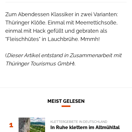
Zum Abendessen Klassiker in zwei Varianten:
Thüringer Klöße. Einmal mit Meerrettichsoße,
einmal mit Hack gefüllt und gebraten als
"Fleischhütes" in Lauchbrühe. Mmmh!
(
Dieser Artikel entstand in Zusammenarbeit mit
Thüringer Tourismus GmbH
).
MEIST GELESEN
KLETTERGEBIETE IN DEUTSCHLAND
1
In Ruhe klettern im Altmühltal