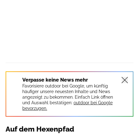
Verpasse keine News mehr
Favorisiere outdoor bei Google, um künftig
häufiger unsere neuesten Inhalte und News
angezeigt zu bekommen. Einfach Link öffnen
und Auswahl bestätigen:
outdoor bei Google
bevorzugen.
Auf dem Hexenpfad