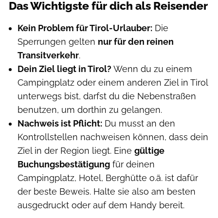
Das Wichtigste für dich als Reisender
Kein Problem für Tirol-Urlauber:
Die
Sperrungen gelten
nur für den reinen
Transitverkehr
.
Dein Ziel liegt in Tirol?
Wenn du zu einem
Campingplatz oder einem anderen Ziel in Tirol
unterwegs bist, darfst du die Nebenstraßen
benutzen, um dorthin zu gelangen.
Nachweis ist Pflicht:
Du musst an den
Kontrollstellen nachweisen können, dass dein
Ziel in der Region liegt. Eine
gültige
Buchungsbestätigung
für deinen
Campingplatz, Hotel, Berghütte o.ä. ist dafür
der beste Beweis. Halte sie also am besten
ausgedruckt oder auf dem Handy bereit.