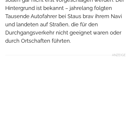
Hintergrund ist bekannt – jahrelang folgten
Tausende Autofahrer bei Staus brav ihrem Navi
und landeten auf Straßen, die für den
Durchgangsverkehr nicht geeignet waren oder
durch Ortschaften führten.
ANZEIGE