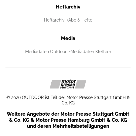
Heftarchiv
Heftarchiv
Abo & Hefte
Media
Mediadaten Outdoor
Mediadaten Klettern
©
2026
OUTDOOR ist Teil der Motor Presse Stuttgart GmbH &
Co. KG
Weitere Angebote der Motor Presse Stuttgart GmbH
& Co. KG & Motor Presse Hamburg GmbH & Co. KG
und deren Mehrheitsbeteiligungen