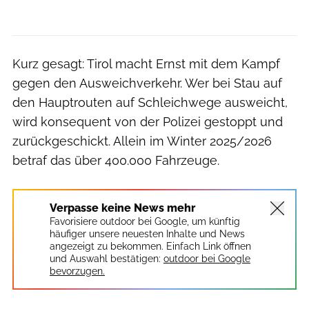
Kurz gesagt: Tirol macht Ernst mit dem Kampf
gegen den Ausweichverkehr. Wer bei Stau auf
den Hauptrouten auf Schleichwege ausweicht,
wird konsequent von der Polizei gestoppt und
zurückgeschickt. Allein im Winter 2025/2026
betraf das über 400.000 Fahrzeuge.
Verpasse keine News mehr
Favorisiere outdoor bei Google, um künftig
häufiger unsere neuesten Inhalte und News
angezeigt zu bekommen. Einfach Link öffnen
und Auswahl bestätigen:
outdoor bei Google
bevorzugen.