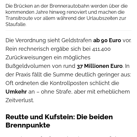
Die Brücken an der Brennerautobahn werden über die
kommenden Jahre hinweg renoviert und machen die
Transitroute vor allem während der Urlaubszeiten zur
Staufalle.
Die Verordnung sieht Geldstrafen
ab 90 Euro
vor.
Rein rechnerisch ergäbe sich bei 411.400
Zurückweisungen ein mögliches
Bußgeldvolumen von rund
37 Millionen Euro
. In
der Praxis fällt die Summe deutlich geringer aus:
Oft ordneten die Kontrollposten schlicht die
Umkehr
an – ohne Strafe, aber mit erheblichem
Zeitverlust.
Reutte und Kufstein: Die beiden
Brennpunkte