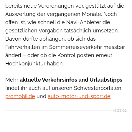
bereits neue Verordnungen vor, gestützt auf die
Auswertung der vergangenen Monate. Noch
offen ist, wie schnell die Navi-Anbieter die
gesetzlichen Vorgaben tatsächlich umsetzen.
Davon dürfte abhängen, ob sich das
Fahrverhalten im Sommerreiseverkehr messbar
ändert – oder ob die Kontrollposten erneut
Hochkonjunktur haben.
Mehr
aktuelle Verkehrsinfos und Urlaubstipps
findet ihr auch auf unseren Schwesterportalen
promobil.de
und
auto-motor-und-sport.de
ANZEIGE