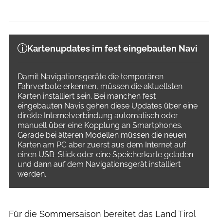
Kartenupdates im fest eingebauten Navi
Damit Navigationsgeräte die temporären
Fahrverbote erkennen, müssen die aktuellsten
Karten installiert sein. Bei manchen fest
eingebauten Navis gehen diese Updates über eine
direkte Internetverbindung automatisch oder
manuell über eine Kopplung an Smartphones.
Gerade bei älteren Modellen müssen die neuen
Karten am PC aber zuerst aus dem Internet auf
einen USB-Stick oder eine Speicherkarte geladen
und dann auf dem Navigationsgerät installiert
werden.
Für die Sommersaison bereitet das Land Tirol