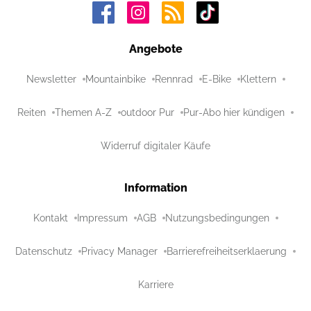
Angebote
Newsletter
Mountainbike
Rennrad
E-Bike
Klettern
Reiten
Themen A-Z
outdoor Pur
Pur-Abo hier kündigen
Widerruf digitaler Käufe
Information
Kontakt
Impressum
AGB
Nutzungsbedingungen
Datenschutz
Privacy Manager
Barrierefreiheitserklaerung
Karriere