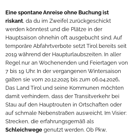
Eine spontane Anreise ohne Buchung ist
riskant
, da du im Zweifel zurückgeschickt
werden könntest und die Plätze in der
Hauptsaison ohnehin oft ausgebucht sind. Auf
temporäre Abfahrtverbote setzt Tirol bereits seit
2019 während der Haupturlaubszeiten. In aller
Regel nur an Wochenenden und Feiertagen von
7 bis 19 Uhr. In der vergangenen Wintersaison
galten sie vom
20.12.2025 bis zum 06.04.2026
.
Das Land Tirol und seine Kommunen möchten
damit verhindern, dass der Transitverkehr bei
Stau auf den Hauptrouten in Ortschaften oder
auf schmale Nebenstraßen ausweicht.
Im Visier:
Strecken, die erfahrungsgemäß als
Schleichwege
genutzt werden. Ob Pkw,