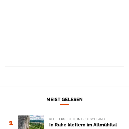
MEIST GELESEN
KLETTERGEBIETE IN DEUTSCHLAND
1
In Ruhe klettern im Altmühltal