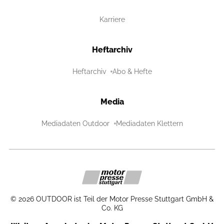
Karriere
Heftarchiv
Heftarchiv
Abo & Hefte
Media
Mediadaten Outdoor
Mediadaten Klettern
©
2026
OUTDOOR ist Teil der Motor Presse Stuttgart GmbH &
Co. KG