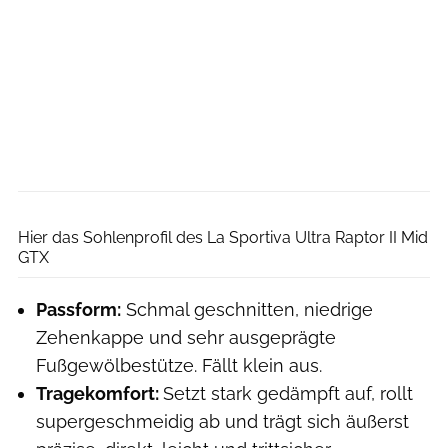
La Sportiva
Hier das Sohlenprofil des La Sportiva Ultra Raptor II Mid
GTX
Passform:
Schmal geschnitten, niedrige
Zehenkappe und sehr ausgeprägte
Fußgewölbestütze. Fällt klein aus.
Tragekomfort:
Setzt stark gedämpft auf, rollt
supergeschmeidig ab und trägt sich äußerst