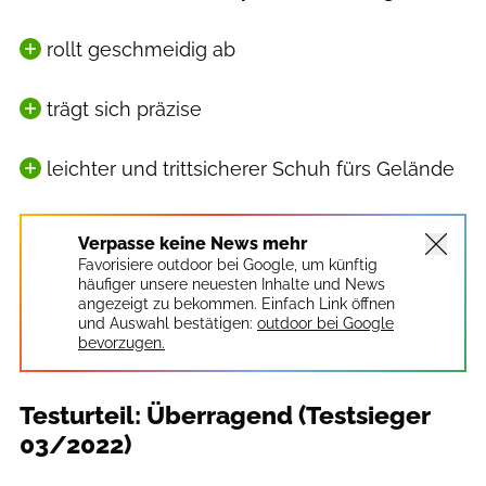
rollt geschmeidig ab
trägt sich präzise
leichter und trittsicherer Schuh fürs Gelände
Verpasse keine News mehr
Favorisiere outdoor bei Google, um künftig
häufiger unsere neuesten Inhalte und News
angezeigt zu bekommen. Einfach Link öffnen
und Auswahl bestätigen:
outdoor bei Google
bevorzugen.
Testurteil: Überragend (Testsieger
03/2022)