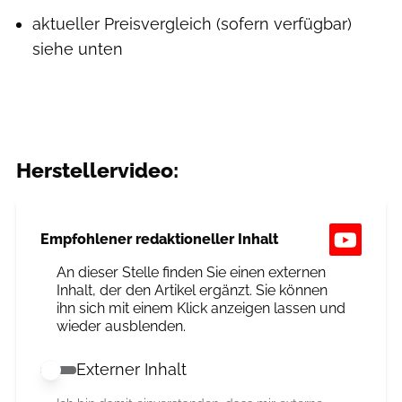
aktueller Preisvergleich (sofern verfügbar)
siehe unten
Herstellervideo:
Empfohlener redaktioneller Inhalt
An dieser Stelle finden Sie einen externen
Inhalt, der den Artikel ergänzt. Sie können
ihn sich mit einem Klick anzeigen lassen und
wieder ausblenden.
Externer Inhalt
Externer Inhalt erlauben