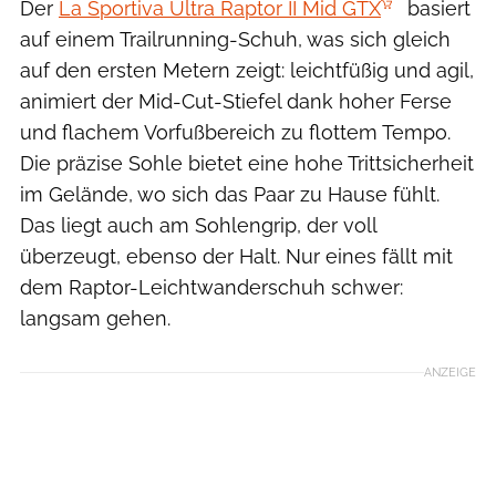
Der
La Sportiva Ultra Raptor II Mid GTX
basiert
auf einem Trailrunning-Schuh, was sich gleich
auf den ersten Metern zeigt: leichtfüßig und agil,
animiert der Mid-Cut-Stiefel dank hoher Ferse
und flachem Vorfußbereich zu flottem Tempo.
Die präzise Sohle bietet eine hohe Trittsicherheit
im Gelände, wo sich das Paar zu Hause fühlt.
Das liegt auch am Sohlengrip, der voll
überzeugt, ebenso der Halt. Nur eines fällt mit
dem Raptor-Leichtwanderschuh schwer:
langsam gehen.
ANZEIGE