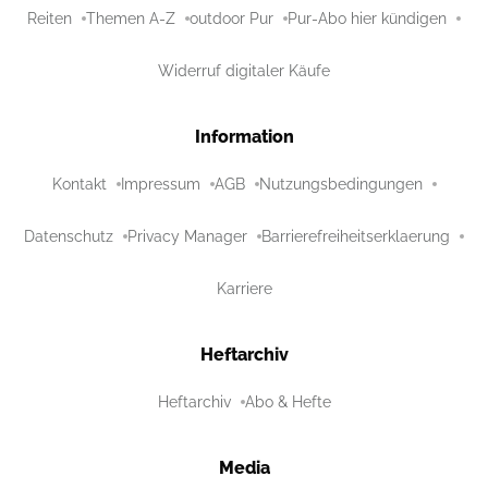
Reiten
Themen A-Z
outdoor Pur
Pur-Abo hier kündigen
Widerruf digitaler Käufe
Information
Kontakt
Impressum
AGB
Nutzungsbedingungen
Datenschutz
Privacy Manager
Barrierefreiheitserklaerung
Karriere
Heftarchiv
Heftarchiv
Abo & Hefte
Media