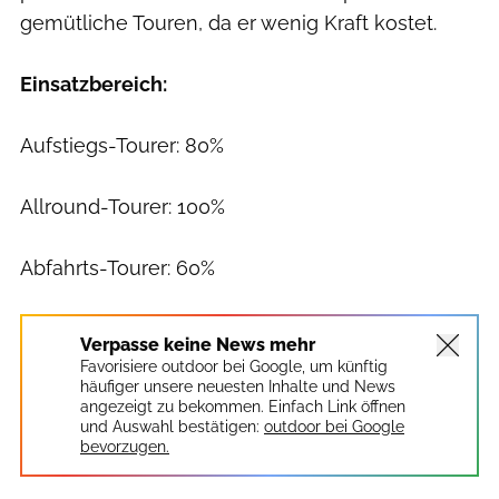
gemütliche Touren, da er wenig Kraft kostet.
Einsatzbereich:
Aufstiegs-Tourer: 80%
Allround-Tourer: 100%
Abfahrts-Tourer: 60%
Verpasse keine News mehr
Favorisiere outdoor bei Google, um künftig
häufiger unsere neuesten Inhalte und News
angezeigt zu bekommen. Einfach Link öffnen
und Auswahl bestätigen:
outdoor bei Google
bevorzugen.