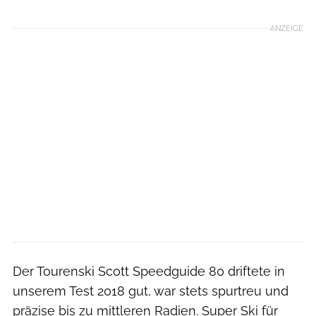
ANZEIGE
Der Tourenski Scott Speedguide 80 driftete in
unserem Test 2018 gut, war stets spurtreu und
präzise bis zu mittleren Radien. Super Ski für