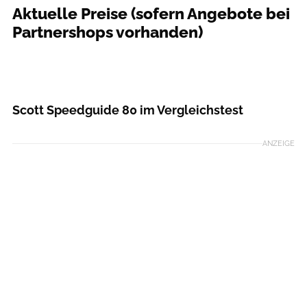
Aktuelle Preise (sofern Angebote bei
Partnershops vorhanden)
Scott Speedguide 80 im Vergleichstest
ANZEIGE