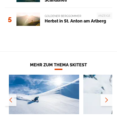
Scandlines
ANZEIGE
GOLDENER BERGSOMMER
5
Herbst in St. Anton am Arlberg
MEHR ZUM THEMA SKITEST