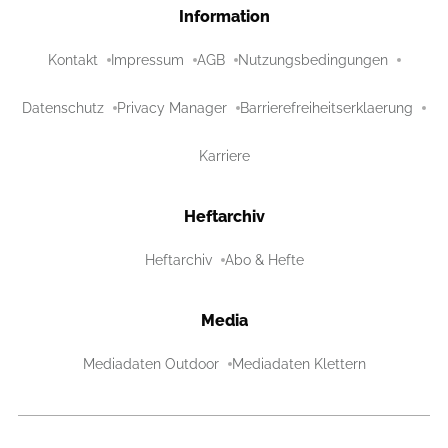
Information
Kontakt
Impressum
AGB
Nutzungsbedingungen
Datenschutz
Privacy Manager
Barrierefreiheitserklaerung
Karriere
Heftarchiv
Heftarchiv
Abo & Hefte
Media
Mediadaten Outdoor
Mediadaten Klettern