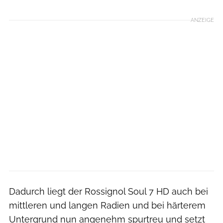
ANZEIGE
Dadurch liegt der Rossignol Soul 7 HD auch bei
mittleren und langen Radien und bei härterem
Untergrund nun angenehm spurtreu und setzt