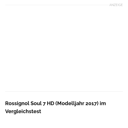
ANZEIGE
Rossignol Soul 7 HD (Modelljahr 2017) im
Vergleichstest