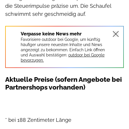
die Steuerimpulse präzise um. Die Schaufel
schwimmt sehr geschmeidig auf.
Verpasse keine News mehr
Favorisiere outdoor bei Google, um künftig
häufiger unsere neuesten Inhalte und News
angezeigt zu bekommen. Einfach Link öffnen
und Auswahl bestätigen:
outdoor bei Google
bevorzugen.
Aktuelle Preise (sofern Angebote bei
Partnershops vorhanden)
* bei 188 Zentimeter Länge