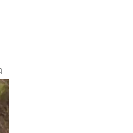
9 Bilder