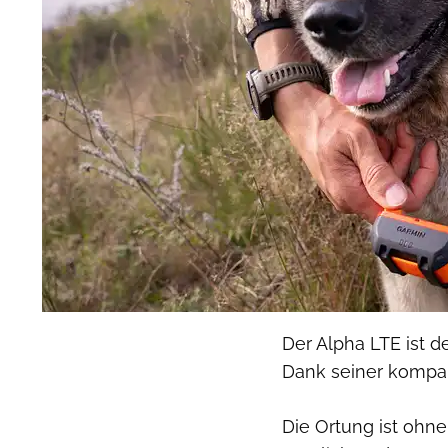
Der Alpha LTE ist d
Dank seiner kompa
Die Ortung ist ohn