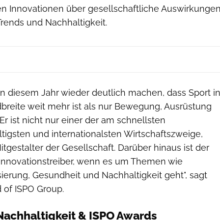
n Innovationen über gesellschaftliche Auswirkunge
Trends und Nachhaltigkeit.
in diesem Jahr wieder deutlich machen, dass Sport i
breite weit mehr ist als nur Bewegung, Ausrüstung
Er ist nicht nur einer der am schnellsten
tigsten und internationalsten Wirtschaftszweige,
tgestalter der Gesellschaft. Darüber hinaus ist der
r Innovationstreiber, wenn es um Themen wie
isierung, Gesundheit und Nachhaltigkeit geht", sagt
 of ISPO Group.
Nachhaltigkeit & ISPO Awards