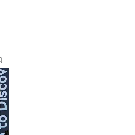
34 Bilder