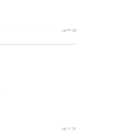
ANZEIGE
ANZEIGE