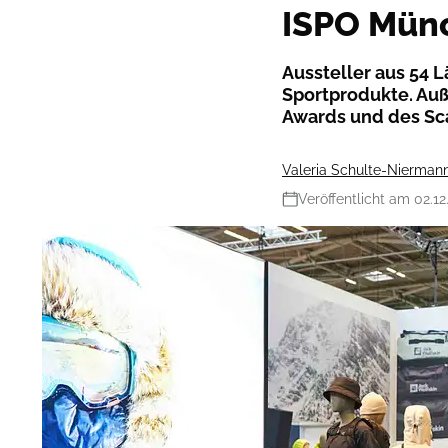
ISPO Münc
Aussteller aus 54 
Sportprodukte. Au
Awards und des Sc
Valeria Schulte-Nierman
Veröffentlicht am 02.12