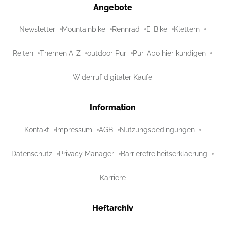
Angebote
Newsletter
Mountainbike
Rennrad
E-Bike
Klettern
Reiten
Themen A-Z
outdoor Pur
Pur-Abo hier kündigen
Widerruf digitaler Käufe
Information
Kontakt
Impressum
AGB
Nutzungsbedingungen
Datenschutz
Privacy Manager
Barrierefreiheitserklaerung
Karriere
Heftarchiv