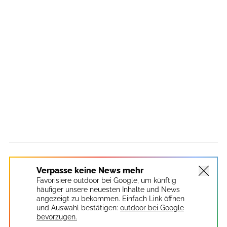
Verpasse keine News mehr
Favorisiere outdoor bei Google, um künftig
häufiger unsere neuesten Inhalte und News
angezeigt zu bekommen. Einfach Link öffnen
und Auswahl bestätigen:
outdoor bei Google
bevorzugen.