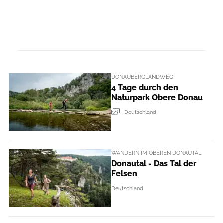
DONAUBERGLANDWEG
4 Tage durch den
Naturpark Obere Donau
Deutschland
WANDERN IM OBEREN DONAUTAL
Donautal - Das Tal der
Felsen
Deutschland