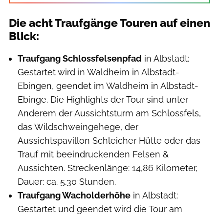
Die acht Traufgänge Touren auf einen
Blick:
Traufgang Schlossfelsenpfad
in Albstadt:
Gestartet wird in Waldheim in Albstadt-
Ebingen, geendet im Waldheim in Albstadt-
Ebinge. Die Highlights der Tour sind unter
Anderem der Aussichtsturm am Schlossfels,
das Wildschweingehege, der
Aussichtspavillon Schleicher Hütte oder das
Trauf mit beeindruckenden Felsen &
Aussichten. Streckenlänge: 14,86 Kilometer,
Dauer: ca. 5.30 Stunden.
Traufgang Wacholderhöhe
in Albstadt:
Gestartet und geendet wird die Tour am