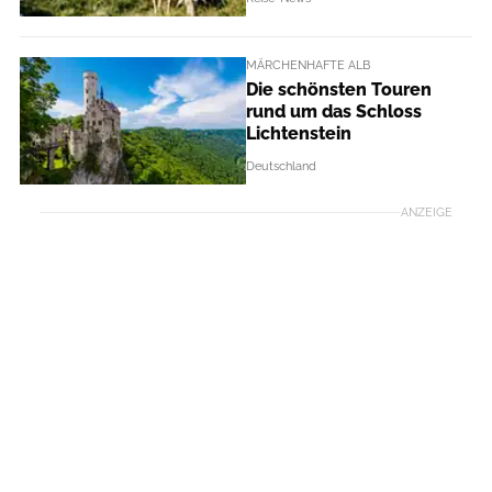
MÄRCHENHAFTE ALB
Die schönsten Touren
rund um das Schloss
Lichtenstein
Deutschland
ANZEIGE