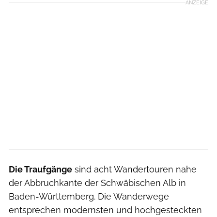
ANZEIGE
Die Traufgänge
sind acht Wandertouren nahe
der Abbruchkante der Schwäbischen Alb in
Baden-Württemberg. Die Wanderwege
entsprechen modernsten und hochgesteckten