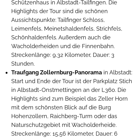
Schützenhaus in Albstadt-Tailfingen. Die
Highlights der Tour sind die schönen
Aussichtspunkte: Tailfinger Schloss,
Leimenfels, Meinetshaldenfels, Strichfels,
Schönhaldenfels. Außerdem auch die
Wacholderheiden und die Finnenbahn.
Streckenlänge: 9,32 Kilometer, Dauer: 3
Stunden.
Traufgang Zollernburg-Panorama
in Albstadt:
Start und Ende der Tour ist der Parkplatz Stich
in Albstadt-Onstmettingen an der L360. Die
Highlights sind zum Beispiel das Zeller Horn
mit dem schönsten Blick auf die Burg
Hohenzollern, Raichberg-Turm oder das
Naturschutzgebiet mit Wacholderheide.
Streckenlänge: 15,56 Kilometer, Dauer: 6