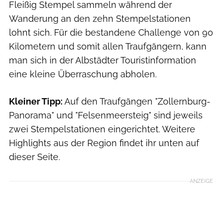
Fleißig Stempel sammeln während der
Wanderung an den zehn Stempelstationen
lohnt sich. Für die bestandene Challenge von 90
Kilometern und somit allen Traufgängern, kann
man sich in der Albstädter Touristinformation
eine kleine Überraschung abholen.
Kleiner Tipp:
Auf den Traufgängen "Zollernburg-
Panorama" und "Felsenmeersteig" sind jeweils
zwei Stempelstationen eingerichtet. Weitere
Highlights aus der Region findet ihr unten auf
dieser Seite.
ANZEIGE