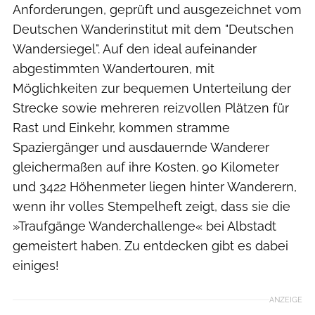
Anforderungen, geprüft und ausgezeichnet vom
Deutschen Wanderinstitut mit dem "Deutschen
Wandersiegel". Auf den ideal aufeinander
abgestimmten Wandertouren, mit
Möglichkeiten zur bequemen Unterteilung der
Strecke sowie mehreren reizvollen Plätzen für
Rast und Einkehr, kommen stramme
Spaziergänger und ausdauernde Wanderer
gleichermaßen auf ihre Kosten. 90 Kilometer
und 3422 Höhenmeter liegen hinter Wanderern,
wenn ihr volles Stempelheft zeigt, dass sie die
»Traufgänge Wanderchallenge« bei Albstadt
gemeistert haben. Zu entdecken gibt es dabei
einiges!
ANZEIGE