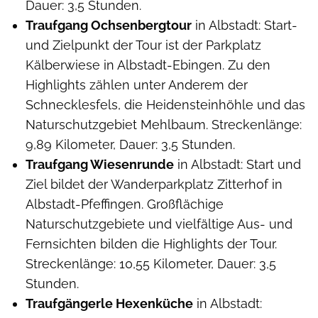
Dauer: 3,5 Stunden.
Traufgang Ochsenbergtour
in Albstadt: Start-
und Zielpunkt der Tour ist der Parkplatz
Kälberwiese in Albstadt-Ebingen. Zu den
Highlights zählen unter Anderem der
Schnecklesfels, die Heidensteinhöhle und das
Naturschutzgebiet Mehlbaum. Streckenlänge:
9,89 Kilometer, Dauer: 3,5 Stunden.
Traufgang Wiesenrunde
in Albstadt: Start und
Ziel bildet der Wanderparkplatz Zitterhof in
Albstadt-Pfeffingen. Großflächige
Naturschutzgebiete und vielfältige Aus- und
Fernsichten bilden die Highlights der Tour.
Streckenlänge: 10,55 Kilometer, Dauer: 3,5
Stunden.
Traufgängerle Hexenküche
in Albstadt: