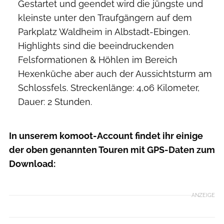
Gestartet und geendet wird die jüngste und
kleinste unter den Traufgängern auf dem
Parkplatz Waldheim in Albstadt-Ebingen.
Highlights sind die beeindruckenden
Felsformationen & Höhlen im Bereich
Hexenküche aber auch der Aussichtsturm am
Schlossfels. Streckenlänge: 4,06 Kilometer,
Dauer: 2 Stunden.
In unserem komoot-Account findet ihr einige
der oben genannten Touren mit GPS-Daten zum
Download:
ANZEIGE