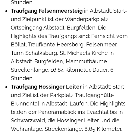
Stunden.
Traufgang Felsenmeersteig
in Albstadt: Start-
und Zielpunkt ist der Wanderparkplatz
Ortseingang Albstadt-Burgfelden. Die
Highlights des Traufgangs sind: Fernsicht vom
Böllat, Traufkante Heersberg, Felsenmeer,
Turm Schalksburg, St. Michaels Kirche in
Albstadt-Burgfelden, Mammutbäume.
Streckenlänge: 16,84 Kilometer, Dauer: 6
Stunden.
Traufgang Hossinger Leiter
in Albstadt: Start
und Ziel ist der Parkplatz Traufganghütte
Brunnental in Albstadt-Laufen. Die Highlights
bilden der Panoramablick ins Eyachtal bis in
Schwarzwald, die Hossinger Leiter und die
Wehranlage. Streckenlänge: 8,65 Kilometer,