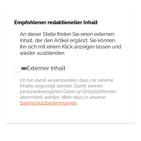
Empfohlener redaktioneller Inhalt
An dieser Stelle finden Sie einen externen
Inhalt, der den Artikel ergänzt. Sie können
ihn sich mit einem Klick anzeigen lassen und
wieder ausblenden.
Externer Inhalt
Externer Inhalt erlauben
Ich bin damit einverstanden, dass mir externe
Inhalte angezeigt werden. Damit können
personenbezogenen Daten an Drittplattformen
übermittelt werden. Mehr dazu in unseren
Datenschutzbestimmungen
.