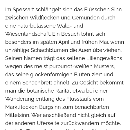
Im Spessart schlängelt sich das Flüsschen Sinn
zwischen Wildflecken und Gemünden durch
eine naturbelassene Wald- und
Wiesenlandschaft. Ein Besuch lohnt sich
besonders im späten April und frühen Mai, wenn
unzählige Schachblumen die Auen überziehen.
Seinen Namen trägt das seltene Liliengewächs
wegen des meist purpurrot-weißen Musters,
das seine glockenförmigen Blüten ziert und
einem Schachbrett ähnelt. Zu Gesicht bekommt
man die botanische Rarität etwa bei einer
Wanderung entlang des Flusslaufs vom
Marktflecken Burgsinn zum benachbarten
Mittelsinn. Wer anschließend nicht gleich auf
der anderen Uferseite zurückwandern möchte,