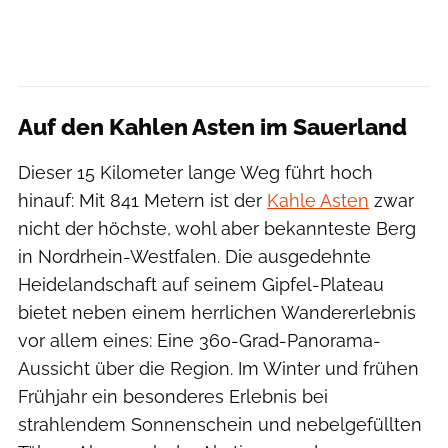
Auf den Kahlen Asten im Sauerland
Dieser 15 Kilometer lange Weg führt hoch
hinauf: Mit 841 Metern ist der
Kahle Asten
zwar
nicht der höchste, wohl aber bekannteste Berg
in Nordrhein-Westfalen. Die ausgedehnte
Heidelandschaft auf seinem Gipfel-Plateau
bietet neben einem herrlichen Wandererlebnis
vor allem eines: Eine 360-Grad-Panorama-
Aussicht über die Region. Im Winter und frühen
Frühjahr ein besonderes Erlebnis bei
strahlendem Sonnenschein und nebelgefüllten