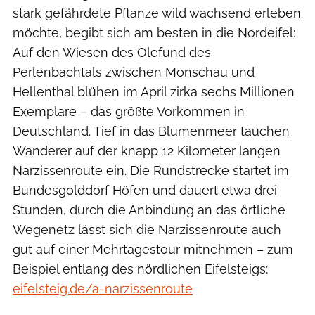
stark gefährdete Pflanze wild wachsend erleben
möchte, begibt sich am besten in die Nordeifel:
Auf den Wiesen des Olefund des
Perlenbachtals zwischen Monschau und
Hellenthal blühen im April zirka sechs Millionen
Exemplare – das größte Vorkommen in
Deutschland. Tief in das Blumenmeer tauchen
Wanderer auf der knapp 12 Kilometer langen
Narzissenroute ein. Die Rundstrecke startet im
Bundesgolddorf Höfen und dauert etwa drei
Stunden, durch die Anbindung an das örtliche
Wegenetz lässt sich die Narzissenroute auch
gut auf einer Mehrtagestour mitnehmen – zum
Beispiel entlang des nördlichen Eifelsteigs:
eifelsteig.de/a-narzissenroute