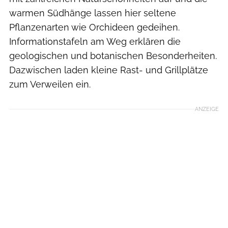
warmen Südhänge lassen hier seltene
Pflanzenarten wie Orchideen gedeihen.
Informationstafeln am Weg erklären die
geologischen und botanischen Besonderheiten.
Dazwischen laden kleine Rast- und Grillplätze
zum Verweilen ein.
ANZEIGE