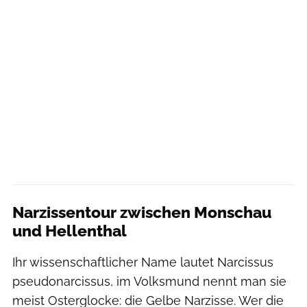
Narzissentour zwischen Monschau
und Hellenthal
Ihr wissenschaftlicher Name lautet Narcissus
pseudonarcissus, im Volksmund nennt man sie
meist Osterglocke: die Gelbe Narzisse. Wer die