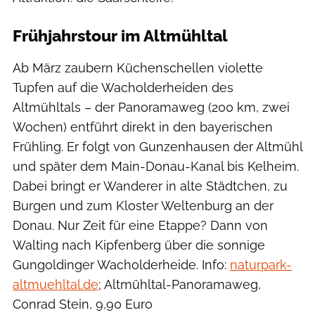
Frühjahrstour im Altmühltal
Ab März zaubern Küchenschellen violette
Tupfen auf die Wacholderheiden des
Altmühltals – der Panoramaweg (200 km, zwei
Wochen) entführt direkt in den bayerischen
Frühling. Er folgt von Gunzenhausen der Altmühl
und später dem Main-Donau-Kanal bis Kelheim.
Dabei bringt er Wanderer in alte Städtchen, zu
Burgen und zum Kloster Weltenburg an der
Donau. Nur Zeit für eine Etappe? Dann von
Walting nach Kipfenberg über die sonnige
Gungoldinger Wacholderheide. Info:
naturpark-
altmuehltal.de
; Altmühltal-Panoramaweg,
Conrad Stein, 9,90 Euro