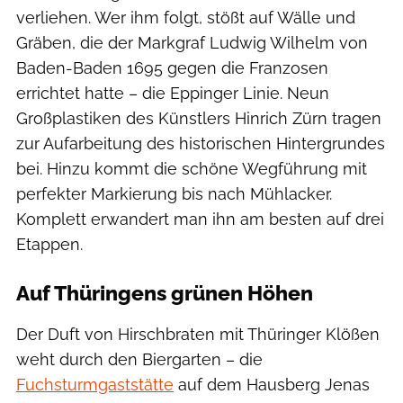
verliehen. Wer ihm folgt, stößt auf Wälle und
Gräben, die der Markgraf Ludwig Wilhelm von
Baden-Baden 1695 gegen die Franzosen
errichtet hatte – die Eppinger Linie. Neun
Großplastiken des Künstlers Hinrich Zürn tragen
zur Aufarbeitung des historischen Hintergrundes
bei. Hinzu kommt die schöne Wegführung mit
perfekter Markierung bis nach Mühlacker.
Komplett erwandert man ihn am besten auf drei
Etappen.
Auf Thüringens grünen Höhen
Der Duft von Hirschbraten mit Thüringer Klößen
weht durch den Biergarten – die
Fuchsturmgaststätte
auf dem Hausberg Jenas