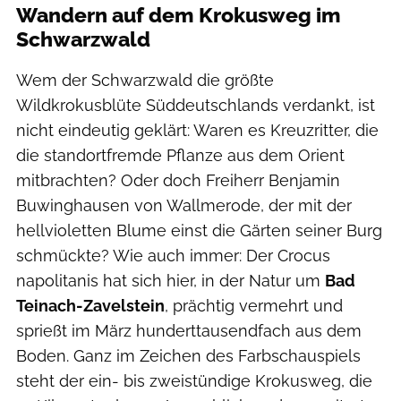
Wandern auf dem Krokusweg im
Schwarzwald
Wem der Schwarzwald die größte
Wildkrokusblüte Süddeutschlands verdankt, ist
nicht eindeutig geklärt: Waren es Kreuzritter, die
die standortfremde Pflanze aus dem Orient
mitbrachten? Oder doch Freiherr Benjamin
Buwinghausen von Wallmerode, der mit der
hellvioletten Blume einst die Gärten seiner Burg
schmückte? Wie auch immer: Der Crocus
napolitanis hat sich hier, in der Natur um
Bad
Teinach-Zavelstein
, prächtig vermehrt und
sprießt im März hunderttausendfach aus dem
Boden. Ganz im Zeichen des Farbschauspiels
steht der ein- bis zweistündige Krokusweg, die