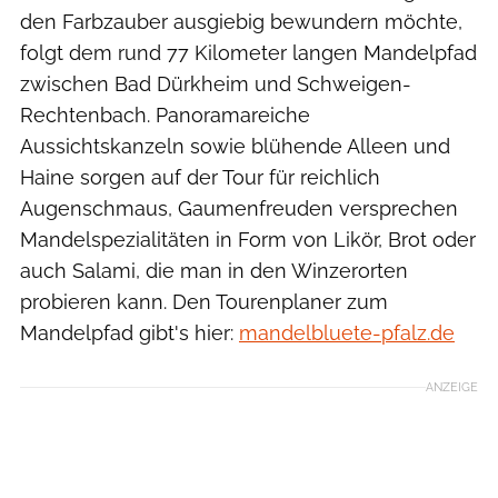
den Farbzauber ausgiebig bewundern möchte,
folgt dem rund 77 Kilometer langen Mandelpfad
zwischen Bad Dürkheim und Schweigen-
Rechtenbach. Panoramareiche
Aussichtskanzeln sowie blühende Alleen und
Haine sorgen auf der Tour für reichlich
Augenschmaus, Gaumenfreuden versprechen
Mandelspezialitäten in Form von Likör, Brot oder
auch Salami, die man in den Winzerorten
probieren kann. Den Tourenplaner zum
Mandelpfad gibt's hier:
mandelbluete-pfalz.de
ANZEIGE