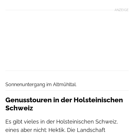
ANZEIGE
Jens Klatt
Sonnenuntergang im Altmühltal.
Genusstouren in der Holsteinischen
Schweiz
Es gibt vieles in der Holsteinischen Schweiz,
eines aber nicht: Hektik. Die Landschaft