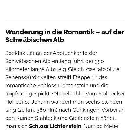
Wanderung in die Romantik – auf der
Schwäbischen Alb
Spektakulär an der Abbruchkante der
Schwäbischen Alb entlang führt der 350
Kilometer lange Albsteig. Gleich zwei absolute
Sehenswürdigkeiten streift Etappe 11: das
romantische Schloss Lichtenstein und die
tropfsteingespickte Nebelhöhle. Vom Stahlecker
Hof bei St. Johann wandert man sechs Stunden
lang (20 km, 380 Hm) nach Genkingen. Vorbei an
den Ruinen Stahleck und Greifenstein nähert
man sich
Schloss Lichtenstein
. Nur 100 Meter