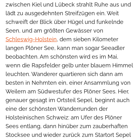
zwischen Kiel und Lübeck strahlt Ruhe aus und
lädt zu ausgedehnten Streifzügen ein. Weit
schweift der Blick über Hügel und funkelnde
Seen, und am größten Gewässer von
Schleswig-Holstein
, dem sieben Kilometer
langen Plöner See, kann man sogar Seeadler
beobachten. Am schönsten wird es im Mai,
wenn die Rapsfelder gelb unter blauem Himmel
leuchten. Wanderer quartieren sich dann am
besten in Nehmten ein, einer Ansammlung von
Weilern am Südwestufer des Plöner Sees. Hier,
genauer gesagt im Ortsteil Sepel, beginnt auch
eine der schönsten Wanderrunden der
Holsteinischen Schweiz: am Ufer des Plöner
Sees entlang, dann hinüber zum zauberhaften
Stocksee und wieder zurück zum Startort Sepel