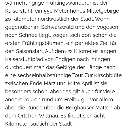
wärmehungrige Frühlingswanderer ist der
Kaiserstuhl, ein 550 Meter hohes Mittelgebirge
20 Kilometer nordwestlich der Stadt. Wenn
gegenüber im Schwarzwald und den Vogesen
noch Schnee liegt, zeigen sich dort schon die
ersten Frühlingsblumen, ein perfektes Ziel für
den Saisonstart. Auf dem 22 Kilometer langen
Kaiserstuhlpfad von Endigen nach Ihringen
durchquert man das Gebirge der Länge nach,
eine sechseinhalbstündige Tour. Zur Kirschblüte
zwischen Ende März und Mitte April ist sie
besonders schön, aber das gilt auch für viele
andere Touren rund um Freiburg – vor allem
aber die Runde über die Berghauser Matten ab
dem Örtchen Wittnau. Es findet sich acht
Kilometer südlich der Stadt.