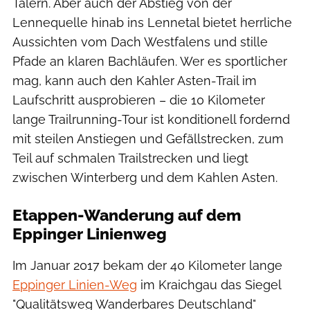
Tälern. Aber auch der Abstieg von der
Lennequelle hinab ins Lennetal bietet herrliche
Aussichten vom Dach Westfalens und stille
Pfade an klaren Bachläufen. Wer es sportlicher
mag, kann auch den Kahler Asten-Trail im
Laufschritt ausprobieren – die 10 Kilometer
lange Trailrunning-Tour ist konditionell fordernd
mit steilen Anstiegen und Gefällstrecken, zum
Teil auf schmalen Trailstrecken und liegt
zwischen Winterberg und dem Kahlen Asten.
Etappen-Wanderung auf dem
Eppinger Linienweg
Im Januar 2017 bekam der 40 Kilometer lange
Eppinger Linien-Weg
im Kraichgau das Siegel
"Qualitätsweg Wanderbares Deutschland"