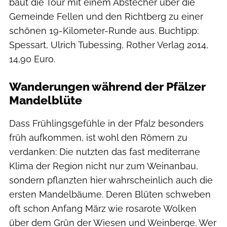
baut die Tour mit einem Abstecher über die
Gemeinde Fellen und den Richtberg zu einer
schönen 19-Kilometer-Runde aus. Buchtipp:
Spessart, Ulrich Tubessing, Rother Verlag 2014,
14,90 Euro.
Wanderungen während der Pfälzer
Mandelblüte
Dass Frühlingsgefühle in der Pfalz besonders
früh aufkommen, ist wohl den Römern zu
verdanken: Die nutzten das fast mediterrane
Klima der Region nicht nur zum Weinanbau,
sondern pflanzten hier wahrscheinlich auch die
ersten Mandelbäume. Deren Blüten schweben
oft schon Anfang März wie rosarote Wolken
über dem Grün der Wiesen und Weinberge. Wer