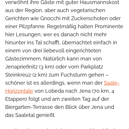
verwöhnt ihre Gäste mit guter Hausmannskost
aus der Region, aber auch vegetarischen
Gerichten wie Gnocchi mit Zuckerschoten oder
einer Pilzpfanne. Regelmäßig halten Prominente
hier Lesungen; wer es danach nicht mehr
hinunter ins Tal schafft, übernachtet einfach in
einem von drei liebevoll eingerichteten
Gästezimmern. Natürlich kann man von
Jenaprießnitz (3 km) oder vom Parkplatz
Steinkreuz (2 km) zum Fuchsturm gehen –
schöner ist es allerdings, wenn man der
Saale-
Horizontale
von Lobeda nach Jena (70 km, 4
Etappen) folgt und am zweiten Tag auf der
Biergarten-Terrasse den Blick über Jena und
das Saaletal genießt.