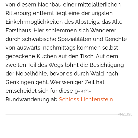
von diesem Nachbau einer mittelalterlichen
Ritterburg entfernt liegt eine der urigsten
Einkehrmöglichkeiten des Albsteigs: das Alte
Forsthaus. Hier schlemmen sich Wanderer
durch schwäbische Spezialitäten und Gerichte
von auswärts; nachmittags kommen selbst
gebackene Kuchen auf den Tisch. Auf dem
zweiten Teil des Wegs lohnt die Besichtigung
der Nebelhöhle, bevor es durch Wald nach
Genkingen geht. Wer weniger Zeit hat,
entscheidet sich für diese 9-km-
Rundwanderung ab
Schloss Lichtenstein
.
ANZEIGE