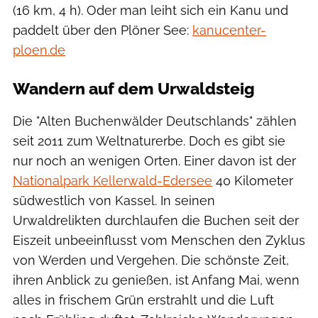
(16 km, 4 h). Oder man leiht sich ein Kanu und
paddelt über den Plöner See:
kanucenter-
ploen.de
Wandern auf dem Urwaldsteig
Die "Alten Buchenwälder Deutschlands" zählen
seit 2011 zum Weltnaturerbe. Doch es gibt sie
nur noch an wenigen Orten. Einer davon ist der
Nationalpark Kellerwald-Edersee
40 Kilometer
südwestlich von Kassel. In seinen
Urwaldrelikten durchlaufen die Buchen seit der
Eiszeit unbeeinflusst vom Menschen den Zyklus
von Werden und Vergehen. Die schönste Zeit,
ihren Anblick zu genießen, ist Anfang Mai, wenn
alles in frischem Grün erstrahlt und die Luft