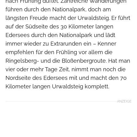
nach Frühling duftet. Zahlreiche Wanderungen
führen durch den Nationalpark, doch am
längsten Freude macht der Urwaldsteig. Er führt
auf der Südseite des 30 Kilometer langen
Edersees durch den Nationalpark und lädt
immer wieder zu Extrarunden ein – Kenner
empfehlen für den Frühling vor allem die
Ringelsberg- und die Bloßenbergroute. Hat man
vier oder mehr Tage Zeit, nimmt man noch die
Nordseite des Edersees mit und macht den 70
Kilometer langen Urwaldsteig komplett.
ANZEIGE