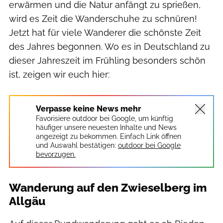
erwärmen und die Natur anfängt zu sprießen,
wird es Zeit die Wanderschuhe zu schnüren!
Jetzt hat für viele Wanderer die schönste Zeit
des Jahres begonnen. Wo es in Deutschland zu
dieser Jahreszeit im Frühling besonders schön
ist, zeigen wir euch hier:
Verpasse keine News mehr
Favorisiere outdoor bei Google, um künftig
häufiger unsere neuesten Inhalte und News
angezeigt zu bekommen. Einfach Link öffnen
und Auswahl bestätigen:
outdoor bei Google
bevorzugen.
Wanderung auf den Zwieselberg im
Allgäu