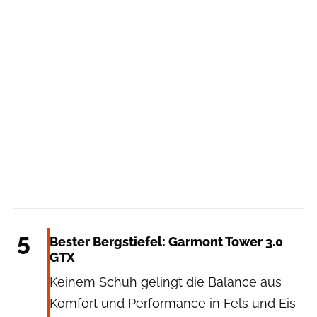
Garmont
5
Bester Bergstiefel: Garmont Tower 3.0
GTX
Keinem Schuh gelingt die Balance aus
Komfort und Performance in Fels und Eis