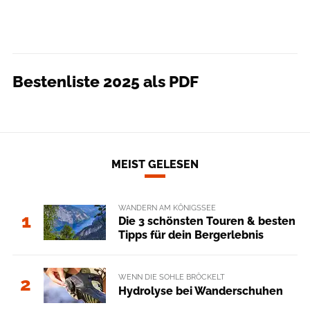
Bestenliste 2025 als PDF
MEIST GELESEN
WANDERN AM KÖNIGSSEE
1
Die 3 schönsten Touren & besten
Tipps für dein Bergerlebnis
WENN DIE SOHLE BRÖCKELT
2
Hydrolyse bei Wanderschuhen