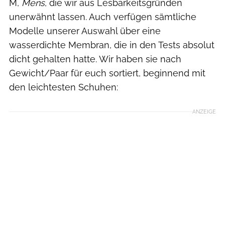
M,
Mens
, die wir aus Lesbarkeitsgründen
unerwähnt lassen. Auch verfügen sämtliche
Modelle unserer Auswahl über eine
wasserdichte Membran, die in den Tests absolut
dicht gehalten hatte. Wir haben sie nach
Gewicht/Paar für euch sortiert, beginnend mit
den leichtesten Schuhen:
ANZEIGE