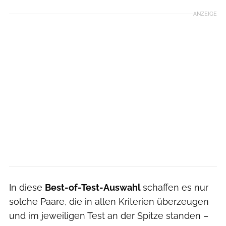
ANZEIGE
In diese
Best-of-Test-Auswahl
schaffen es nur
solche Paare, die in allen Kriterien überzeugen
und im jeweiligen Test an der Spitze standen –