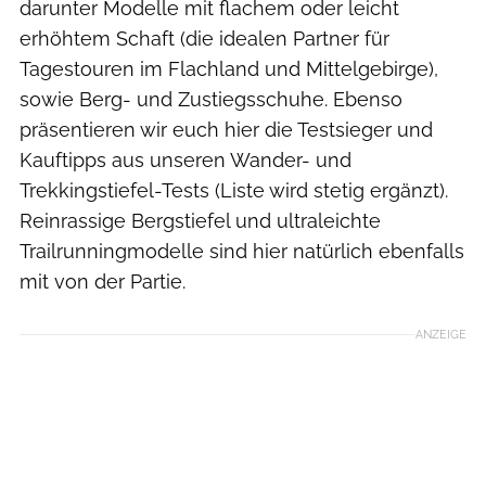
darunter Modelle mit flachem oder leicht
erhöhtem Schaft (die idealen Partner für
Tagestouren im Flachland und Mittelgebirge),
sowie Berg- und Zustiegsschuhe. Ebenso
präsentieren wir euch hier die Testsieger und
Kauftipps aus unseren Wander- und
Trekkingstiefel-Tests (Liste wird stetig ergänzt).
Reinrassige Bergstiefel und ultraleichte
Trailrunningmodelle sind hier natürlich ebenfalls
mit von der Partie.
ANZEIGE