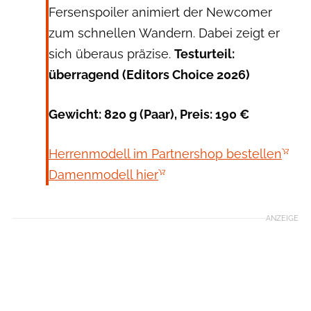
Fersenspoiler animiert der Newcomer
zum schnellen Wandern. Dabei zeigt er
sich überaus präzise.
Testurteil:
überragend (Editors Choice 2026)
Gewicht: 820 g (Paar), Preis: 190 €
Herrenmodell im Partnershop bestellen
Damenmodell hier
ANZEIGE