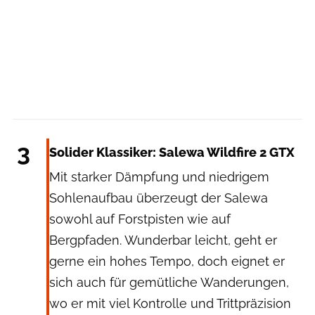
Salewa
3
Solider Klassiker: Salewa Wildfire 2 GTX
Mit starker Dämpfung und niedrigem
Sohlenaufbau überzeugt der Salewa
sowohl auf Forstpisten wie auf
Bergpfaden. Wunderbar leicht, geht er
gerne ein hohes Tempo, doch eignet er
sich auch für gemütliche Wanderungen,
wo er mit viel Kontrolle und Trittpräzision