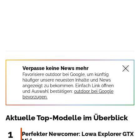
Verpasse keine News mehr
Favorisiere outdoor bei Google, um künftig
häufiger unsere neuesten Inhalte und News
angezeigt zu bekommen. Einfach Link öffnen
und Auswahl bestätigen:
outdoor bei Google
bevorzugen.
Aktuelle Top-Modelle im Überblick
Lowa
1
Perfekter Newcomer: Lowa Explorer GTX