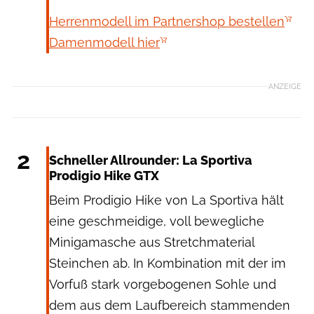
Herrenmodell im Partnershop bestellen
Damenmodell hier
ANZEIGE
La Sportiva
2
Schneller Allrounder: La Sportiva
Prodigio Hike GTX
Beim Prodigio Hike von La Sportiva hält
eine geschmeidige, voll bewegliche
Minigamasche aus Stretchmaterial
Steinchen ab. In Kombination mit der im
Vorfuß stark vorgebogenen Sohle und
dem aus dem Laufbereich stammenden