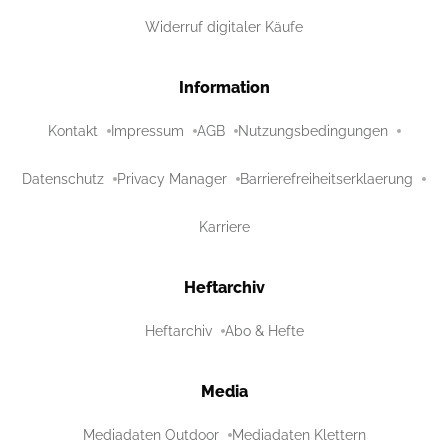
Widerruf digitaler Käufe
Information
Kontakt
Impressum
AGB
Nutzungsbedingungen
Datenschutz
Privacy Manager
Barrierefreiheitserklaerung
Karriere
Heftarchiv
Heftarchiv
Abo & Hefte
Media
Mediadaten Outdoor
Mediadaten Klettern