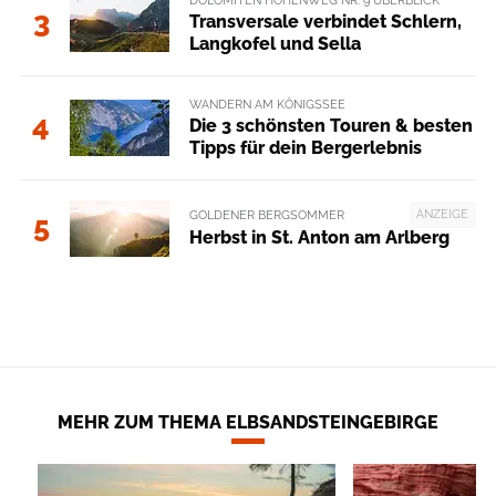
3
Transversale verbindet Schlern,
Langkofel und Sella
WANDERN AM KÖNIGSSEE
4
Die 3 schönsten Touren & besten
Tipps für dein Bergerlebnis
ANZEIGE
GOLDENER BERGSOMMER
5
Herbst in St. Anton am Arlberg
MEHR ZUM THEMA ELBSANDSTEINGEBIRGE