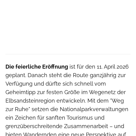
Die feierliche Eröffnung
ist für den 11. April 2026
geplant. Danach steht die Route ganzjährig zur
Verfügung und dürfte sich schnell vom
Geheimtipp zur festen Größe im Wegenetz der
Elbsandsteinregion entwickeln. Mit dem "Weg
zur Ruhe" setzen die Nationalparkverwaltungen
ein Zeichen für sanften Tourismus und
grenzüberschreitende Zusammenarbeit – und
bieten Wandernden eine neue Perspektive auf