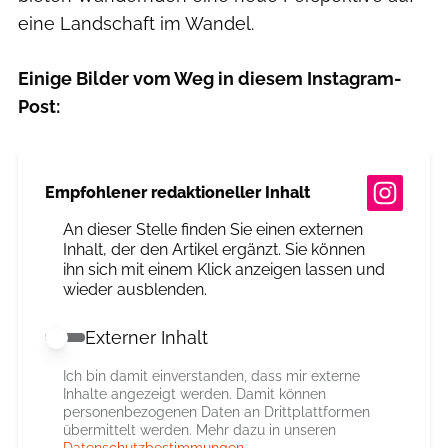
eine Landschaft im Wandel.
Einige Bilder vom Weg in diesem Instagram-
Post:
Empfohlener redaktioneller Inhalt
An dieser Stelle finden Sie einen externen
Inhalt, der den Artikel ergänzt. Sie können
ihn sich mit einem Klick anzeigen lassen und
wieder ausblenden.
Externer Inhalt
Externer Inhalt erlauben
Ich bin damit einverstanden, dass mir externe
Inhalte angezeigt werden. Damit können
personenbezogenen Daten an Drittplattformen
übermittelt werden. Mehr dazu in unseren
Datenschutzbestimmungen
.