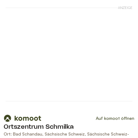
ANZEIGE