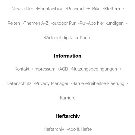
Newsletter
Mountainbike
Rennrad
E-Bike
Klettern
Reiten
Themen A-Z
outdoor Pur
Pur-Abo hier kündigen
Widerruf digitaler Käufe
Information
Kontakt
Impressum
AGB
Nutzungsbedingungen
Datenschutz
Privacy Manager
Barrierefreiheitserklaerung
Karriere
Heftarchiv
Heftarchiv
Abo & Hefte