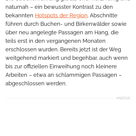
naturnah – ein bewusster Kontrast zu den
bekannten
Hotspots der Region
. Abschnitte
führen durch Buchen- und Birkenwälder sowie
über neu angelegte Passagen am Hang, die
teils erst in den vergangenen Monaten
erschlossen wurden. Bereits jetzt ist der Weg
weitgehend markiert und begehbar, auch wenn
bis zur offiziellen Einweihung noch kleinere
Arbeiten – etwa an schlammigen Passagen –
abgeschlossen werden.
ANZEIGE