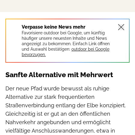
Verpasse keine News mehr
Favorisiere outdoor bei Google, um künftig
häufiger unsere neuesten Inhalte und News
angezeigt zu bekommen. Einfach Link öffnen
und Auswahl bestätigen:
outdoor bei Google
bevorzugen.
Sanfte Alternative mit Mehrwert
Der neue Pfad wurde bewusst als ruhige
Alternative zur stark frequentierten
Straßenverbindung entlang der Elbe konzipiert.
Gleichzeitig ist er gut an den öffentlichen
Nahverkehr angebunden und ermöglicht
vielfältige Anschlusswanderungen, etwa in