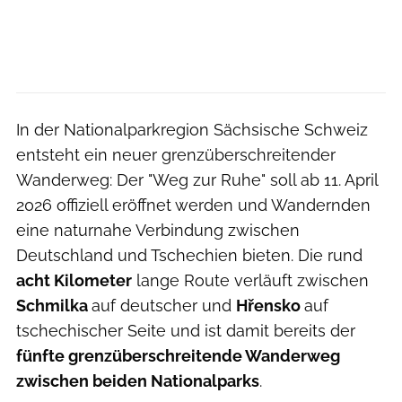
In der Nationalparkregion Sächsische Schweiz
entsteht ein neuer grenzüberschreitender
Wanderweg: Der "Weg zur Ruhe" soll ab 11. April
2026 offiziell eröffnet werden und Wandernden
eine naturnahe Verbindung zwischen
Deutschland und Tschechien bieten. Die rund
acht Kilometer
lange Route verläuft zwischen
Schmilka
auf deutscher und
Hřensko
auf
tschechischer Seite und ist damit bereits der
fünfte grenzüberschreitende Wanderweg
zwischen beiden Nationalparks
.