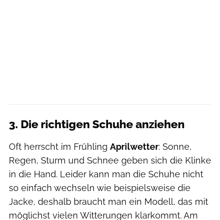
3. Die richtigen Schuhe anziehen
Oft herrscht im Frühling
Aprilwetter
: Sonne,
Regen, Sturm und Schnee geben sich die Klinke
in die Hand. Leider kann man die Schuhe nicht
so einfach wechseln wie beispielsweise die
Jacke, deshalb braucht man ein Modell, das mit
möglichst vielen Witterungen klarkommt. Am