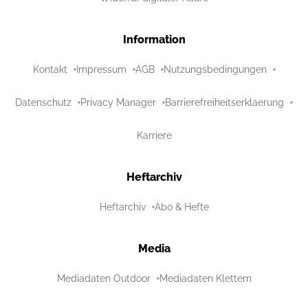
Information
Kontakt
Impressum
AGB
Nutzungsbedingungen
Datenschutz
Privacy Manager
Barrierefreiheitserklaerung
Karriere
Heftarchiv
Heftarchiv
Abo & Hefte
Media
Mediadaten Outdoor
Mediadaten Klettern