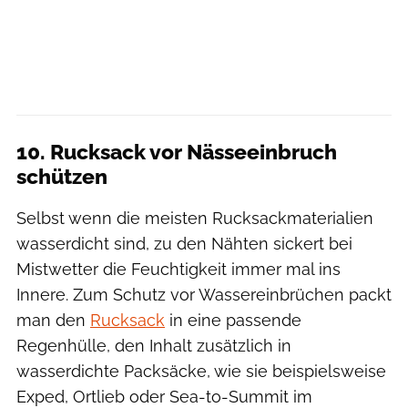
10. Rucksack vor Nässeeinbruch
schützen
Selbst wenn die meisten Rucksackmaterialien
wasserdicht sind, zu den Nähten sickert bei
Mistwetter die Feuchtigkeit immer mal ins
Innere. Zum Schutz vor Wassereinbrüchen packt
man den
Rucksack
in eine passende
Regenhülle, den Inhalt zusätzlich in
wasserdichte Packsäcke, wie sie beispielsweise
Exped, Ortlieb oder Sea-to-Summit im