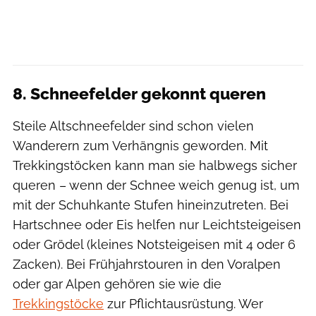
8. Schneefelder gekonnt queren
Steile Altschneefelder sind schon vielen
Wanderern zum Verhängnis geworden. Mit
Trekkingstöcken kann man sie halbwegs sicher
queren – wenn der Schnee weich genug ist, um
mit der Schuhkante Stufen hineinzutreten. Bei
Hartschnee oder Eis helfen nur Leichtsteigeisen
oder Grödel (kleines Notsteigeisen mit 4 oder 6
Zacken). Bei Frühjahrstouren in den Voralpen
oder gar Alpen gehören sie wie die
Trekkingstöcke
zur Pflichtausrüstung. Wer