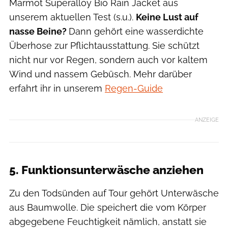
Marmot Superalloy Bio Rain Jacket aus
unserem aktuellen Test (s.u.).
Keine Lust auf
nasse Beine?
Dann gehört eine wasserdichte
Überhose zur Pflichtausstattung. Sie schützt
nicht nur vor Regen, sondern auch vor kaltem
Wind und nassem Gebüsch. Mehr darüber
erfahrt ihr in unserem
Regen-Guide
ANZEIGE
5. Funktionsunterwäsche anziehen
Zu den Todsünden auf Tour gehört Unterwäsche
aus Baumwolle. Die speichert die vom Körper
abgegebene Feuchtigkeit nämlich, anstatt sie