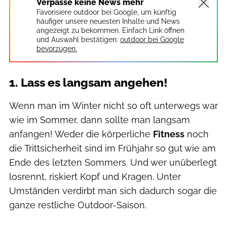
Verpasse keine News mehr
Favorisiere outdoor bei Google, um künftig
häufiger unsere neuesten Inhalte und News
angezeigt zu bekommen. Einfach Link öffnen
und Auswahl bestätigen:
outdoor bei Google
bevorzugen.
1. Lass es langsam angehen!
Wenn man im Winter nicht so oft unterwegs war
wie im Sommer, dann sollte man langsam
anfangen! Weder die körperliche
Fitness
noch
die Trittsicherheit sind im Frühjahr so gut wie am
Ende des letzten Sommers. Und wer unüberlegt
losrennt, riskiert Kopf und Kragen. Unter
Umständen verdirbt man sich dadurch sogar die
ganze restliche Outdoor-Saison.