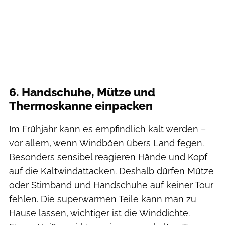
6. Handschuhe, Mütze und
Thermoskanne einpacken
Im Frühjahr kann es empfindlich kalt werden –
vor allem, wenn Windböen übers Land fegen.
Besonders sensibel reagieren Hände und Kopf
auf die Kaltwindattacken. Deshalb dürfen Mütze
oder Stirnband und Handschuhe auf keiner Tour
fehlen. Die superwarmen Teile kann man zu
Hause lassen, wichtiger ist die Winddichte.