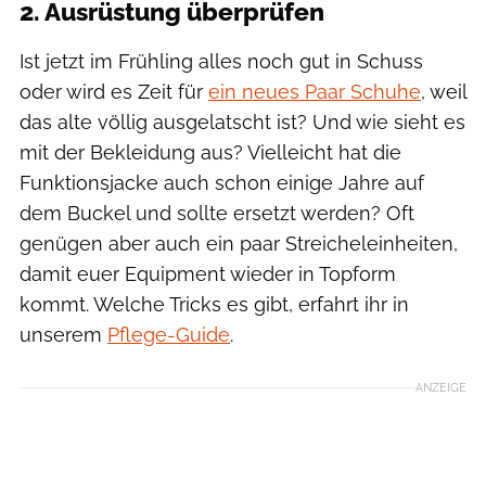
2. Ausrüstung überprüfen
Ist jetzt im Frühling alles noch gut in Schuss
oder wird es Zeit für
ein neues Paar Schuhe
, weil
das alte völlig ausgelatscht ist? Und wie sieht es
mit der Bekleidung aus? Vielleicht hat die
Funktionsjacke auch schon einige Jahre auf
dem Buckel und sollte ersetzt werden? Oft
genügen aber auch ein paar Streicheleinheiten,
damit euer Equipment wieder in Topform
kommt. Welche Tricks es gibt, erfahrt ihr in
unserem
Pflege-Guide
.
ANZEIGE