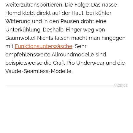
weiterzutransportieren. Die Folge: Das nasse
Hemd klebt direkt auf der Haut, bei kühler
Witterung und in den Pausen droht eine
Unterkühlung. Deshalb: Finger weg von
Baumwolle! Nichts falsch macht man hingegen
mit
Funktionsunterwäsche
. Sehr
empfehlenswerte Allroundmodelle sind
beispielsweise die Craft Pro Underwear und die
Vaude-Seamless-Modelle.
ANZEIGE