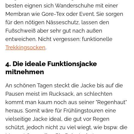
besten eignen sich Wanderschuhe mit einer
Membran wie Gore-Tex oder Event. Sie sorgen
für den nötigen Nässeschutz, lassen den
Fußschweiß aber sehr gut nach außen
entweichen. Nicht vergessen: funktionelle
Trekkingsocken
.
4. Die ideale Funktionsjacke
mitnehmen
An schönen Tagen steckt die Jacke bis auf die
Pausen meist im Rucksack, an schlechten
kommt man kaum noch aus seiner "Regenhaut"
heraus. Somit wäre für Frühlingstouren eine
vielseitige Jacke ideal, die gut vor Regen
schützt, jedoch nicht zu viel wiegt, wie bspw. die