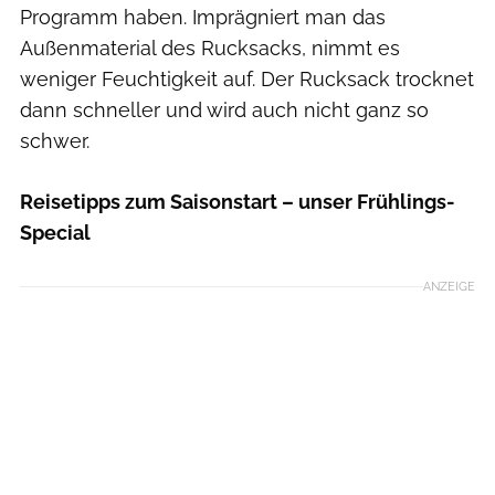
Programm haben. Imprägniert man das
Außenmaterial des Rucksacks, nimmt es
weniger Feuchtigkeit auf. Der Rucksack trocknet
dann schneller und wird auch nicht ganz so
schwer.
Reisetipps zum Saisonstart – unser Frühlings-
Special
ANZEIGE