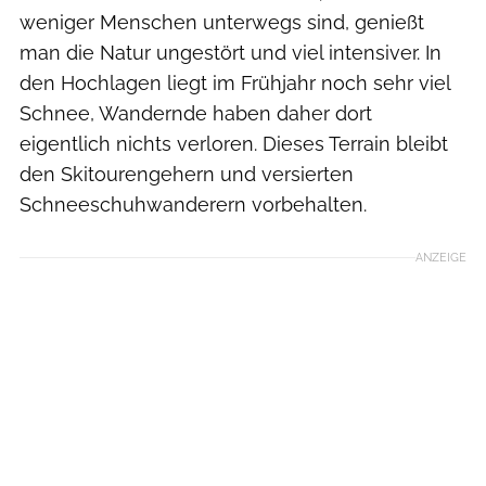
weniger Menschen unterwegs sind, genießt
man die Natur ungestört und viel intensiver. In
den Hochlagen liegt im Frühjahr noch sehr viel
Schnee, Wandernde haben daher dort
eigentlich nichts verloren. Dieses Terrain bleibt
den Skitourengehern und versierten
Schneeschuhwanderern vorbehalten.
ANZEIGE