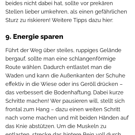
beides nicht dabei hat, sollte vor prekären
Stellen lieber umkehren, als einen gefährlichen
Sturz zu riskieren! Weitere Tipps dazu hier:
9. Energie sparen
Führt der Weg über steiles, ruppiges Gelände
bergauf, sollte man eine schlangenförmige
Route wählen. Dadurch entlastet man die
Waden und kann die Außenkanten der Schuhe
effektiv in die Wiese oder ins Geröll drücken –
das verbessert die Bodenhaftung. Dabei kurze
Schritte machen! Wer pausieren will, stellt sich
frontal zum Hang – dazu einen weiten Schritt
nach vorne machen und mit beiden Händen auf
das Knie abstützen. Um die Muskeln zu
entlasten, strecke das hintere Bein voll durch.