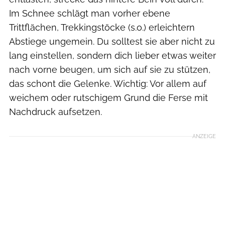
Im Schnee schlägt man vorher ebene
Trittflächen, Trekkingstöcke (s.o.) erleichtern
Abstiege ungemein. Du solltest sie aber nicht zu
lang einstellen, sondern dich lieber etwas weiter
nach vorne beugen, um sich auf sie zu stützen,
das schont die Gelenke. Wichtig: Vor allem auf
weichem oder rutschigem Grund die Ferse mit
Nachdruck aufsetzen.
ANZEIGE