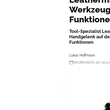
Werkzeug
Funktion
Tool-Spezialist Le
Handgelenk auf den
Funktionen.
Lukas Hoffmann
Veröffentlicht am 16.02