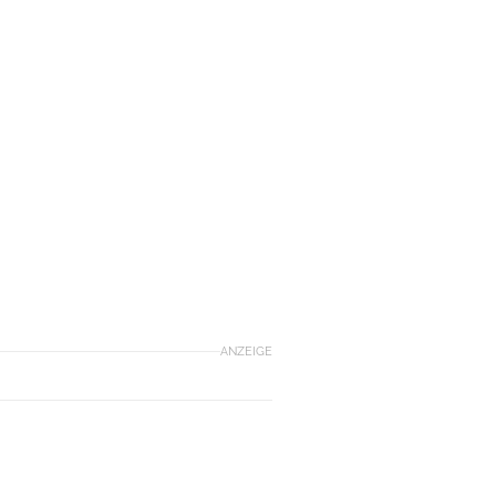
ANZEIGE