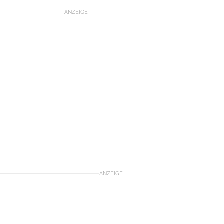
ANZEIGE
ANZEIGE