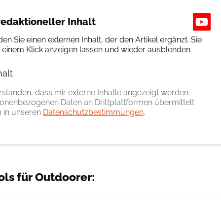
edaktioneller Inhalt
den Sie einen externen Inhalt, der den Artikel ergänzt. Sie
t einem Klick anzeigen lassen und wieder ausblenden.
halt
erlauben
erstanden, dass mir externe Inhalte angezeigt werden.
onenbezogenen Daten an Drittplattformen übermittelt
 in unseren
Datenschutzbestimmungen
.
ols für Outdoorer: