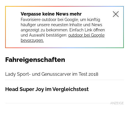
Verpasse keine News mehr
Favorisiere outdoor bei Google, um künftig
häufiger unsere neuesten Inhalte und News
angezeigt zu bekommen. Einfach Link öffnen
und Auswahl bestätigen:
outdoor bei Google
bevorzugen.
Fahreigenschaften
outdoor
Lady Sport- und Genusscarver im Test 2018
Head Super Joy im Vergleichstest
ANZEIGE