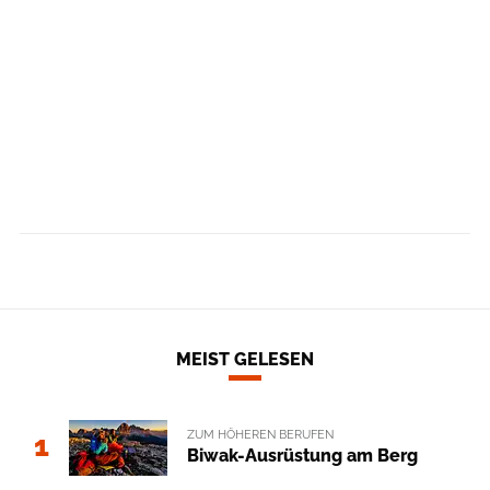
MEIST GELESEN
ZUM HÖHEREN BERUFEN
1
Biwak-Ausrüstung am Berg