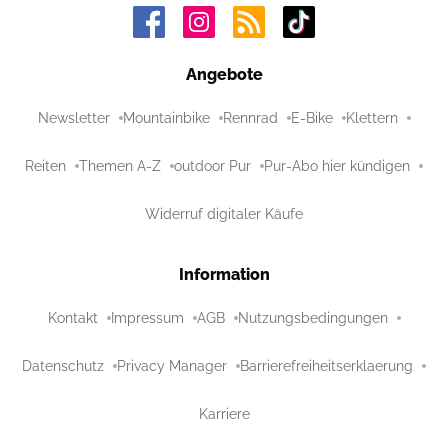
Angebote
Newsletter
Mountainbike
Rennrad
E-Bike
Klettern
Reiten
Themen A-Z
outdoor Pur
Pur-Abo hier kündigen
Widerruf digitaler Käufe
Information
Kontakt
Impressum
AGB
Nutzungsbedingungen
Datenschutz
Privacy Manager
Barrierefreiheitserklaerung
Karriere