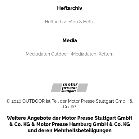
Heftarchiv
Heftarchiv
Abo & Hefte
Media
Mediadaten Outdoor
Mediadaten Klettern
©
2026
OUTDOOR ist Teil der Motor Presse Stuttgart GmbH &
Co. KG
Weitere Angebote der Motor Presse Stuttgart GmbH
& Co. KG & Motor Presse Hamburg GmbH & Co. KG
und deren Mehrheitsbeteiligungen