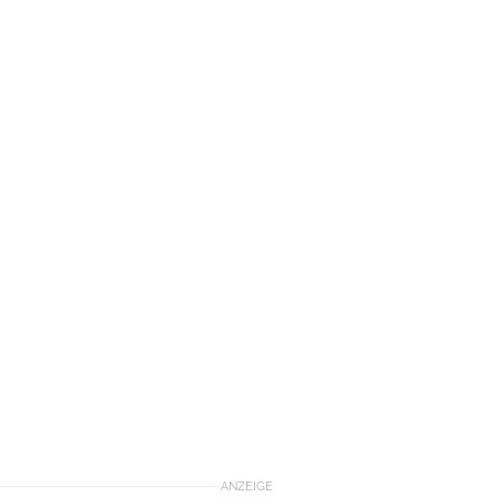
ANZEIGE