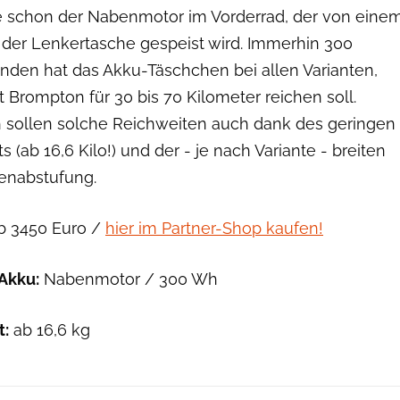
 schon der Nabenmotor im Vorderrad, der von eine
 der Lenkertasche gespeist wird. Immerhin 300
nden hat das Akku-Täschchen bei allen Varianten,
t Brompton für 30 bis 70 Kilometer reichen soll.
 sollen solche Reichweiten auch dank des geringen
 (ab 16,6 Kilo!) und der - je nach Variante - breiten
enabstufung.
b 3450 Euro /
hier im Partner-Shop kaufen!
Akku:
Nabenmotor / 300 Wh
t:
ab 16,6 kg