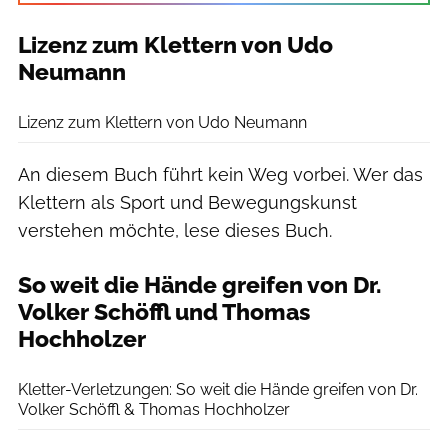
Lizenz zum Klettern von Udo
Neumann
Udo Neumann
Lizenz zum Klettern von Udo Neumann
An diesem Buch führt kein Weg vorbei. Wer das
Klettern als Sport und Bewegungskunst
verstehen möchte, lese dieses Buch.
So weit die Hände greifen von Dr.
Volker Schöffl und Thomas
Hochholzer
Lochner Verlag
Kletter-Verletzungen: So weit die Hände greifen von Dr.
Volker Schöffl & Thomas Hochholzer