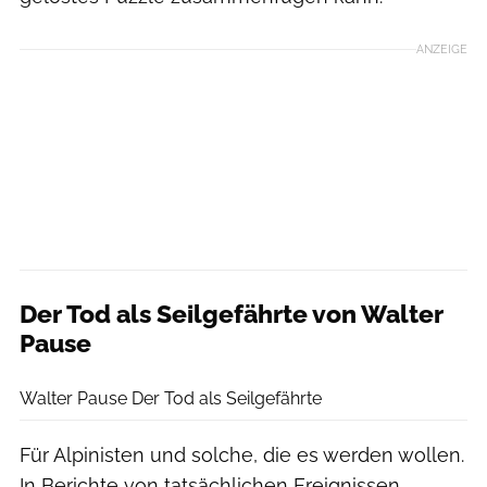
ANZEIGE
Der Tod als Seilgefährte von Walter
Pause
BLV
Walter Pause Der Tod als Seilgefährte
Für Alpinisten und solche, die es werden wollen.
In Berichte von tatsächlichen Ereignissen