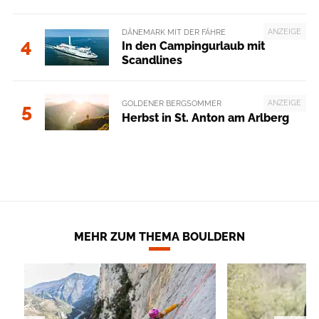
ANZEIGE
DÄNEMARK MIT DER FÄHRE
4
In den Campingurlaub mit
Scandlines
ANZEIGE
GOLDENER BERGSOMMER
5
Herbst in St. Anton am Arlberg
MEHR ZUM THEMA BOULDERN