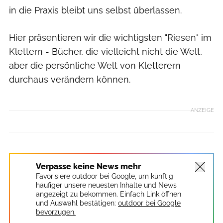
in die Praxis bleibt uns selbst überlassen.
Hier präsentieren wir die wichtigsten "Riesen" im
Klettern - Bücher, die vielleicht nicht die Welt,
aber die persönliche Welt von Kletterern
durchaus verändern können.
ANZEIGE
Verpasse keine News mehr
Favorisiere outdoor bei Google, um künftig
häufiger unsere neuesten Inhalte und News
angezeigt zu bekommen. Einfach Link öffnen
und Auswahl bestätigen:
outdoor bei Google
bevorzugen.