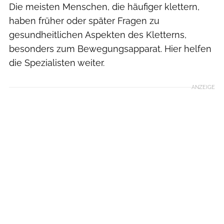
Die meisten Menschen, die häufiger klettern,
haben früher oder später Fragen zu
gesundheitlichen Aspekten des Kletterns,
besonders zum Bewegungsapparat. Hier helfen
die Spezialisten weiter.
ANZEIGE