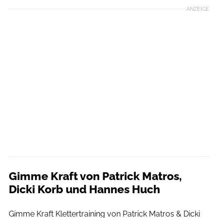
ANZEIGE
Gimme Kraft von Patrick Matros,
Dicki Korb und Hannes Huch
Hannes Huch
Gimme Kraft Klettertraining von Patrick Matros & Dicki