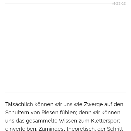
ANZEIGE
Tatsächlich können wir uns wie Zwerge auf den
Schultern von Riesen fühlen; denn wir können
uns das gesammelte Wissen zum Klettersport
einverleiben. Zumindest theoretisch, der Schritt