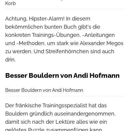
Korb
Achtung, Hipster-Alarm! In diesem
bekömmlichen bunten Buch gibt's die
konkreten Trainings-Übungen, -Anleitungen
und -Methoden, um stark wie Alexander Megos
zu werden. Und Streifenhörnchen sind auch
drin.
Besser Bouldern von Andi Hofmann
tmms Verlag
Besser Bouldern von Andi Hofmann
Der fränkische Trainingsspezialist hat das
Bouldern gründlich auseinandergenommen,
damit sich nach der Lektüre alles wie ein
gelöstes Puzzle zusammenfügen kann.