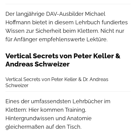
Der langjährige DAV-Ausbilder Michael
Hoffmann bietet in diesem Lehrbuch fundiertes
Wissen zur Sicherheit beim Klettern. Nicht nur
für Anfänger empfehlenswerte Lektüre.
Vertical Secrets von Peter Keller &
Andreas Schweizer
Panico Verlag
Vertical Secrets von Peter Keller & Dr. Andreas
Schweizer
Eines der umfassendsten Lehrbücher im
Klettern: Hier kommen Training,
Hintergrundwissen und Anatomie
gleichermaßen auf den Tisch.