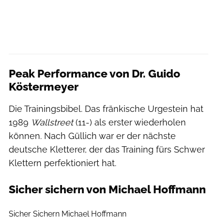
Peak Performance von Dr. Guido
Köstermeyer
Die Trainingsbibel. Das fränkische Urgestein hat
1989
Wallstreet
(11-) als erster wiederholen
können. Nach Güllich war er der nächste
deutsche Kletterer, der das Training fürs Schwer
Klettern perfektioniert hat.
Sicher sichern von Michael Hoffmann
Panico Verlag
Sicher Sichern Michael Hoffmann