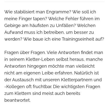
Wie stabilisiert man Engramme? Wie soll ich
meine Finger tapen? Welche Fehler führen im
Gebirge am häufisten zu Unfällen? Welchen
Aufwand muss ich betreiben, um besser zu
werden? Wie baue ich eine Trainingseinheit auf?
Fragen über Fragen. Viele Antworten findet man
in seinem Kletter-Leben selbst heraus, manche
Antworten hingegen möchte man vielleicht
nicht am eigenen Leibe erfahren. Natürlich ist
der Austausch mit unseren Kletterpartnern und
-Kollegen oft fruchtbar. Die wichtigsten Fragen
zum Klettern sind meist auch bereits
beantwortet.