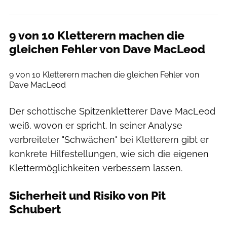
9 von 10 Kletterern machen die
gleichen Fehler von Dave MacLeod
Riva Verlag
9 von 10 Kletterern machen die gleichen Fehler von
Dave MacLeod
Der schottische Spitzenkletterer Dave MacLeod
weiß, wovon er spricht. In seiner Analyse
verbreiteter "Schwächen" bei Kletterern gibt er
konkrete Hilfestellungen, wie sich die eigenen
Klettermöglichkeiten verbessern lassen.
Sicherheit und Risiko von Pit
Schubert
Rother Verlag