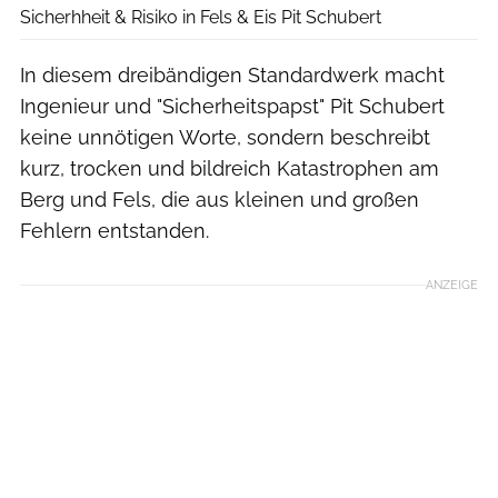
Sicherhheit & Risiko in Fels & Eis Pit Schubert
In diesem dreibändigen Standardwerk macht
Ingenieur und "Sicherheitspapst" Pit Schubert
keine unnötigen Worte, sondern beschreibt
kurz, trocken und bildreich Katastrophen am
Berg und Fels, die aus kleinen und großen
Fehlern entstanden.
ANZEIGE