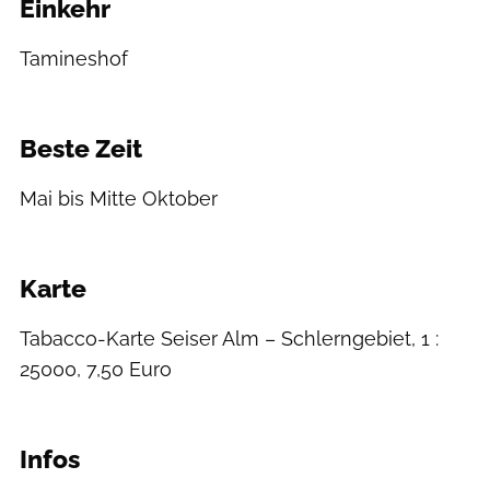
Einkehr
Tamineshof
Beste Zeit
​Mai bis Mitte Oktober
Karte
Tabacco-Karte Seiser Alm – Schlerngebiet, 1 :
25000, 7,50 Euro
Infos