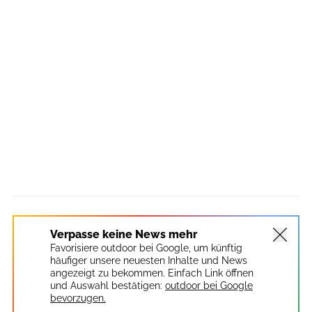
Verpasse keine News mehr
Favorisiere outdoor bei Google, um künftig
häufiger unsere neuesten Inhalte und News
angezeigt zu bekommen. Einfach Link öffnen
und Auswahl bestätigen:
outdoor bei Google
bevorzugen.