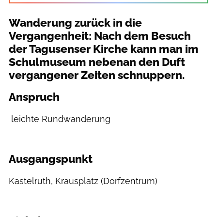
Wanderung zurück in die
Vergangenheit: Nach dem Besuch
der Tagusenser Kirche kann man im
Schulmuseum nebenan den Duft
vergangener Zeiten schnuppern.
Anspruch
​ leichte Rundwanderung
Ausgangspunkt
​Kastelruth, Krausplatz (Dorfzentrum)