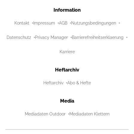
Information
Kontakt
Impressum
AGB
Nutzungsbedingungen
Datenschutz
Privacy Manager
Barrierefreiheitserklaerung
Karriere
Heftarchiv
Heftarchiv
Abo & Hefte
Media
Mediadaten Outdoor
Mediadaten Klettern