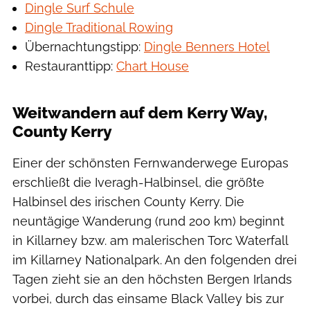
Dingle Surf Schule
Dingle Traditional Rowing
Übernachtungstipp:
Dingle Benners Hotel
Restauranttipp:
Chart House
Weitwandern auf dem Kerry Way,
County Kerry
Einer der schönsten Fernwanderwege Europas
erschließt die Iveragh-Halbinsel, die größte
Halbinsel des irischen County Kerry. Die
neuntägige Wanderung (rund 200 km) beginnt
in Killarney bzw. am malerischen Torc Waterfall
im Killarney Nationalpark. An den folgenden drei
Tagen zieht sie an den höchsten Bergen Irlands
vorbei, durch das einsame Black Valley bis zur