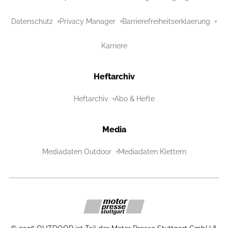
Datenschutz
Privacy Manager
Barrierefreiheitserklaerung
Karriere
Heftarchiv
Heftarchiv
Abo & Hefte
Media
Mediadaten Outdoor
Mediadaten Klettern