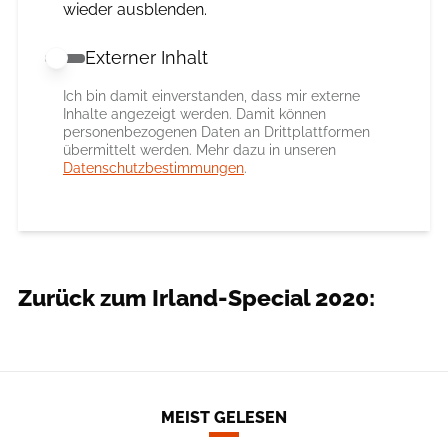
wieder ausblenden.
Externer Inhalt
Externer Inhalt erlauben
Ich bin damit einverstanden, dass mir externe
Inhalte angezeigt werden. Damit können
personenbezogenen Daten an Drittplattformen
übermittelt werden. Mehr dazu in unseren
Datenschutzbestimmungen
.
Zurück zum Irland-Special 2020:
MEIST GELESEN