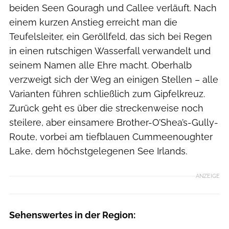
beiden Seen Gouragh und Callee verläuft. Nach
einem kurzen Anstieg erreicht man die
Teufelsleiter, ein Geröllfeld, das sich bei Regen
in einen rutschigen Wasserfall verwandelt und
seinem Namen alle Ehre macht. Oberhalb
verzweigt sich der Weg an einigen Stellen – alle
Varianten führen schließlich zum Gipfelkreuz.
Zurück geht es über die streckenweise noch
steilere, aber einsamere Brother-O’Shea’s-Gully-
Route, vorbei am tiefblauen Cummeenoughter
Lake, dem höchstgelegenen See Irlands.
ANZEIGE
Sehenswertes in der Region: