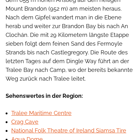
Mount Brandon (952 m) am meisten heraus.
Nach dem Gipfel wandert man in die Ebene
herab und weiter zur Brandon Bay bis nach An
Clochán. Die mit 29 Kilometern längste Etappe
sieben folgt dem feinen Sand des Fermoyle
Strands bis nach Castlegregory. Die Route des
letzten Tages auf dem Dingle Way führt an der
Tralee Bay nach Camp, wo der bereits bekannte
Weg zurück nach Tralee leitet.
Sehenswertes in der Region:
Tralee Maritime Centre
Crag Cave
National Folk Theatre of Ireland Siamsa Tire
Aqua Dome