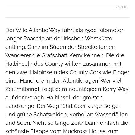
ANZEIGE
Der Wild Atlantic Way führt als 2500 Kilometer
langer Roadtrip an der irischen Westküste
entlang. Ganz im Süden der Strecke lernen
Wanderer die Grafschaft Kerry kennen. Die drei
Halbinseln des County wirken zusammen mit
den zwei Halbinseln des County Cork wie Finger
einer Hand, die in den Atlantik ragen. Wer viel
Zeit mitbringt, folgt dem neuntägigen Kerry Way
auf der Iveragh-Halbinsel, der größten
Landzunge. Der Weg führt über karge Berge
und grüne Schafweiden, vorbei an Wasserfällen
und Seen. Nicht so lange Zeit? Dann einfach die
schönste Etappe vom Muckross House zum