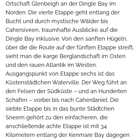
Ortschaft Glenbeigh an der Dingle Bay im
Norden. Die vierte Etappe geht entlang der
Bucht und durch mystische Wälder bis
Cahersiveen, traumhafte Ausblicke auf die
Dingle Bay inklusive. Von den sanften Hügeln,
über die die Route auf der fünften Etappe streift,
sieht man die karge Berglandschaft im Osten
und den rauen Atlantik im Westen.
Ausgangspunkt von Etappe sechs ist das
Küstenstädtchen Waterville. Der Weg führt an
den Felsen der Südküste – und an Hunderten
Schafen – vorbei bis nach Caherdaniel. Die
siebte Etappe bis in das bunte Städtchen
Sneem gehört zu den einfacheren, die
anschließende achte Etappe ist mit 34
Kilometern entlang der Kenmare Bay dagegen