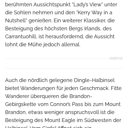
berühmten Aussichtspunkt "Lady’s View" unter
die Sohlen nehmen und den "Kerry Way in a
Nutshell" genießen. Ein weiterer Klassiker, die
Besteigung des höchsten Bergs Irlands, des
Carrantuohill, ist herausfordernd, die Aussicht
lohnt die Mühe jedoch allemal.
ANZEIGE
Auch die nördlich gelegene Dingle-Halbinsel
bietet Wanderungen für jeden Geschmack. Fitte
Wanderer überqueren die Brandon-
Gebirgskette vom Connor’s Pass bis zum Mount
Brandon, etwas weniger anspruchsvoll ist die
Besteigung des Mount Eagle im Südwesten der