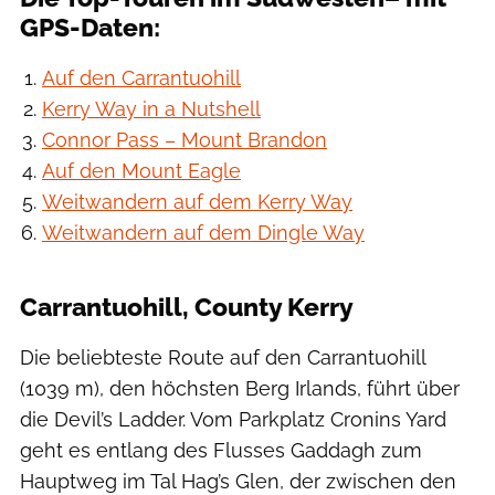
GPS-Daten:
Auf den Carrantuohill
Kerry Way in a Nutshell
Connor Pass – Mount Brandon
Auf den Mount Eagle
Weitwandern auf dem Kerry Way
Weitwandern auf dem Dingle Way
Carrantuohill, County Kerry
Die beliebteste Route auf den Carrantuohill
(1039 m), den höchsten Berg Irlands, führt über
die Devil’s Ladder. Vom Parkplatz Cronins Yard
geht es entlang des Flusses Gaddagh zum
Hauptweg im Tal Hag’s Glen, der zwischen den