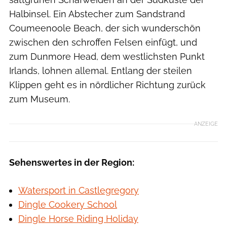
Halbinsel. Ein Abstecher zum Sandstrand
Coumeenoole Beach, der sich wunderschön
zwischen den schroffen Felsen einfügt, und
zum Dunmore Head, dem westlichsten Punkt
Irlands, lohnen allemal. Entlang der steilen
Klippen geht es in nördlicher Richtung zurück
zum Museum.
ANZEIGE
Sehenswertes in der Region:
Watersport in Castlegregory
Dingle Cookery School
Dingle Horse Riding Holiday