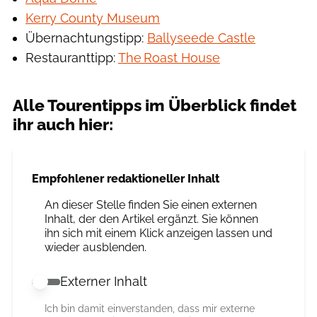
Kerry County Museum
Übernachtungstipp:
Ballyseede Castle
Restauranttipp:
The Roast House
Alle Tourentipps im Überblick findet
ihr auch hier:
Empfohlener redaktioneller Inhalt
An dieser Stelle finden Sie einen externen
Inhalt, der den Artikel ergänzt. Sie können
ihn sich mit einem Klick anzeigen lassen und
wieder ausblenden.
Externer Inhalt
Externer Inhalt erlauben
Ich bin damit einverstanden, dass mir externe