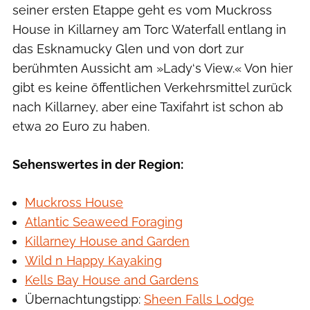
seiner ersten Etappe geht es vom Muckross
House in Killarney am Torc Waterfall entlang in
das Esknamucky Glen und von dort zur
berühmten Aussicht am »Lady‘s View.« Von hier
gibt es keine öffentlichen Verkehrsmittel zurück
nach Killarney, aber eine Taxifahrt ist schon ab
etwa 20 Euro zu haben.
Sehenswertes in der Region:
Muckross House
Atlantic Seaweed Foraging
Killarney House and Garden
Wild n Happy Kayaking
Kells Bay House and Gardens
Übernachtungstipp:
Sheen Falls Lodge