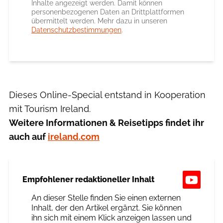
Inhalte angezeigt werden. Damit können
personenbezogenen Daten an Drittplattformen
übermittelt werden. Mehr dazu in unseren
Datenschutzbestimmungen
.
Dieses Online-Special entstand in Kooperation
mit Tourism Ireland.
Weitere Informationen & Reisetipps findet ihr
auch auf
ireland.com
Empfohlener redaktioneller Inhalt
An dieser Stelle finden Sie einen externen
Inhalt, der den Artikel ergänzt. Sie können
ihn sich mit einem Klick anzeigen lassen und