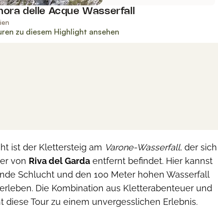
ht ist der Klettersteig am
Varone-Wasserfall
, der sich
ter von
Riva del Garda
entfernt befindet. Hier kannst
nde Schlucht und den 100 Meter hohen Wasserfall
erleben. Die Kombination aus Kletterabenteuer und
t diese Tour zu einem unvergesslichen Erlebnis.