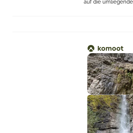
auf die umliegende