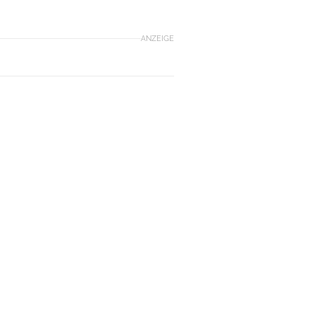
ANZEIGE