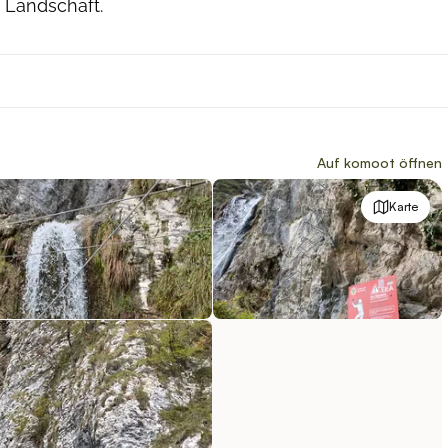
 Landschaft.