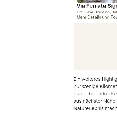
Ein weiteres Highlig
nur wenige Kilome
du die beeindrucke
aus nächster Nähe 
Naturerlebnis mach