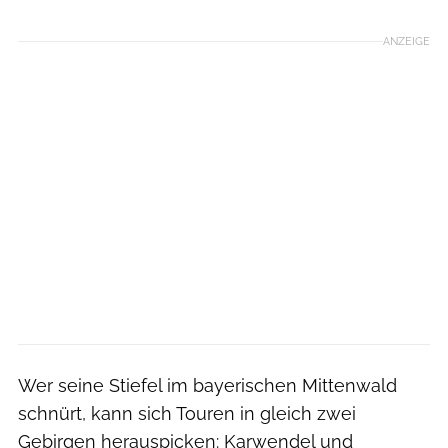
ANZEIGE
Wer seine Stiefel im bayerischen Mittenwald
schnürt, kann sich Touren in gleich zwei
Gebirgen herauspicken: Karwendel und