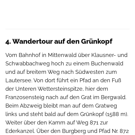
4. Wandertour auf den Grünkopf
Vom Bahnhof in Mittenwald über Klausner- und
Schwabbachweg hoch zu einem Buchenwald
und auf breitem Weg nach Südwesten zum
Lautersee. Von dort führt ein Pfad an den Fuß
der Unteren Wettersteinspitze, hier dem
Franzosensteig nach auf den Grat im Bergwald.
Beim Abzweig bleibt man auf dem Gratweg
links und steht bald auf dem Grünkopf (1588 m).
Weiter über den Kamm auf Weg 871 zur
Ederkanzel. Über den Burgberg und Pfad Nr. 872