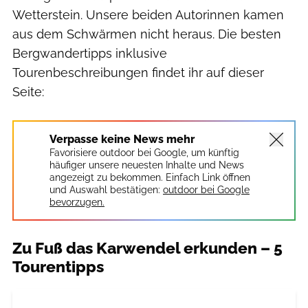
Wetterstein. Unsere beiden Autorinnen kamen
aus dem Schwärmen nicht heraus. Die besten
Bergwandertipps inklusive
Tourenbeschreibungen findet ihr auf dieser
Seite:
Verpasse keine News mehr
Favorisiere outdoor bei Google, um künftig
häufiger unsere neuesten Inhalte und News
angezeigt zu bekommen. Einfach Link öffnen
und Auswahl bestätigen:
outdoor bei Google
bevorzugen.
Zu Fuß das Karwendel erkunden – 5
Tourentipps