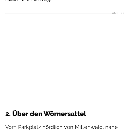
ANZEIGE
2. Über den Wörnersattel
Vom Parkplatz nördlich von Mittenwald, nahe