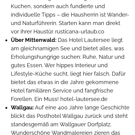
Kuchen, sondern auch fundierte und
individuelle Tipps – die Hausherrin ist Wander-
und Naturführerin. Starten kann man direkt
vor ihrer Haustür. rusticana-urlaub.co
Über Mittenwald:
Das Hotel Lautersee liegt
am gleichnamigen See und bietet alles, was
Erholungshungrige suchen: Ruhe, Natur und
gutes Essen. Wer hippes Interieur und
Lifestyle-Küche sucht, liegt hier falsch. Dafür
bietet das etwas in die Jahre gekommene
Hotel familiären Service und fangfrische
Forellen. Ein Muss! hotel-lautersee.de
Wallgau:
Auf eine 400 Jahre lange Geschichte
blickt das Posthotel Wallgau zurück und steht
standesgemäß am Wallgauer Dorfplatz.
Wunderschöne Wandmalereien zieren das