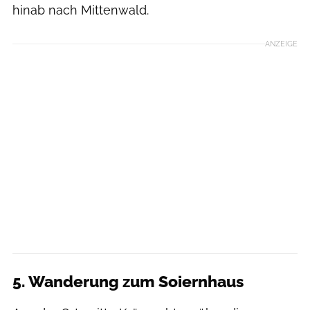
hinab nach Mittenwald.
ANZEIGE
5. Wanderung zum Soiernhaus