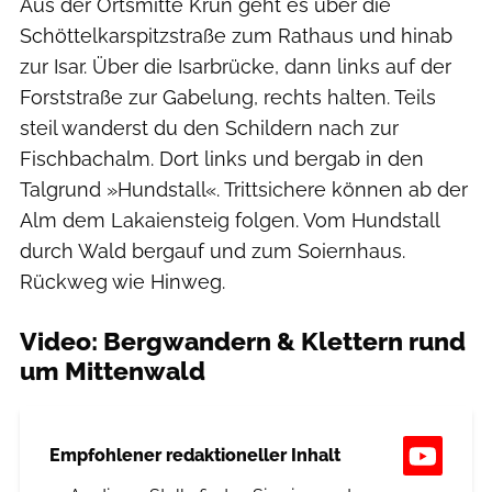
Aus der Ortsmitte Krün geht es über die
Schöttelkarspitzstraße zum Rathaus und hinab
zur Isar. Über die Isarbrücke, dann links auf der
Forststraße zur Gabelung, rechts halten. Teils
steil wanderst du den Schildern nach zur
Fischbachalm. Dort links und bergab in den
Talgrund »Hundstall«. Trittsichere können ab der
Alm dem Lakaiensteig folgen. Vom Hundstall
durch Wald bergauf und zum Soiernhaus.
Rückweg wie Hinweg.
Video: Bergwandern & Klettern rund
um Mittenwald
Empfohlener redaktioneller Inhalt