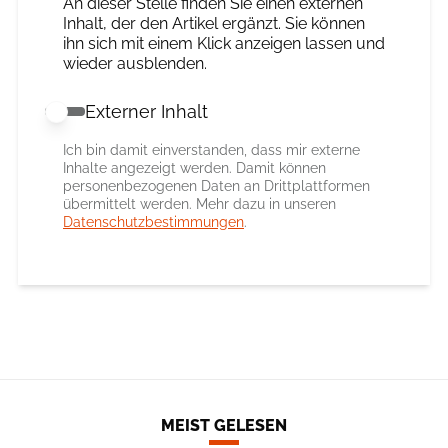
An dieser Stelle finden Sie einen externen
Inhalt, der den Artikel ergänzt. Sie können
ihn sich mit einem Klick anzeigen lassen und
wieder ausblenden.
Externer Inhalt
Externer Inhalt erlauben
Ich bin damit einverstanden, dass mir externe
Inhalte angezeigt werden. Damit können
personenbezogenen Daten an Drittplattformen
übermittelt werden. Mehr dazu in unseren
Datenschutzbestimmungen
.
MEIST GELESEN