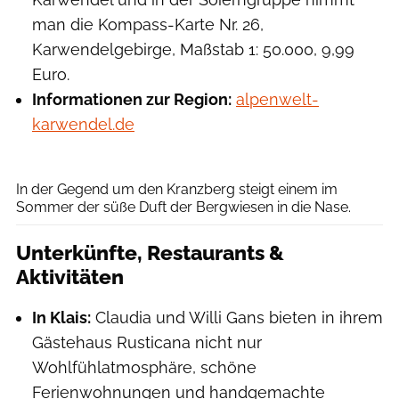
man die Kompass-Karte Nr. 26,
Karwendelgebirge, Maßstab 1: 50.000, 9,99
Euro.
Informationen zur Region:
alpenwelt-
karwendel.de
Wolfgang Ehn
In der Gegend um den Kranzberg steigt einem im
Sommer der süße Duft der Bergwiesen in die Nase.
Unterkünfte, Restaurants &
Aktivitäten
In Klais:
Claudia und Willi Gans bieten in ihrem
Gästehaus Rusticana nicht nur
Wohlfühlatmosphäre, schöne
Ferienwohnungen und handgemachte