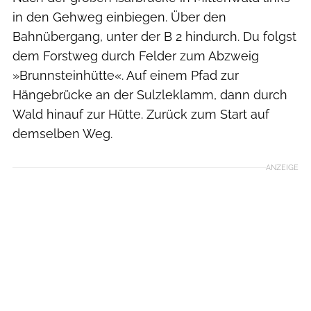
in den Gehweg einbiegen. Über den
Bahnübergang, unter der B 2 hindurch. Du folgst
dem Forstweg durch Felder zum Abzweig
»Brunnsteinhütte«. Auf einem Pfad zur
Hängebrücke an der Sulzleklamm, dann durch
Wald hinauf zur Hütte. Zurück zum Start auf
demselben Weg.
ANZEIGE