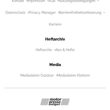
Kontakt
Impressum
AGB
Nutzungsbedingungen
Datenschutz
Privacy Manager
Barrierefreiheitserklaerung
Karriere
Heftarchiv
Heftarchiv
Abo & Hefte
Media
Mediadaten Outdoor
Mediadaten Klettern