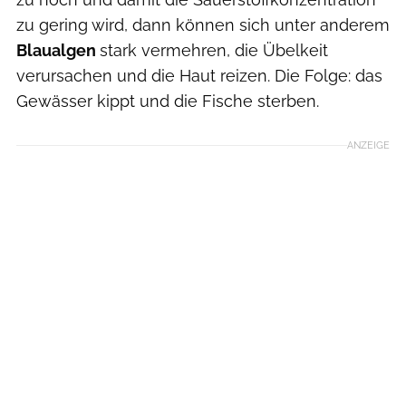
zu gering wird, dann können sich unter anderem
Blaualgen
stark vermehren, die Übelkeit
verursachen und die Haut reizen. Die Folge: das
Gewässer kippt und die Fische sterben.
ANZEIGE