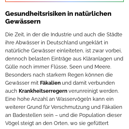
Gesundheitsrisiken in natürlichen
Gewässern
Die Zeit, in der die Industrie und auch die Städte
ihre Abwässer in Deutschland ungeklärt in
natürliche Gewässer einleiteten, ist zwar vorbei,
dennoch belasten Einträge aus Kläranlagen und
Gülle noch immer Flüsse, Seen und Meere.
Besonders nach starkem Regen können die
Gewässer mit
Fäkalien
und damit verbunden
auch
Krankheitserregern
verunreinigt werden.
Eine hohe Anzahl an Wasservögeln kann ein
weiterer Grund für Verschmutzung und Fäkalien
an Badestellen sein – und die Population dieser
Vögel steigt an den Orten, wo sie gefüttert