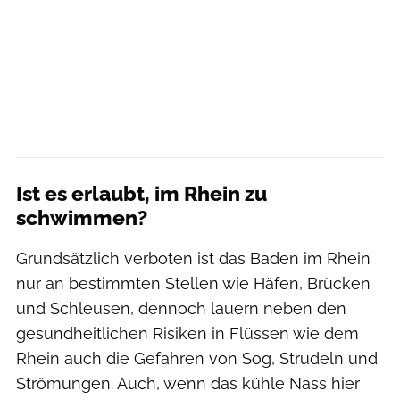
Ist es erlaubt, im Rhein zu
schwimmen?
Grundsätzlich verboten ist das Baden im Rhein
nur an bestimmten Stellen wie Häfen, Brücken
und Schleusen, dennoch lauern neben den
gesundheitlichen Risiken in Flüssen wie dem
Rhein auch die Gefahren von Sog, Strudeln und
Strömungen. Auch, wenn das kühle Nass hier