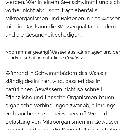
werden. Wer in einem See schwimmt und sich
vorher nicht abduscht, trägt ebenfalls
Mikroorganismen und Bakterien in das Wasser
mit ein. Das kann die Wasserqualität mindern
und die Gesundheit schädigen.
Westend61 via Getty Images
Noch immer gelangt Wasser aus Kläranlagen und der
Landwirtschaft in natürliche Gewässer.
Während in Schwimmbädern das Wasser
ständig desinfiziert wird, passiert das in
natürlichen Gewässern nicht so schnell.
Pflanzliche und tierische Organismen bauen
organische Verbindungen zwar ab, allerdings
verbrauchen sie dabei Sauerstoff. Wenn die
Belastung von Mikroorganismen im Gewässer
zu hoch und damit die Sauerstoffkonzentration