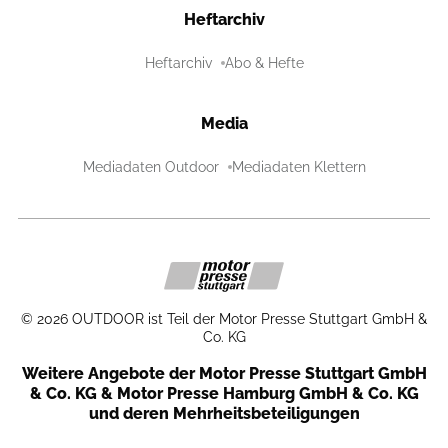
Heftarchiv
Heftarchiv
Abo & Hefte
Media
Mediadaten Outdoor
Mediadaten Klettern
©
2026
OUTDOOR ist Teil der Motor Presse Stuttgart GmbH &
Co. KG
Weitere Angebote der Motor Presse Stuttgart GmbH
& Co. KG & Motor Presse Hamburg GmbH & Co. KG
und deren Mehrheitsbeteiligungen