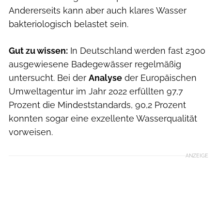
Andererseits kann aber auch klares Wasser
bakteriologisch belastet sein.
Gut zu wissen:
In Deutschland werden fast 2300
ausgewiesene Badegewässer regelmäßig
untersucht. Bei der
Analyse
der Europäischen
Umweltagentur im Jahr 2022 erfüllten 97,7
Prozent die Mindeststandards, 90,2 Prozent
konnten sogar eine exzellente Wasserqualität
vorweisen.
ANZEIGE