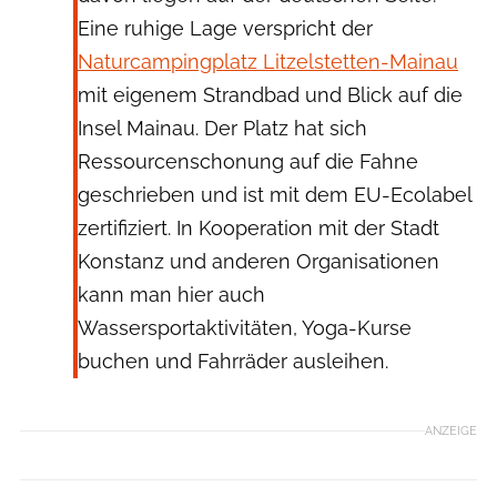
Eine ruhige Lage verspricht der
Naturcampingplatz Litzelstetten-Mainau
mit eigenem Strandbad und Blick auf die
Insel Mainau. Der Platz hat sich
Ressourcenschonung auf die Fahne
geschrieben und ist mit dem EU-Ecolabel
zertifiziert. In Kooperation mit der Stadt
Konstanz und anderen Organisationen
kann man hier auch
Wassersportaktivitäten, Yoga-Kurse
buchen und Fahrräder ausleihen.
ANZEIGE