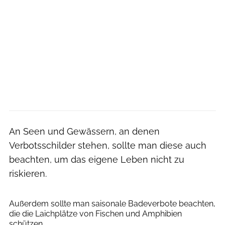
An Seen und Gewässern, an denen
Verbotsschilder stehen, sollte man diese auch
beachten, um das eigene Leben nicht zu
riskieren.
Ventura Carmona via Getty Images
Außerdem sollte man saisonale Badeverbote beachten,
die die Laichplätze von Fischen und Amphibien
schützen.