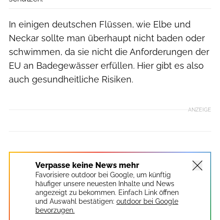
In einigen deutschen Flüssen, wie Elbe und
Neckar sollte man überhaupt nicht baden oder
schwimmen, da sie nicht die Anforderungen der
EU an Badegewässer erfüllen. Hier gibt es also
auch gesundheitliche Risiken.
ANZEIGE
Verpasse keine News mehr
Favorisiere outdoor bei Google, um künftig
häufiger unsere neuesten Inhalte und News
angezeigt zu bekommen. Einfach Link öffnen
und Auswahl bestätigen:
outdoor bei Google
bevorzugen.