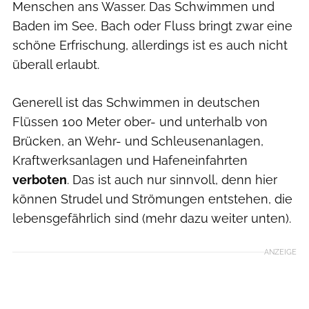
Menschen ans Wasser. Das Schwimmen und
Baden im See, Bach oder Fluss bringt zwar eine
schöne Erfrischung, allerdings ist es auch nicht
überall erlaubt.
Generell ist das Schwimmen in deutschen
Flüssen 100 Meter ober- und unterhalb von
Brücken, an Wehr- und Schleusenanlagen,
Kraftwerksanlagen und Hafeneinfahrten
verboten
. Das ist auch nur sinnvoll, denn hier
können Strudel und Strömungen entstehen, die
lebensgefährlich sind (mehr dazu weiter unten).
ANZEIGE