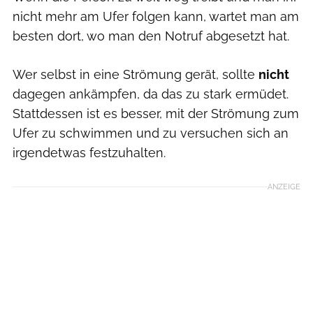
nicht mehr am Ufer folgen kann, wartet man am
besten dort, wo man den Notruf abgesetzt hat.
Wer selbst in eine Strömung gerät, sollte
nicht
dagegen ankämpfen, da das zu stark ermüdet.
Stattdessen ist es besser, mit der Strömung zum
Ufer zu schwimmen und zu versuchen sich an
irgendetwas festzuhalten.
ANZEIGE