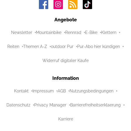
Angebote
Newsletter
Mountainbike
Rennrad
E-Bike
Klettern
Reiten
Themen A-Z
outdoor Pur
Pur-Abo hier kündigen
Widerruf digitaler Käufe
Information
Kontakt
Impressum
AGB
Nutzungsbedingungen
Datenschutz
Privacy Manager
Barrierefreiheitserklaerung
Karriere