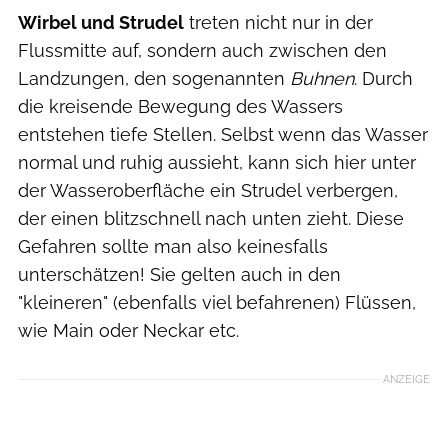
Wirbel und Strudel
treten nicht nur in der
Flussmitte auf, sondern auch zwischen den
Landzungen, den sogenannten
Buhnen
. Durch
die kreisende Bewegung des Wassers
entstehen tiefe Stellen. Selbst wenn das Wasser
normal und ruhig aussieht, kann sich hier unter
der Wasseroberfläche ein Strudel verbergen,
der einen blitzschnell nach unten zieht. Diese
Gefahren sollte man also keinesfalls
unterschätzen! Sie gelten auch in den
"kleineren" (ebenfalls viel befahrenen) Flüssen,
wie Main oder Neckar etc.
ANZEIGE