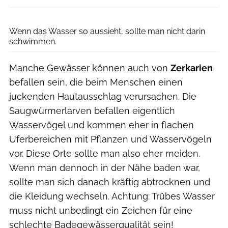
japatino via Getty Images
Wenn das Wasser so aussieht, sollte man nicht darin
schwimmen.
Manche Gewässer können auch von
Zerkarien
befallen sein, die beim Menschen einen
juckenden Hautausschlag verursachen. Die
Saugwürmerlarven befallen eigentlich
Wasservögel und kommen eher in flachen
Uferbereichen mit Pflanzen und Wasservögeln
vor. Diese Orte sollte man also eher meiden.
Wenn man dennoch in der Nähe baden war,
sollte man sich danach kräftig abtrocknen und
die Kleidung wechseln. Achtung: Trübes Wasser
muss nicht unbedingt ein Zeichen für eine
schlechte Badegewässerqualität sein!