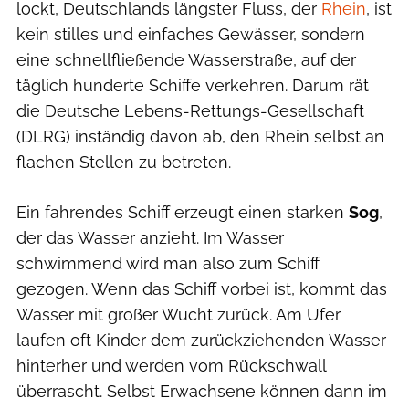
lockt, Deutschlands längster Fluss, der
Rhein
, ist
kein stilles und einfaches Gewässer, sondern
eine schnellfließende Wasserstraße, auf der
täglich hunderte Schiffe verkehren. Darum rät
die Deutsche Lebens-Rettungs-Gesellschaft
(DLRG) inständig davon ab, den Rhein selbst an
flachen Stellen zu betreten.
Ein fahrendes Schiff erzeugt einen starken
Sog
,
der das Wasser anzieht. Im Wasser
schwimmend wird man also zum Schiff
gezogen. Wenn das Schiff vorbei ist, kommt das
Wasser mit großer Wucht zurück. Am Ufer
laufen oft Kinder dem zurückziehenden Wasser
hinterher und werden vom Rückschwall
überrascht. Selbst Erwachsene können dann im