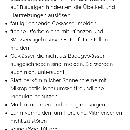
auf Blaualgen hindeuten, die Übelkeit und
Hautreizungen auslösen
faulig riechende Gewässer meiden
flache Uferbereiche mit Pflanzen und
Wasservögeln sowie Entenfutterstellen
meiden
Gewässer, die nicht als Badegewässer
ausgeschrieben sind, meiden. Sie werden
auch nicht untersucht.
Statt herkömmlicher Sonnencreme mit
Mikroplastik lieber umweltfreundliche
Produkte benutzen
Müll mitnehmen und richtig entsorgen
Lärm vermeiden, um Tiere und Mitmenschen
nicht zu stören
Keine Vögel füttern