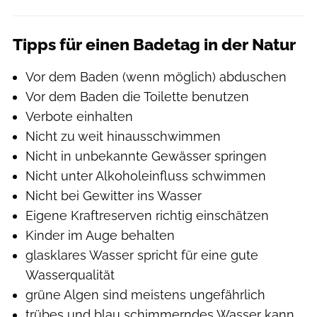
Tipps für einen Badetag in der Natur
Vor dem Baden (wenn möglich) abduschen
Vor dem Baden die Toilette benutzen
Verbote einhalten
Nicht zu weit hinausschwimmen
Nicht in unbekannte Gewässer springen
Nicht unter Alkoholeinfluss schwimmen
Nicht bei Gewitter ins Wasser
Eigene Kraftreserven richtig einschätzen
Kinder im Auge behalten
glasklares Wasser spricht für eine gute
Wasserqualität
grüne Algen sind meistens ungefährlich
trübes und blau schimmerndes Wasser kann