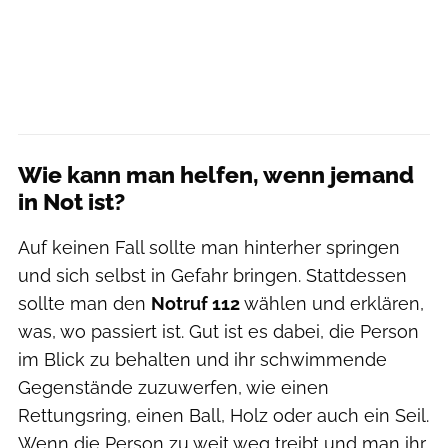
Wie kann man helfen, wenn jemand
in Not ist?
Auf keinen Fall sollte man hinterher springen
und sich selbst in Gefahr bringen. Stattdessen
sollte man den
Notruf 112
wählen und erklären,
was, wo passiert ist. Gut ist es dabei, die Person
im Blick zu behalten und ihr schwimmende
Gegenstände zuzuwerfen, wie einen
Rettungsring, einen Ball, Holz oder auch ein Seil.
Wenn die Person zu weit weg treibt und man ihr