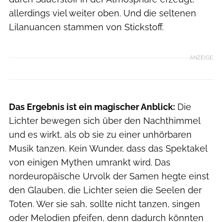
allerdings viel weiter oben. Und die seltenen
Lilanuancen stammen von Stickstoff.
ANZEIGE
Das Ergebnis ist ein magischer Anblick:
Die
Lichter bewegen sich über den Nachthimmel
und es wirkt, als ob sie zu einer unhörbaren
Musik tanzen. Kein Wunder, dass das Spektakel
von einigen Mythen umrankt wird. Das
nordeuropäische Urvolk der Samen hegte einst
den Glauben, die Lichter seien die Seelen der
Toten. Wer sie sah, sollte nicht tanzen, singen
oder Melodien pfeifen, denn dadurch könnten