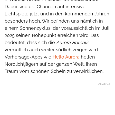
Dabei sind die Chancen auf intensive
Lichtspiele jetzt und in den kommenden Jahren
besonders hoch. Wir befinden uns nämlich in
einem Sonnenzyklus, der voraussichtlich im Juli
2025 seinen Höhepunkt erreichen wird. Das
bedeutet, dass sich die
Aurora Borealis
vermutlich auch weiter südlich zeigen wird.
Vorhersage-Apps wie
Hello Aurora
helfen
Nordlichtjägern auf der ganzen Welt, ihren
Traum vom schönen Schein zu verwirklichen.
ANZEIGE