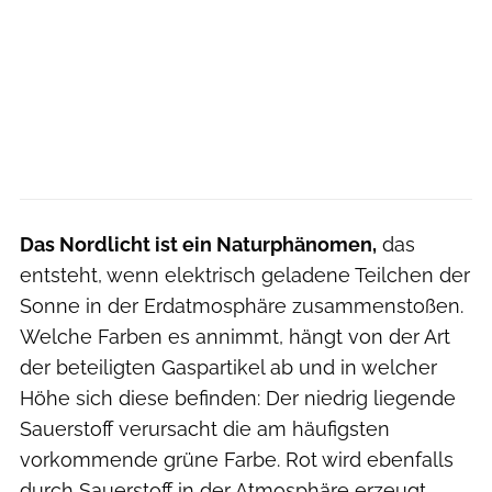
Das Nordlicht ist ein Naturphänomen,
das
entsteht, wenn elektrisch geladene Teilchen der
Sonne in der Erdatmosphäre zusammenstoßen.
Welche Farben es annimmt, hängt von der Art
der beteiligten Gaspartikel ab und in welcher
Höhe sich diese befinden: Der niedrig liegende
Sauerstoff verursacht die am häufigsten
vorkommende grüne Farbe. Rot wird ebenfalls
durch Sauerstoff in der Atmosphäre erzeugt,