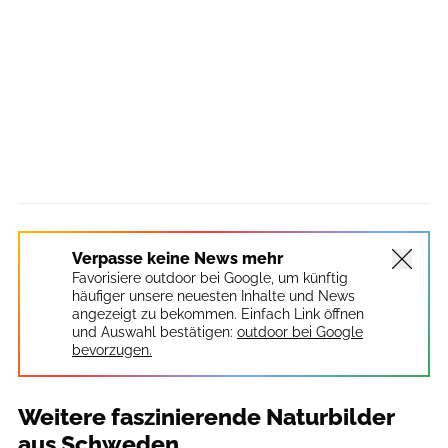
Verpasse keine News mehr
Favorisiere outdoor bei Google, um künftig
häufiger unsere neuesten Inhalte und News
angezeigt zu bekommen. Einfach Link öffnen
und Auswahl bestätigen:
outdoor bei Google
bevorzugen.
Weitere faszinierende Naturbilder
aus Schweden