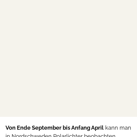
Von Ende September bis Anfang April
kann man
in Nordschweden Polarlichter beobachten.