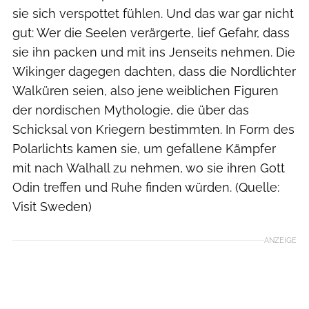
sie sich verspottet fühlen. Und das war gar nicht
gut: Wer die Seelen verärgerte, lief Gefahr, dass
sie ihn packen und mit ins Jenseits nehmen. Die
Wikinger dagegen dachten, dass die Nordlichter
Walküren seien, also jene weiblichen Figuren
der nordischen Mythologie, die über das
Schicksal von Kriegern bestimmten. In Form des
Polarlichts kamen sie, um gefallene Kämpfer
mit nach Walhall zu nehmen, wo sie ihren Gott
Odin treffen und Ruhe finden würden. (Quelle:
Visit Sweden)
ANZEIGE