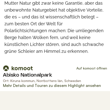
Mutter Natur gibt zwar keine Garantie, aber das
unbewohnte Naturgebiet hat objektive Vorteile,
die es – und das ist wissenschaftlich belegt –
zum besten Ort der Welt für
Polarlichtsichtungen machen: Die umliegenden
Berge halten Wolken fern, und weil keine
künstlichen Lichter stören, sind auch schwache
grüne Schleier am Himmel zu erkennen.