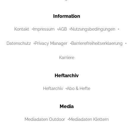
Information
Kontakt
Impressum
AGB
Nutzungsbedingungen
Datenschutz
Privacy Manager
Barrierefreiheitserklaerung
Karriere
Heftarchiv
Heftarchiv
Abo & Hefte
Media
Mediadaten Outdoor
Mediadaten Klettern