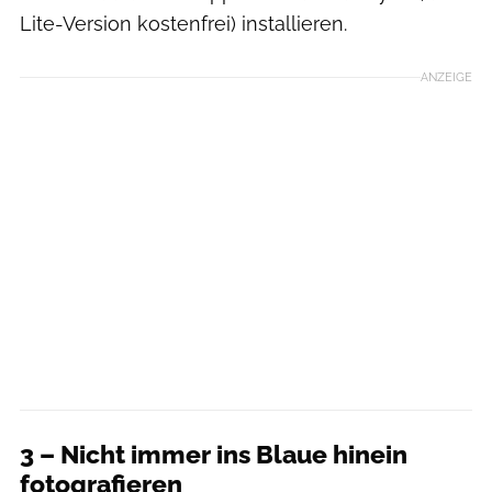
Lite-Version kostenfrei) installieren.
ANZEIGE
3 – Nicht immer ins Blaue hinein
fotografieren