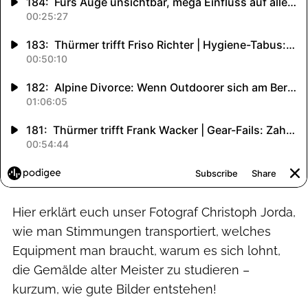
Hier erklärt euch unser Fotograf Christoph Jorda,
wie man Stimmungen transportiert, welches
Equipment man braucht, warum es sich lohnt,
die Gemälde alter Meister zu studieren –
kurzum, wie gute Bilder entstehen!