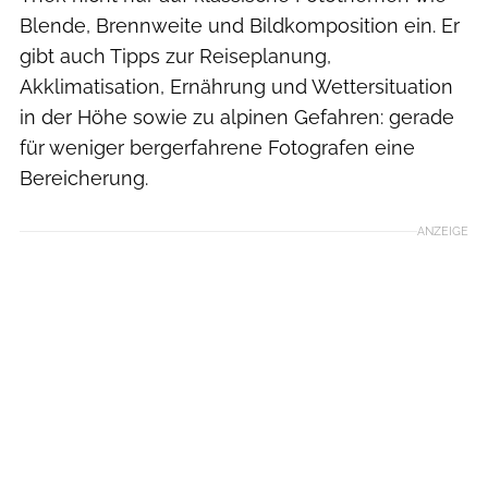
Blende, Brennweite und Bildkomposition ein. Er
gibt auch Tipps zur Reiseplanung,
Akklimatisation, Ernährung und Wettersituation
in der Höhe sowie zu alpinen Gefahren: gerade
für weniger bergerfahrene Fotografen eine
Bereicherung.
ANZEIGE