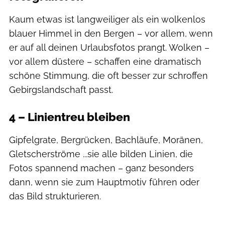
Kaum etwas ist langweiliger als ein wolkenlos
blauer Himmel in den Bergen – vor allem, wenn
er auf all deinen Urlaubsfotos prangt. Wolken –
vor allem düstere – schaffen eine dramatisch
schöne Stimmung, die oft besser zur schroffen
Gebirgslandschaft passt.
4 – Linientreu bleiben
Gipfelgrate, Bergrücken, Bachläufe, Moränen,
Gletscherströme ...sie alle bilden Linien, die
Fotos spannend machen – ganz besonders
dann, wenn sie zum Hauptmotiv führen oder
das Bild strukturieren.