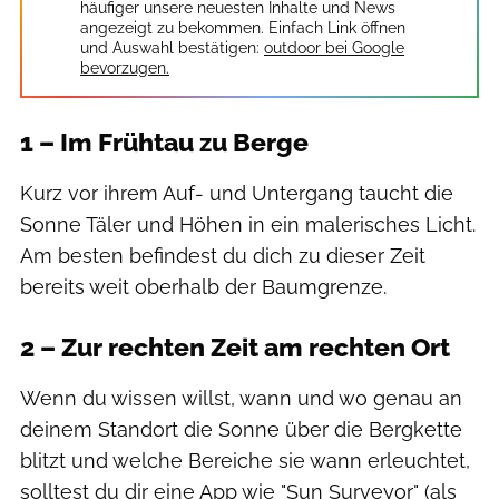
häufiger unsere neuesten Inhalte und News
angezeigt zu bekommen. Einfach Link öffnen
und Auswahl bestätigen:
outdoor bei Google
bevorzugen.
1 – Im Frühtau zu Berge
Kurz vor ihrem Auf- und Untergang taucht die
Sonne Täler und Höhen in ein malerisches Licht.
Am besten befindest du dich zu dieser Zeit
bereits weit oberhalb der Baumgrenze.
2 – Zur rechten Zeit am rechten Ort
Wenn du wissen willst, wann und wo genau an
deinem Standort die Sonne über die Bergkette
blitzt und welche Bereiche sie wann erleuchtet,
solltest du dir eine App wie "Sun Surveyor" (als