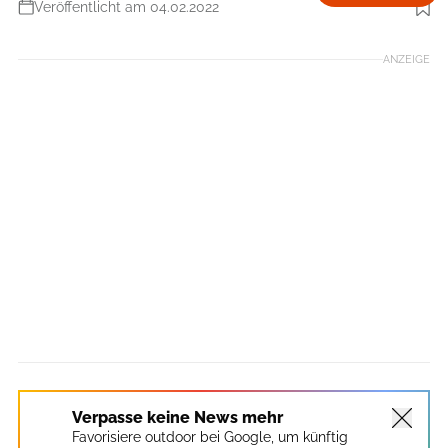
Veröffentlicht am 04.02.2022
Foto: Getty Images
ANZEIGE
Verpasse keine News mehr
Favorisiere outdoor bei Google, um künftig