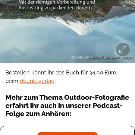
Markus Thek/dpunkt.verlag
Bestellen könnt ihr das Buch für 34,90 Euro
beim
dpunkt.verlag
.
Mehr zum Thema Outdoor-Fotografie
erfahrt ihr auch in unserer Podcast-
Folge zum Anhören: