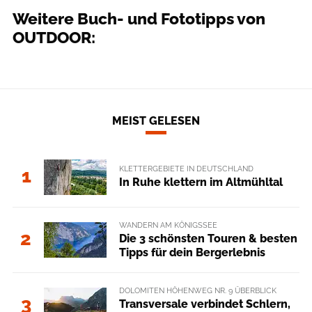
Weitere Buch- und Fototipps von
OUTDOOR:
MEIST GELESEN
KLETTERGEBIETE IN DEUTSCHLAND
1
In Ruhe klettern im Altmühltal
WANDERN AM KÖNIGSSEE
2
Die 3 schönsten Touren & besten
Tipps für dein Bergerlebnis
DOLOMITEN HÖHENWEG NR. 9 ÜBERBLICK
3
Transversale verbindet Schlern,