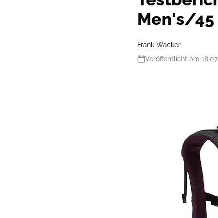
Men's/45
Frank Wacker
Veröffentlicht am 18.07