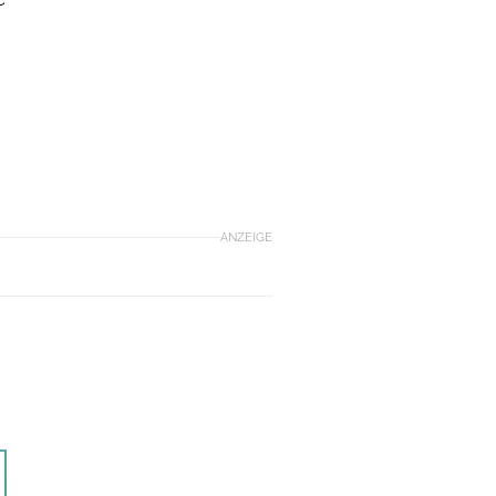
ANZEIGE