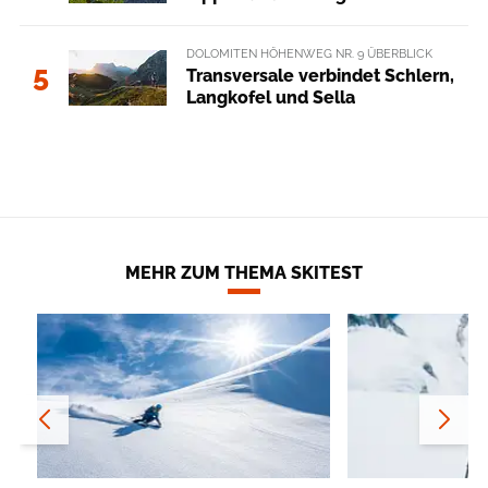
DOLOMITEN HÖHENWEG NR. 9 ÜBERBLICK
5
Transversale verbindet Schlern,
Langkofel und Sella
MEHR ZUM THEMA SKITEST