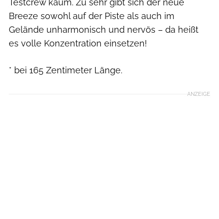
Testcrew kaum. Zu sehr gibt sich der neue
Breeze sowohl auf der Piste als auch im
Gelände unharmonisch und nervös – da heißt
es volle Konzentration einsetzen!
* bei 165 Zentimeter Länge.
ANZEIGE