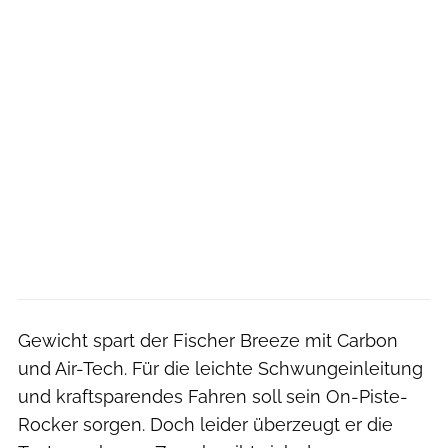
Gewicht spart der Fischer Breeze mit Carbon
und Air-Tech. Für die leichte Schwungeinleitung
und kraftsparendes Fahren soll sein On-Piste-
Rocker sorgen. Doch leider überzeugt er die