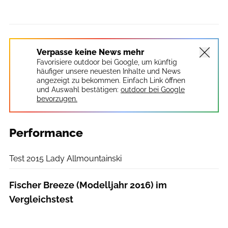
Verpasse keine News mehr
Favorisiere outdoor bei Google, um künftig
häufiger unsere neuesten Inhalte und News
angezeigt zu bekommen. Einfach Link öffnen
und Auswahl bestätigen:
outdoor bei Google
bevorzugen.
Performance
planetSNOW
Test 2015 Lady Allmountainski
Fischer Breeze (Modelljahr 2016) im
Vergleichstest