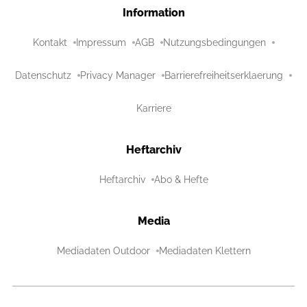
Information
Kontakt
Impressum
AGB
Nutzungsbedingungen
Datenschutz
Privacy Manager
Barrierefreiheitserklaerung
Karriere
Heftarchiv
Heftarchiv
Abo & Hefte
Media
Mediadaten Outdoor
Mediadaten Klettern