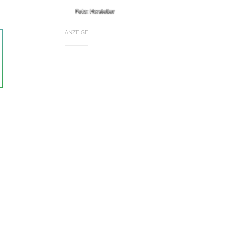
Foto: Hersteller
ANZEIGE