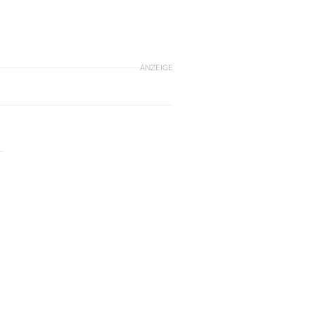
ANZEIGE