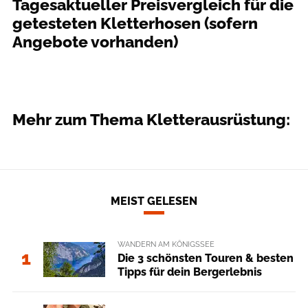
Tagesaktueller Preisvergleich für die
getesteten Kletterhosen (sofern
Angebote vorhanden)
Mehr zum Thema Kletterausrüstung:
MEIST GELESEN
WANDERN AM KÖNIGSSEE
1
Die 3 schönsten Touren & besten
Tipps für dein Bergerlebnis