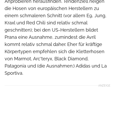
Anprobieren herausfinden. Tendenziell neigen
die Hosen von europäischen Herstellern zu
einem schmaleren Schnitt (vor allem E9, Jung,
Kraxl und Red Chili sind relativ schmal
geschnitten); bei den US-Herstellern bildet
Prana eine Ausnahme, zumindest die Avril
kommt relativ schmal daher. Eher für kräftige
Körpertypen empfehlen sich die Kletterhosen
von Marmot, Arc'teryx, Black Diamond,
Patagonia und (die Ausnahmen:) Adidas und La
Sportiva.
ANZEIGE