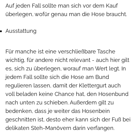
Auf jeden Fall sollte man sich vor dem Kauf
überlegen, wofür genau man die Hose braucht.
Ausstattung
Für manche ist eine verschließbare Tasche
wichtig, für andere nicht relevant - auch hier gilt
es, sich zu überlegen, worauf man Wert legt. In
jedem Fall sollte sich die Hose am Bund
regulieren lassen, damit der Klettergurt auch
voll beladen keine Chance hat, den Hosenbund
nach unten zu schieben. Außerdem gilt zu
bedenken, dass je weiter das Hosenbein
geschnitten ist, desto eher kann sich der Fuß bei
delikaten Steh-Manövern darin verfangen.