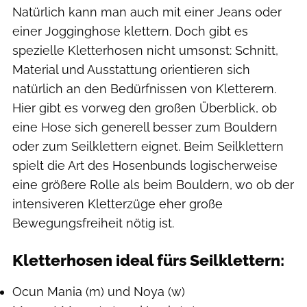
Natürlich kann man auch mit einer Jeans oder
einer Jogginghose klettern. Doch gibt es
spezielle Kletterhosen nicht umsonst: Schnitt,
Material und Ausstattung orientieren sich
natürlich an den Bedürfnissen von Kletterern.
Hier gibt es vorweg den großen Überblick, ob
eine Hose sich generell besser zum Bouldern
oder zum Seilklettern eignet. Beim Seilklettern
spielt die Art des Hosenbunds logischerweise
eine größere Rolle als beim Bouldern, wo ob der
intensiveren Kletterzüge eher große
Bewegungsfreiheit nötig ist.
Kletterhosen ideal fürs Seilklettern:
Ocun Mania (m) und Noya (w)