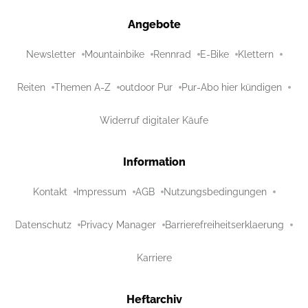
Angebote
Newsletter
Mountainbike
Rennrad
E-Bike
Klettern
Reiten
Themen A-Z
outdoor Pur
Pur-Abo hier kündigen
Widerruf digitaler Käufe
Information
Kontakt
Impressum
AGB
Nutzungsbedingungen
Datenschutz
Privacy Manager
Barrierefreiheitserklaerung
Karriere
Heftarchiv