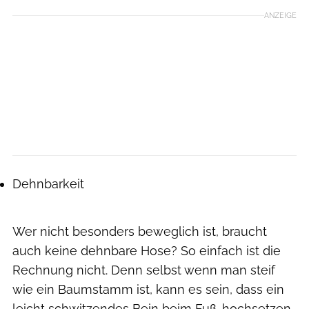
ANZEIGE
Dehnbarkeit
Wer nicht besonders beweglich ist, braucht
auch keine dehnbare Hose? So einfach ist die
Rechnung nicht. Denn selbst wenn man steif
wie ein Baumstamm ist, kann es sein, dass ein
leicht schwitzendes Bein beim Fuß-hochsetzen