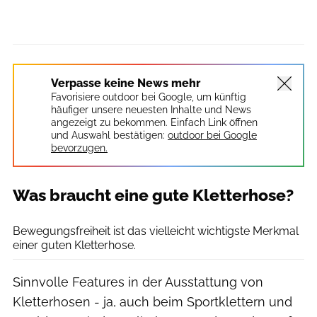
Verpasse keine News mehr
Favorisiere outdoor bei Google, um künftig
häufiger unsere neuesten Inhalte und News
angezeigt zu bekommen. Einfach Link öffnen
und Auswahl bestätigen:
outdoor bei Google
bevorzugen.
Was braucht eine gute Kletterhose?
Ralph Stöhr
Bewegungsfreiheit ist das vielleicht wichtigste Merkmal
einer guten Kletterhose.
Sinnvolle Features in der Ausstattung von
Kletterhosen - ja, auch beim Sportklettern und