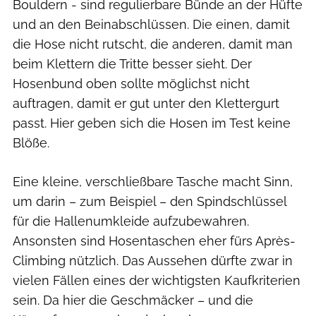
Bouldern - sind regulierbare Bünde an der Hüfte
und an den Beinabschlüssen. Die einen, damit
die Hose nicht rutscht, die anderen, damit man
beim Klettern die Tritte besser sieht. Der
Hosenbund oben sollte möglichst nicht
auftragen, damit er gut unter den Klettergurt
passt. Hier geben sich die Hosen im Test keine
Blöße.
Eine kleine, verschließbare Tasche macht Sinn,
um darin – zum Beispiel – den Spindschlüssel
für die Hallenumkleide aufzubewahren.
Ansonsten sind Hosentaschen eher fürs Après-
Climbing nützlich. Das Aussehen dürfte zwar in
vielen Fällen eines der wichtigsten Kaufkriterien
sein. Da hier die Geschmäcker – und die