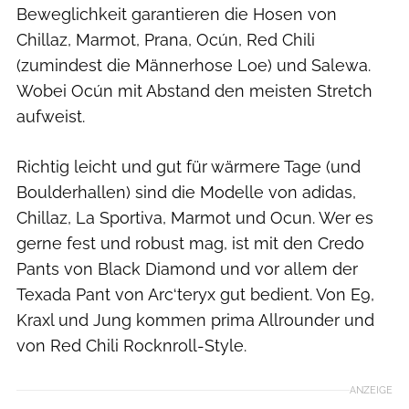
Beweglichkeit garantieren die Hosen von
Chillaz, Marmot, Prana, Ocún, Red Chili
(zumindest die Männerhose Loe) und Salewa.
Wobei Ocún mit Abstand den meisten Stretch
aufweist.
Richtig leicht und gut für wärmere Tage (und
Boulderhallen) sind die Modelle von adidas,
Chillaz, La Sportiva, Marmot und Ocun. Wer es
gerne fest und robust mag, ist mit den Credo
Pants von Black Diamond und vor allem der
Texada Pant von Arc‘teryx gut bedient. Von E9,
Kraxl und Jung kommen prima Allrounder und
von Red Chili Rocknroll-Style.
ANZEIGE