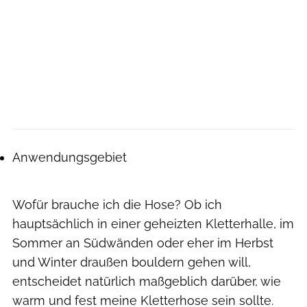
Anwendungsgebiet
Wofür brauche ich die Hose? Ob ich
hauptsächlich in einer geheizten Kletterhalle, im
Sommer an Südwänden oder eher im Herbst
und Winter draußen bouldern gehen will,
entscheidet natürlich maßgeblich darüber, wie
warm und fest meine Kletterhose sein sollte.