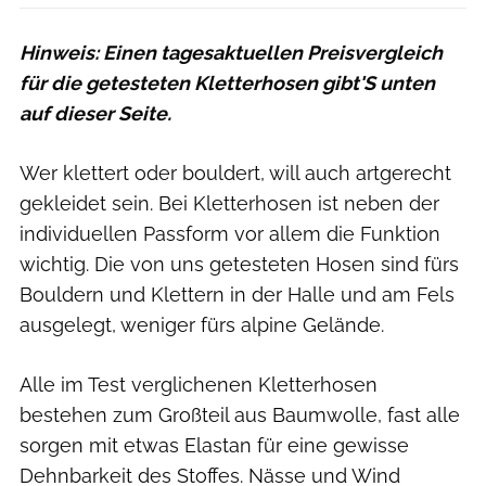
Hinweis: Einen tagesaktuellen Preisvergleich
für die getesteten Kletterhosen gibt'S unten
auf dieser Seite.
Wer klettert oder bouldert, will auch artgerecht
gekleidet sein. Bei Kletterhosen ist neben der
individuellen Passform vor allem die Funktion
wichtig. Die von uns getesteten Hosen sind fürs
Bouldern und Klettern in der Halle und am Fels
ausgelegt, weniger fürs alpine Gelände.
Alle im Test verglichenen Kletterhosen
bestehen zum Großteil aus Baumwolle, fast alle
sorgen mit etwas Elastan für eine gewisse
Dehnbarkeit des Stoffes. Nässe und Wind