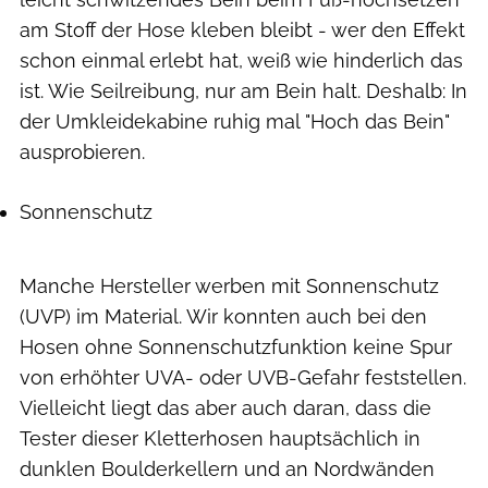
am Stoff der Hose kleben bleibt - wer den Effekt
schon einmal erlebt hat, weiß wie hinderlich das
ist. Wie Seilreibung, nur am Bein halt. Deshalb: In
der Umkleidekabine ruhig mal "Hoch das Bein"
ausprobieren.
Sonnenschutz
Manche Hersteller werben mit Sonnenschutz
(UVP) im Material. Wir konnten auch bei den
Hosen ohne Sonnenschutzfunktion keine Spur
von erhöhter UVA- oder UVB-Gefahr feststellen.
Vielleicht liegt das aber auch daran, dass die
Tester dieser Kletterhosen hauptsächlich in
dunklen Boulderkellern und an Nordwänden