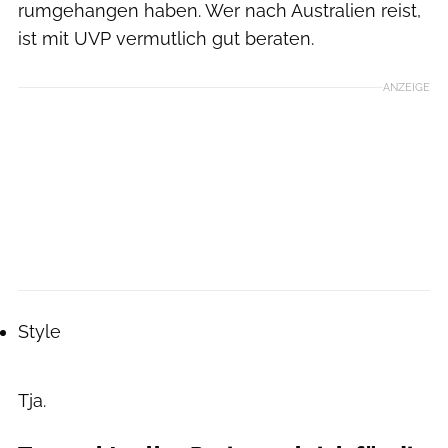
rumgehangen haben. Wer nach Australien reist,
ist mit UVP vermutlich gut beraten.
ANZEIGE
Style
Tja.