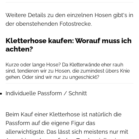
Weitere Details zu den einzelnen Hosen gibt's in
der obenstehenden Fotostrecke.
Kletterhose kaufen: Worauf muss ich
achten?
La Sportiva
Kurze oder lange Hose? Da Kletterwände eher rauh
sind, tendieren wir zu Hosen, die zumindest übers Knie
gehen. Oder sind wir nur zu ungeschickt?
Individuelle Passform / Schnitt
Beim Kauf einer Kletterhose ist natürlich die
Passform auf die eigene Figur das
allerwichtigste. Das lässt sich meistens nur mit