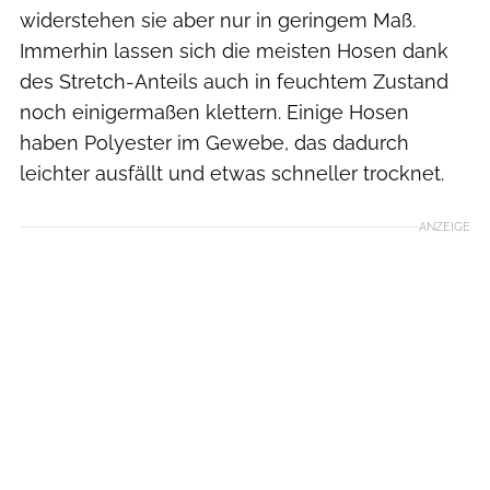
widerstehen sie aber nur in geringem Maß.
Immerhin lassen sich die meisten Hosen dank
des Stretch-Anteils auch in feuchtem Zustand
noch einigermaßen klettern. Einige Hosen
haben Polyester im Gewebe, das dadurch
leichter ausfällt und etwas schneller trocknet.
ANZEIGE