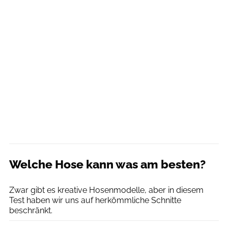
Welche Hose kann was am besten?
Sarah Burmester
Zwar gibt es kreative Hosenmodelle, aber in diesem
Test haben wir uns auf herkömmliche Schnitte
beschränkt.