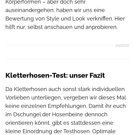
Körperformen – aber doch sehr
auseinandergehen, haben wir uns eine
Bewertung von Style und Look verkniffen. Hier
hilft nur: selbst anschauen und anprobieren.
ANZEIGE
Kletterhosen-Test: unser Fazit
Da Kletterhosen auch sonst stark individuellen
Vorlieben unterliegen, vergeben wir dieses Mal
keine einzelnen Empfehlungen. Damit ihr euch
im Dschungel der Hosenbeine dennoch
orientieren könnt, gibt es stattdessen eine
kleine Einordnung der Testhosen. Optimale