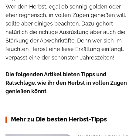
Wer den Herbst, egal ob sonnig-golden oder
eher regnerisch, in vollen Zügen genießen will,
sollte aber einiges beachten. Dazu gehört
natürlich die richtige Ausrüstung aber auch die
Stärkung der Abwehrkräfte. Denn wer sich im
feuchten Herbst eine fiese Erkältung einfängt,
verpasst eine der schönsten Jahreszeiten!
Die folgenden Artikel bieten Tipps und
Ratschläge, wie ihr den Herbst in vollen Zügen
genießen könnt.
Mehr zu Die besten Herbst-Tipps