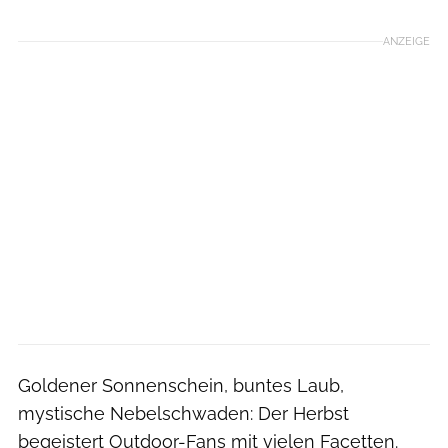
ANZEIGE
Goldener Sonnenschein, buntes Laub,
mystische Nebelschwaden: Der Herbst
begeistert Outdoor-Fans mit vielen Facetten.