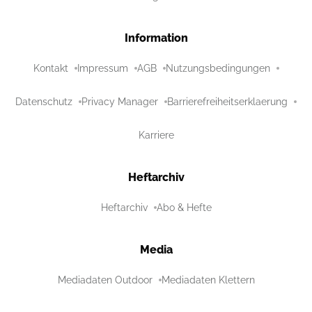
Information
Kontakt
Impressum
AGB
Nutzungsbedingungen
Datenschutz
Privacy Manager
Barrierefreiheitserklaerung
Karriere
Heftarchiv
Heftarchiv
Abo & Hefte
Media
Mediadaten Outdoor
Mediadaten Klettern