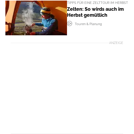
TIPPS FÜR EINE ZELTTOUR IM HERBST
Zelten: So wirds auch im
Herbst gemütlich
Touren & Planung
ANZEIGE