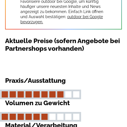
Favorisiere outdoor bei Google, um künftig
häufiger unsere neuesten Inhalte und News
angezeigt zu bekommen. Einfach Link öffnen
und Auswahl bestätigen:
outdoor bei Google
bevorzugen.
Aktuelle Preise (sofern Angebote bei
Partnershops vorhanden)
Praxis/Ausstattung
Volumen zu Gewicht
Material/Verarbeitung