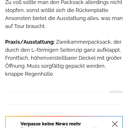
Zu voll sollte man den Packsack allerdings nicht
stopfen, sonst wölbt sich die Rückenplatte.
Ansonsten bietet die Ausstattung alles, was man
auf Tour braucht.
Praxis/Ausstattung:
Zweikammerpacksack, der
durch den L-förmigen Seitenzip ganz aufklappt,
Frontfach, höhenverstellbarer Deckel mit großer
Öffnung. Muss sorgfältig gepackt werden,
knappe Regenhülle.
ANZEIGE
Verpasse keine News mehr