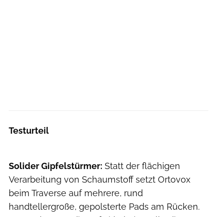
Testurteil
Solider Gipfelstürmer:
Statt der flächigen
Verarbeitung von Schaumstoff setzt Ortovox
beim Traverse auf mehrere, rund
handtellergroße, gepolsterte Pads am Rücken.