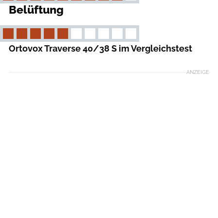
Belüftung
Ortovox Traverse 40/38 S im Vergleichstest
ANZEIGE