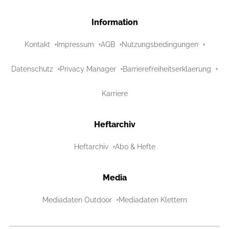
Information
Kontakt
Impressum
AGB
Nutzungsbedingungen
Datenschutz
Privacy Manager
Barrierefreiheitserklaerung
Karriere
Heftarchiv
Heftarchiv
Abo & Hefte
Media
Mediadaten Outdoor
Mediadaten Klettern