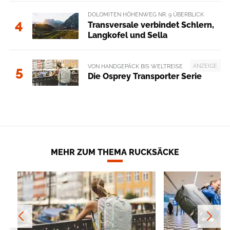
DOLOMITEN HÖHENWEG NR. 9 ÜBERBLICK
4
Transversale verbindet Schlern,
Langkofel und Sella
ANZEIGE
VON HANDGEPÄCK BIS WELTREISE
5
Die Osprey Transporter Serie
MEHR ZUM THEMA RUCKSÄCKE