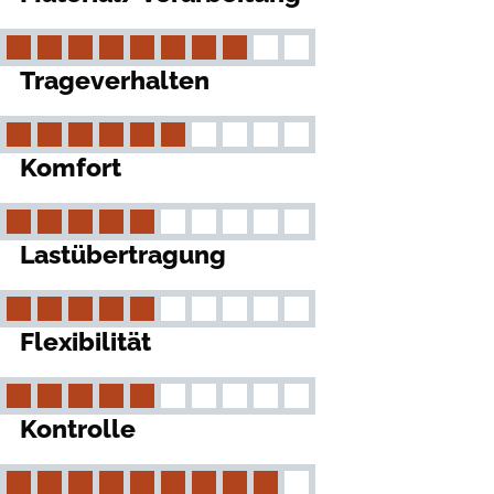
Trageverhalten
Komfort
Lastübertragung
Flexibilität
Kontrolle