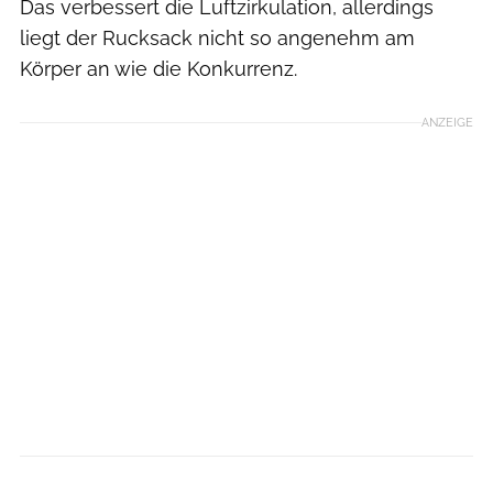
Das verbessert die Luftzirkulation, allerdings
liegt der Rucksack nicht so angenehm am
Körper an wie die Konkurrenz.
ANZEIGE