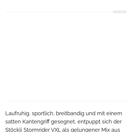
ANZEIGE
Laufruhig, sportlich, breitbandig und mit einem
satten Kantengriff gesegnet, entpuppt sich der
Stöckli Stormrider VXL als gelungener Mix aus