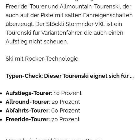
Freeride-Tourer und Allmountain-Tourenski, der
auch auf der Piste mit satten Fahreigenschaften
überzeugt. Der Stöckli Stormrider VXL ist ein
Tourenski für Variantenfahrer, die auch einen
Aufstieg nicht scheuen.
Ski mit Rocker-Technologie.
Typen-Check: Dieser Tourenski eignet sich für ...
Aufstiegs-Tourer:
10 Prozent
Allround-Tourer:
20 Prozent
Abfahrts-Tourer:
60 Prozent
Freeride-Tourer:
70 Prozent