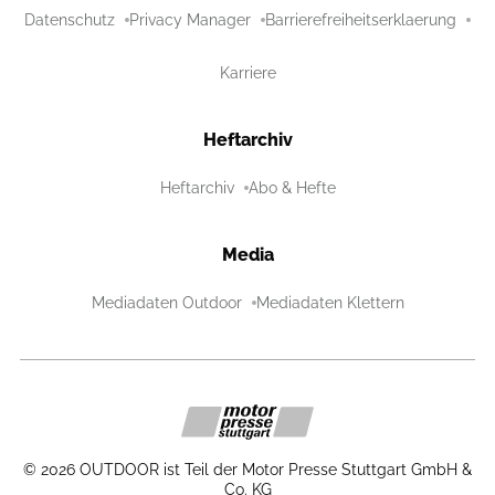
Datenschutz
Privacy Manager
Barrierefreiheitserklaerung
Karriere
Heftarchiv
Heftarchiv
Abo & Hefte
Media
Mediadaten Outdoor
Mediadaten Klettern
©
2026
OUTDOOR ist Teil der Motor Presse Stuttgart GmbH &
Co. KG