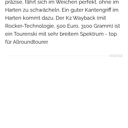
präzise, fährt sich im Weichen perfekt, ohne im
Harten zu schwächeln. Ein guter Kantengriff im
Harten kommt dazu. Der K2 Wayback (mit
Rocker-Technologie, 500 Euro, 3100 Gramm) ist
ein Tourenski mit sehr breitem Spektrum - top
für Allroundtourer.
ANZEIGE