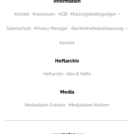
Information
Kontakt
Impressum
AGB
Nutzungsbedingungen
Datenschutz
Privacy Manager
Barrierefreiheitserklaerung
Karriere
Heftarchiv
Heftarchiv
Abo & Hefte
Media
Mediadaten Outdoor
Mediadaten Klettern