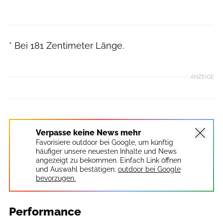
* Bei 181 Zentimeter Länge.
ANZEIGE
Verpasse keine News mehr
Favorisiere outdoor bei Google, um künftig
häufiger unsere neuesten Inhalte und News
angezeigt zu bekommen. Einfach Link öffnen
und Auswahl bestätigen:
outdoor bei Google
bevorzugen.
Performance
planetSNOW