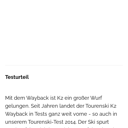
Testurteil
Mit dem Wayback ist K2 ein großer Wurf
gelungen. Seit Jahren landet der Tourenski K2
Wayback in Tests ganz weit vorne - so auch in
unserem Tourenski-Test 2014. Der Ski spurt