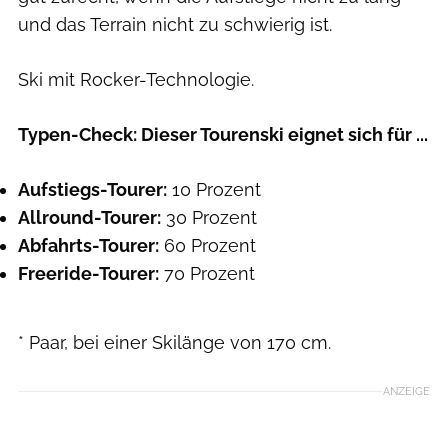
und das Terrain nicht zu schwierig ist.
Ski mit Rocker-Technologie.
Typen-Check: Dieser Tourenski eignet sich für ...
Aufstiegs-Tourer:
10 Prozent
Allround-Tourer:
30 Prozent
Abfahrts-Tourer:
60 Prozent
Freeride-Tourer:
70 Prozent
* Paar, bei einer Skilänge von 170 cm.
ANZEIGE