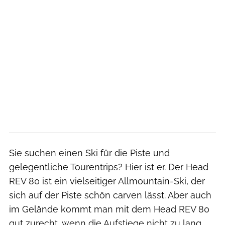
Sie suchen einen Ski für die Piste und
gelegentliche Tourentrips? Hier ist er. Der Head
REV 80 ist ein vielseitiger Allmountain-Ski, der
sich auf der Piste schön carven lässt. Aber auch
im Gelände kommt man mit dem Head REV 80
gut zurecht, wenn die Aufstiege nicht zu lang