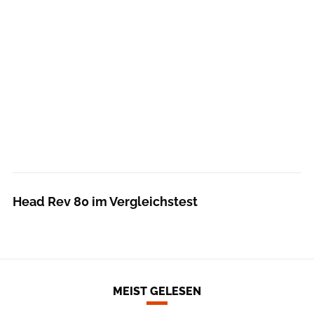
Head Rev 80 im Vergleichstest
MEIST GELESEN