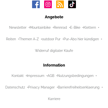
Angebote
Newsletter
Mountainbike
Rennrad
E-Bike
Klettern
Reiten
Themen A-Z
outdoor Pur
Pur-Abo hier kündigen
Widerruf digitaler Käufe
Information
Kontakt
Impressum
AGB
Nutzungsbedingungen
Datenschutz
Privacy Manager
Barrierefreiheitserklaerung
Karriere