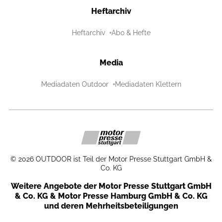
Heftarchiv
Heftarchiv
Abo & Hefte
Media
Mediadaten Outdoor
Mediadaten Klettern
©
2026
OUTDOOR ist Teil der Motor Presse Stuttgart GmbH &
Co. KG
Weitere Angebote der Motor Presse Stuttgart GmbH
& Co. KG & Motor Presse Hamburg GmbH & Co. KG
und deren Mehrheitsbeteiligungen