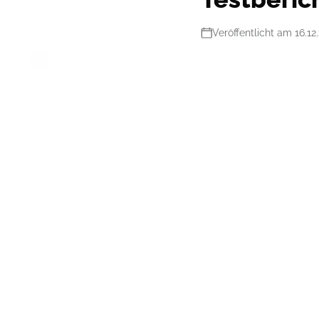
Veröffentlicht am 16.12