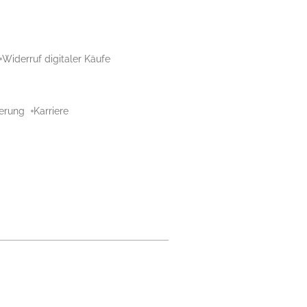
Widerruf digitaler Käufe
aerung
Karriere