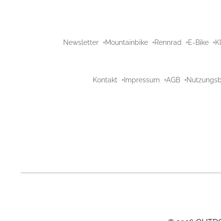
Newsletter
Mountainbike
Rennrad
E-Bike
K
Kontakt
Impressum
AGB
Nutzungs