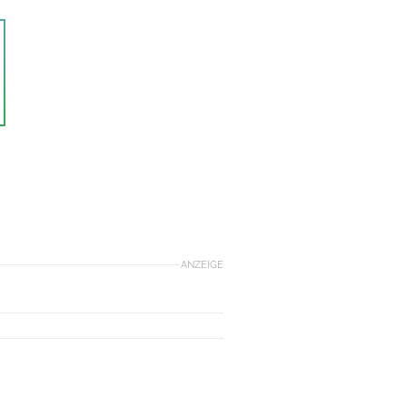
ANZEIGE