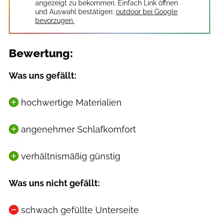
angezeigt zu bekommen. Einfach Link öffnen
und Auswahl bestätigen:
outdoor bei Google
bevorzugen.
Bewertung:
Was uns gefällt:
hochwertige Materialien
angenehmer Schlafkomfort
verhältnismäßig günstig
Was uns nicht gefällt:
schwach gefüllte Unterseite