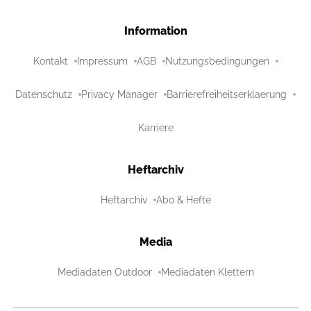
Information
Kontakt
Impressum
AGB
Nutzungsbedingungen
Datenschutz
Privacy Manager
Barrierefreiheitserklaerung
Karriere
Heftarchiv
Heftarchiv
Abo & Hefte
Media
Mediadaten Outdoor
Mediadaten Klettern