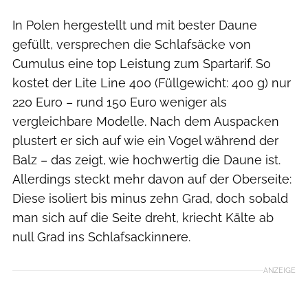
In Polen hergestellt und mit bester Daune
gefüllt, versprechen die Schlafsäcke von
Cumulus eine top Leistung zum Spartarif. So
kostet der Lite Line 400 (Füllgewicht: 400 g) nur
220 Euro – rund 150 Euro weniger als
vergleichbare Modelle. Nach dem Auspacken
plustert er sich auf wie ein Vogel während der
Balz – das zeigt, wie hochwertig die Daune ist.
Allerdings steckt mehr davon auf der Oberseite:
Diese isoliert bis minus zehn Grad, doch sobald
man sich auf die Seite dreht, kriecht Kälte ab
null Grad ins Schlafsackinnere.
ANZEIGE