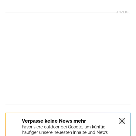
ANZEIGE
Verpasse keine News mehr
Favorisiere outdoor bei Google, um künftig
häufiger unsere neuesten Inhalte und News