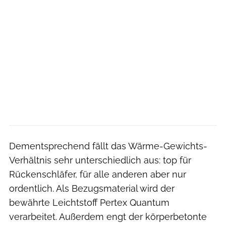
Dementsprechend fällt das Wärme-Gewichts-
Verhältnis sehr unterschiedlich aus: top für
Rückenschläfer, für alle anderen aber nur
ordentlich. Als Bezugsmaterial wird der
bewährte Leichtstoff Pertex Quantum
verarbeitet. Außerdem engt der körperbetonte