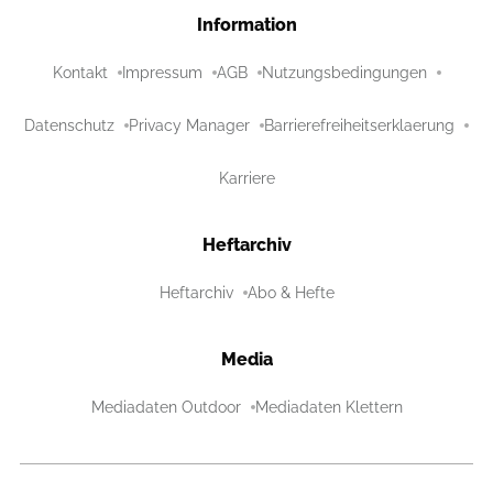
Information
Kontakt
Impressum
AGB
Nutzungsbedingungen
Datenschutz
Privacy Manager
Barrierefreiheitserklaerung
Karriere
Heftarchiv
Heftarchiv
Abo & Hefte
Media
Mediadaten Outdoor
Mediadaten Klettern