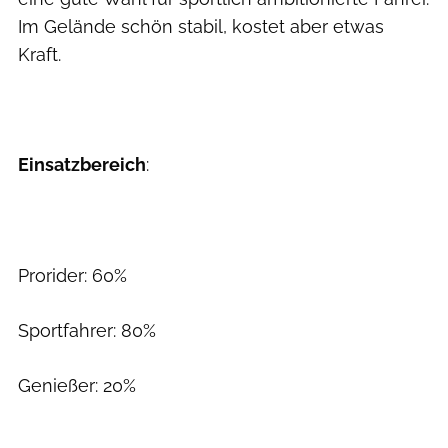
Im Gelände schön stabil, kostet aber etwas
Kraft.
Einsatzbereich
:
Prorider: 60%
Sportfahrer: 80%
Genießer: 20%