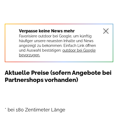
Verpasse keine News mehr
Favorisiere outdoor bei Google, um künftig
häufiger unsere neuesten Inhalte und News
angezeigt zu bekommen. Einfach Link öffnen
und Auswahl bestätigen:
outdoor bei Google
bevorzugen.
Aktuelle Preise (sofern Angebote bei
Partnershops vorhanden)
* bei 180 Zentimeter Länge