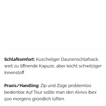
Schlafkomfort:
Kuscheliger Daunenschlafsack,
weit zu öffnende Kapuze, aber leicht schwitziger
Innenstoff.
Praxis/Handling:
Zip und Züge problemlos
bedienbar. Auf Tour sollte man den Alvivo Ibex
500 morgens gründlich lüften.