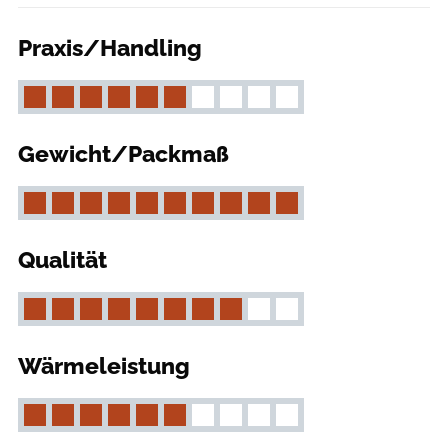
Praxis/Handling
Gewicht/Packmaß
Qualität
Wärmeleistung