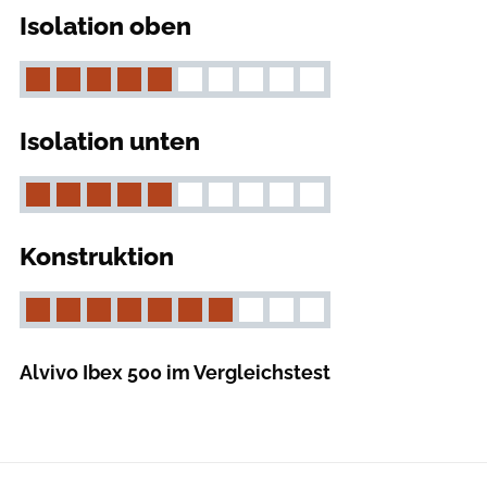
Isolation oben
Isolation unten
Konstruktion
Alvivo Ibex 500 im Vergleichstest