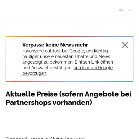
ANZEIGE
Verpasse keine News mehr
Favorisiere outdoor bei Google, um künftig
häufiger unsere neuesten Inhalte und News
angezeigt zu bekommen. Einfach Link öffnen
und Auswahl bestätigen:
outdoor bei Google
bevorzugen.
Aktuelle Preise (sofern Angebote bei
Partnershops vorhanden)
outdoor