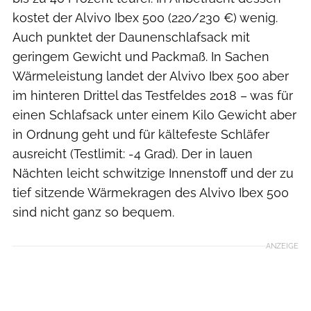
kostet der Alvivo Ibex 500 (220/230 €) wenig.
Auch punktet der Daunenschlafsack mit
geringem Gewicht und Packmaß. In Sachen
Wärmeleistung landet der Alvivo Ibex 500 aber
im hinteren Drittel das Testfeldes 2018 – was für
einen Schlafsack unter einem Kilo Gewicht aber
in Ordnung geht und für kältefeste Schläfer
ausreicht (Testlimit: -4 Grad). Der in lauen
Nächten leicht schwitzige Innenstoff und der zu
tief sitzende Wärmekragen des Alvivo Ibex 500
sind nicht ganz so bequem.
ANZEIGE