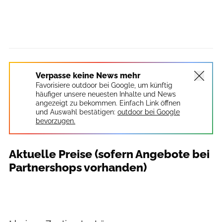
Verpasse keine News mehr
Favorisiere outdoor bei Google, um künftig
häufiger unsere neuesten Inhalte und News
angezeigt zu bekommen. Einfach Link öffnen
und Auswahl bestätigen:
outdoor bei Google
bevorzugen.
Aktuelle Preise (sofern Angebote bei
Partnershops vorhanden)