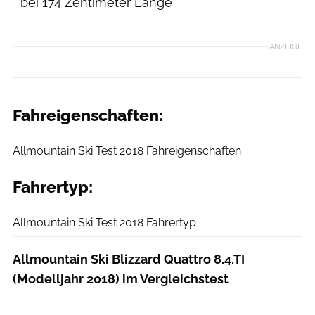
* bei 174 Zentimeter Länge
ANZEIGE
Fahreigenschaften:
planetSNOW
Allmountain Ski Test 2018 Fahreigenschaften
Fahrertyp:
planetSNOW
Allmountain Ski Test 2018 Fahrertyp
Allmountain Ski Blizzard Quattro 8.4.TI
(Modelljahr 2018) im Vergleichstest