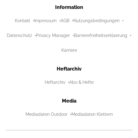
Information
Kontakt
Impressum
AGB
Nutzungsbedingungen
Datenschutz
Privacy Manager
Barrierefreiheitserklaerung
Karriere
Heftarchiv
Heftarchiv
Abo & Hefte
Media
Mediadaten Outdoor
Mediadaten Klettern