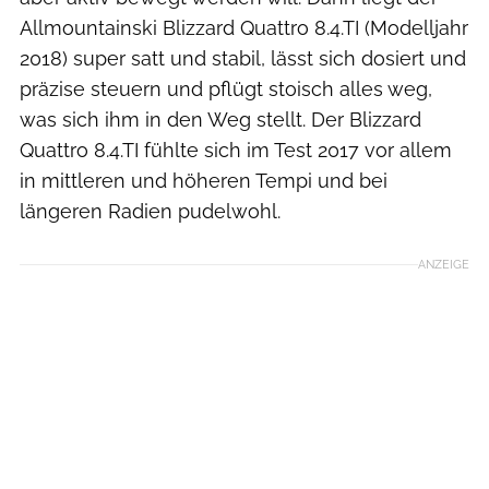
Allmountainski Blizzard Quattro 8.4.TI (Modelljahr
2018) super satt und stabil, lässt sich dosiert und
präzise steuern und pflügt stoisch alles weg,
was sich ihm in den Weg stellt. Der Blizzard
Quattro 8.4.TI fühlte sich im Test 2017 vor allem
in mittleren und höheren Tempi und bei
längeren Radien pudelwohl.
ANZEIGE