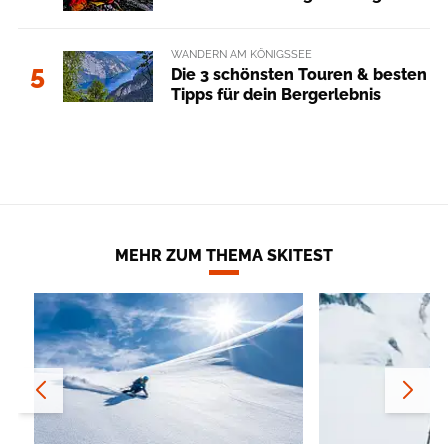
WANDERN AM KÖNIGSSEE
5
Die 3 schönsten Touren & besten
Tipps für dein Bergerlebnis
MEHR ZUM THEMA SKITEST