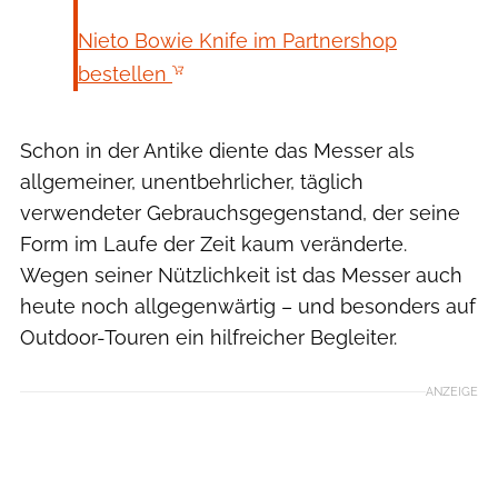
Nieto Bowie Knife im Partnershop
bestellen
Schon in der Antike diente das Messer als
allgemeiner, unentbehrlicher, täglich
verwendeter Gebrauchsgegenstand, der seine
Form im Laufe der Zeit kaum veränderte.
Wegen seiner Nützlichkeit ist das Messer auch
heute noch allgegenwärtig – und besonders auf
Outdoor-Touren ein hilfreicher Begleiter.
ANZEIGE