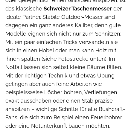
oder gelegentlich einen Grillspieß anspitzen, ist
das klassische
Schweizer Taschenmesser
der
ideale Partner. Stabile Outdoor-Messer sind
dagegen ein ganz anderes Kaliber, denn gute
Modelle eignen sich nicht nur zum Schnitzen:
Mit ein paar einfachen Tricks verwandeln sie
sich in einen Hobel oder man kann Holz mit
ihnen spalten (siehe Fotostrecke unten). Im
Notfall lassen sich selbst kleine Bäume fällen.
Mit der richtigen Technik und etwas Übung
gelingen aber auch feine Arbeiten wie
beispielsweise Löcher bohren, Vertiefungen
exakt ausschaben oder einen Stab präzise
anspitzen – wichtige Schritte für alle Bushcraft-
Fans, die sich zum Beispiel einen Feuerbohrer
oder eine Notunterkunft bauen möchten.