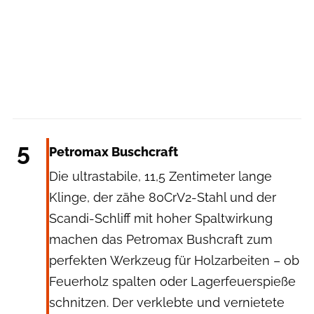
Petromax
5
Petromax Buschcraft
Die ultrastabile, 11,5 Zentimeter lange
Klinge, der zähe 80CrV2-Stahl und der
Scandi-Schliff mit hoher Spaltwirkung
machen das Petromax Bushcraft zum
perfekten Werkzeug für Holzarbeiten – ob
Feuerholz spalten oder Lagerfeuerspieße
schnitzen. Der verklebte und vernietete