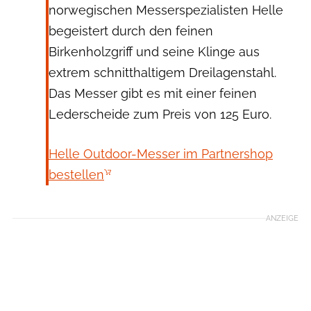
norwegischen Messerspezialisten Helle
begeistert durch den feinen
Birkenholzgriff und seine Klinge aus
extrem schnitthaltigem Dreilagenstahl.
Das Messer gibt es mit einer feinen
Lederscheide zum Preis von 125 Euro.
Helle Outdoor-Messer im Partnershop
bestellen
ANZEIGE