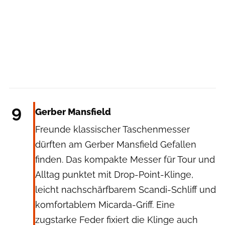
Gerber
9
Gerber Mansfield
Freunde klassischer Taschenmesser
dürften am Gerber Mansfield Gefallen
finden. Das kompakte Messer für Tour und
Alltag punktet mit Drop-Point-Klinge,
leicht nachschärfbarem Scandi-Schliff und
komfortablem Micarda-Griff. Eine
zugstarke Feder fixiert die Klinge auch