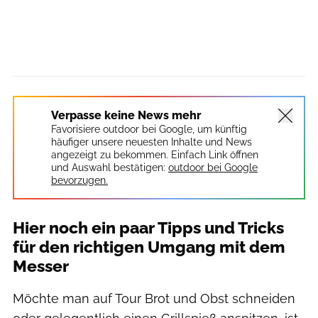
Verpasse keine News mehr
Favorisiere outdoor bei Google, um künftig
häufiger unsere neuesten Inhalte und News
angezeigt zu bekommen. Einfach Link öffnen
und Auswahl bestätigen:
outdoor bei Google
bevorzugen.
Hier noch ein paar Tipps und Tricks
für den richtigen Umgang mit dem
Messer
Möchte man auf Tour Brot und Obst schneiden