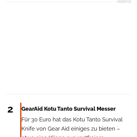
ANZEIGE
GearAid
2
GearAid Kotu Tanto Survival Messer
Für 30 Euro hat das Kotu Tanto Survival
Knife von Gear Aid einiges zu bieten –