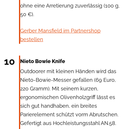
ohne eine Arretierung zuverlässig (100 g,
50 €).
Gerber Mansfield im Partnershop
bestellen
Nieto
10
Nieto Bowie Knife
Outdoorer mit kleinen Händen wird das
Nieto-Bowie-Messer gefallen (69 Euro,
220 Gramm). Mit seinem kurzen,
ergonomischen Olivenholzgriff lässt es
sich gut handhaben, ein breites
Parierelement schützt vorm Abrutschen.
Gefertigt aus Hochleistungsstahl AN.58.