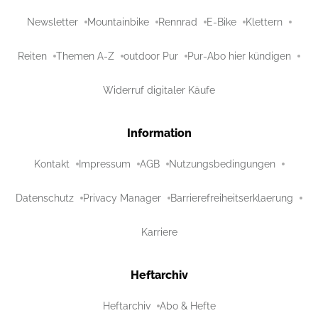
Newsletter
Mountainbike
Rennrad
E-Bike
Klettern
Reiten
Themen A-Z
outdoor Pur
Pur-Abo hier kündigen
Widerruf digitaler Käufe
Information
Kontakt
Impressum
AGB
Nutzungsbedingungen
Datenschutz
Privacy Manager
Barrierefreiheitserklaerung
Karriere
Heftarchiv
Heftarchiv
Abo & Hefte