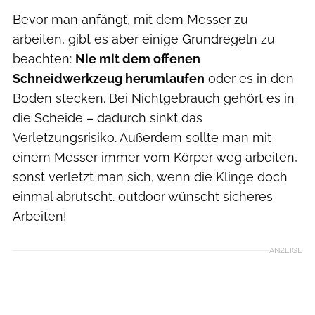
Bevor man anfängt, mit dem Messer zu
arbeiten, gibt es aber einige Grundregeln zu
beachten:
Nie mit dem offenen
Schneidwerkzeug herumlaufen
oder es in den
Boden stecken. Bei Nichtgebrauch gehört es in
die Scheide – dadurch sinkt das
Verletzungsrisiko. Außerdem sollte man mit
einem Messer immer vom Körper weg arbeiten,
sonst verletzt man sich, wenn die Klinge doch
einmal abrutscht. outdoor wünscht sicheres
Arbeiten!
ANZEIGE