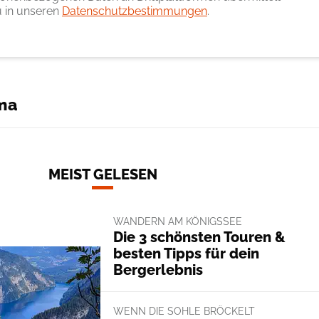
 in unseren
Datenschutzbestimmungen
.
ma
MEIST GELESEN
WANDERN AM KÖNIGSSEE
Die 3 schönsten Touren &
besten Tipps für dein
Bergerlebnis
WENN DIE SOHLE BRÖCKELT