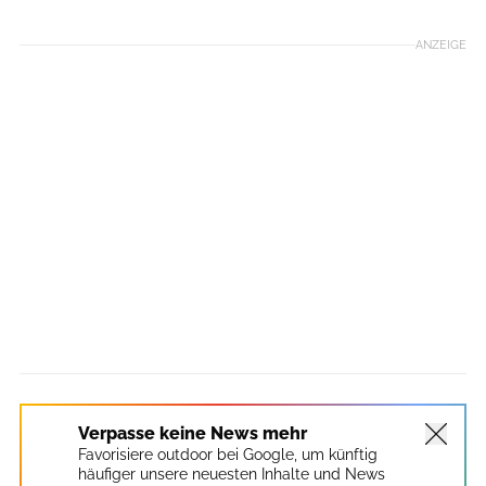
ANZEIGE
Verpasse keine News mehr
Favorisiere outdoor bei Google, um künftig
häufiger unsere neuesten Inhalte und News