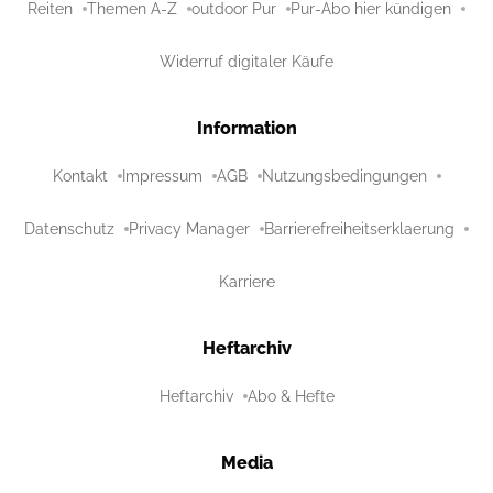
Reiten
Themen A-Z
outdoor Pur
Pur-Abo hier kündigen
Widerruf digitaler Käufe
Information
Kontakt
Impressum
AGB
Nutzungsbedingungen
Datenschutz
Privacy Manager
Barrierefreiheitserklaerung
Karriere
Heftarchiv
Heftarchiv
Abo & Hefte
Media