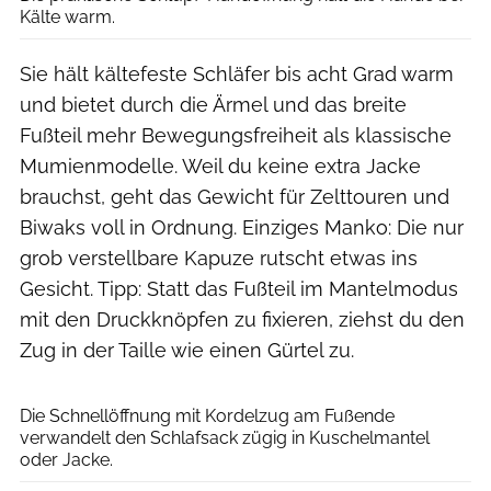
Kälte warm.
Sie hält kältefeste Schläfer bis acht Grad warm
und bietet durch die Ärmel und das breite
Fußteil mehr Bewegungsfreiheit als klassische
Mumienmodelle. Weil du keine extra Jacke
brauchst, geht das Gewicht für Zelttouren und
Biwaks voll in Ordnung. Einziges Manko: Die nur
grob verstellbare Kapuze rutscht etwas ins
Gesicht. Tipp: Statt das Fußteil im Mantelmodus
mit den Druckknöpfen zu fixieren, ziehst du den
Zug in der Taille wie einen Gürtel zu.
Bergstop
Die Schnellöffnung mit Kordelzug am Fußende
verwandelt den Schlafsack zügig in Kuschelmantel
oder Jacke.