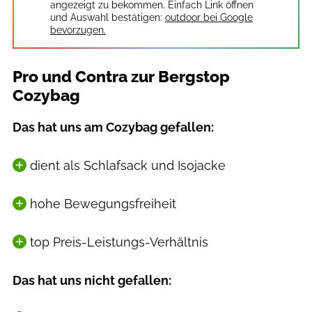
angezeigt zu bekommen. Einfach Link öffnen
und Auswahl bestätigen:
outdoor bei Google
bevorzugen.
Pro und Contra zur Bergstop
Cozybag
Das hat uns am Cozybag gefallen:
dient als Schlafsack und Isojacke
hohe Bewegungsfreiheit
top Preis-Leistungs-Verhältnis
Das hat uns nicht gefallen: