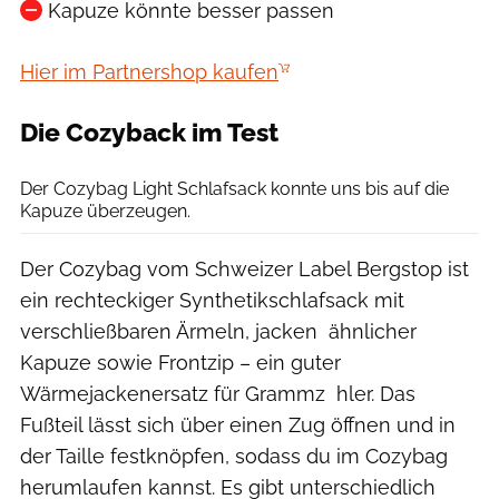
Kapuze könnte besser passen
Hier im Partnershop kaufen
Die Cozyback im Test
Bergstop
Der Cozybag Light Schlafsack konnte uns bis auf die
Kapuze überzeugen.
Der Cozybag vom Schweizer Label Bergstop ist
ein rechteckiger Synthetikschlafsack mit
verschließbaren Ärmeln, jacken ähnlicher
Kapuze sowie Frontzip – ein guter
Wärmejackenersatz für Grammz hler. Das
Fußteil lässt sich über einen Zug öffnen und in
der Taille festknöpfen, sodass du im Cozybag
herumlaufen kannst. Es gibt unterschiedlich