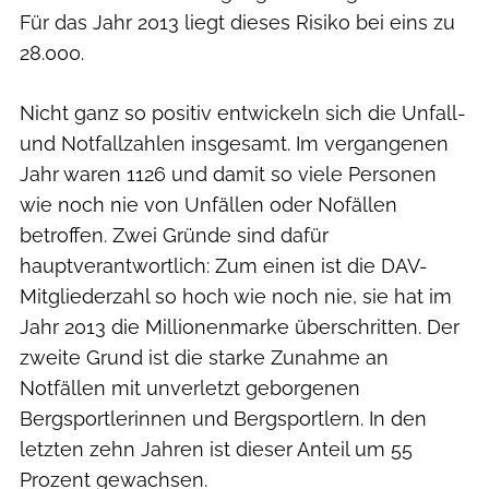
Für das Jahr 2013 liegt dieses Risiko bei eins zu
28.000.
Nicht ganz so positiv entwickeln sich die Unfall-
und Notfallzahlen insgesamt. Im vergangenen
Jahr waren 1126 und damit so viele Personen
wie noch nie von Unfällen oder Nofällen
betroffen. Zwei Gründe sind dafür
hauptverantwortlich: Zum einen ist die DAV-
Mitgliederzahl so hoch wie noch nie, sie hat im
Jahr 2013 die Millionenmarke überschritten. Der
zweite Grund ist die starke Zunahme an
Notfällen mit unverletzt geborgenen
Bergsportlerinnen und Bergsportlern. In den
letzten zehn Jahren ist dieser Anteil um 55
Prozent gewachsen.