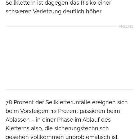
Seilklettern ist dagegen das Risiko einer
schweren Verletzung deutlich höher.
ANZEIGE
78 Prozent der Seilkletterunfälle ereignen sich
beim Vorsteigen, 12 Prozent passieren beim
Ablassen – in einer Phase im Ablauf des
Kletterns also, die sicherungstechnisch
gesehen vollkommen unproblematisch ist.