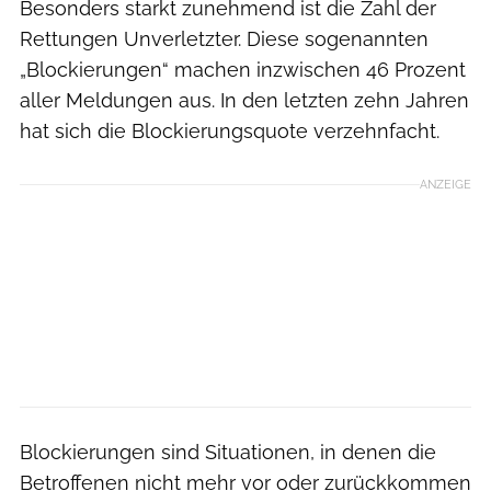
Besonders starkt zunehmend ist die Zahl der
Rettungen Unverletzter. Diese sogenannten
„Blockierungen“ machen inzwischen 46 Prozent
aller Meldungen aus. In den letzten zehn Jahren
hat sich die Blockierungsquote verzehnfacht.
ANZEIGE
Blockierungen sind Situationen, in denen die
Betroffenen nicht mehr vor oder zurückkommen