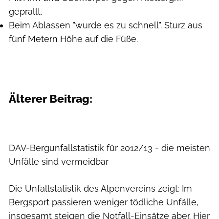
geprallt.
Beim Ablassen "wurde es zu schnell". Sturz aus
fünf Metern Höhe auf die Füße.
Älterer Beitrag:
DAV-Bergunfallstatistik für 2012/13 - die meisten
Unfälle sind vermeidbar
Die Unfallstatistik des Alpenvereins zeigt: Im
Bergsport passieren weniger tödliche Unfälle,
insgesamt steigen die Notfall-Einsätze aber. Hier