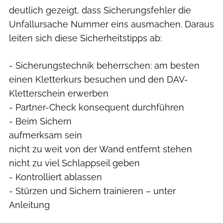
deutlich gezeigt, dass Sicherungsfehler die
Unfallursache Nummer eins ausmachen. Daraus
leiten sich diese Sicherheitstipps ab:
- Sicherungstechnik beherrschen: am besten
einen Kletterkurs besuchen und den DAV-
Kletterschein erwerben
- Partner-Check konsequent durchführen
- Beim Sichern
aufmerksam sein
nicht zu weit von der Wand entfernt stehen
nicht zu viel Schlappseil geben
- Kontrolliert ablassen
- Stürzen und Sichern trainieren – unter
Anleitung