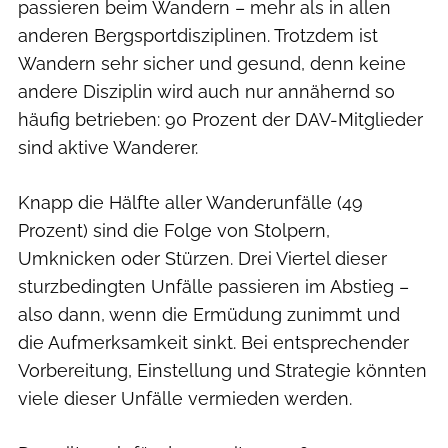
passieren beim Wandern – mehr als in allen
anderen Bergsportdisziplinen. Trotzdem ist
Wandern sehr sicher und gesund, denn keine
andere Disziplin wird auch nur annähernd so
häufig betrieben: 90 Prozent der DAV-Mitglieder
sind aktive Wanderer.
Knapp die Hälfte aller Wanderunfälle (49
Prozent) sind die Folge von Stolpern,
Umknicken oder Stürzen. Drei Viertel dieser
sturzbedingten Unfälle passieren im Abstieg –
also dann, wenn die Ermüdung zunimmt und
die Aufmerksamkeit sinkt. Bei entsprechender
Vorbereitung, Einstellung und Strategie könnten
viele dieser Unfälle vermieden werden.