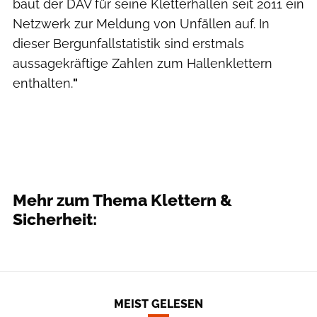
baut der DAV für seine Kletterhallen seit 2011 ein
Netzwerk zur Meldung von Unfällen auf. In
dieser Bergunfallstatistik sind erstmals
aussagekräftige Zahlen zum Hallenklettern
enthalten.
"
Mehr zum Thema Klettern &
Sicherheit:
MEIST GELESEN