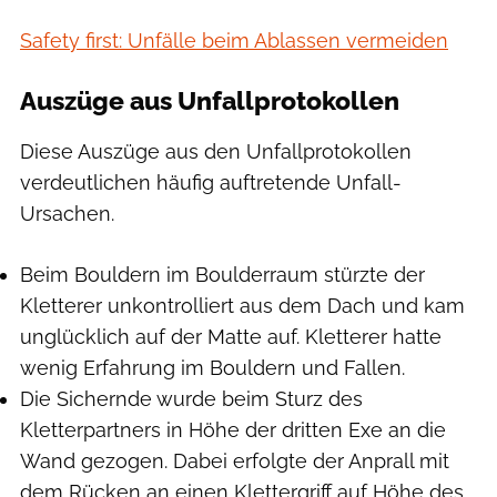
Safety first: Unfälle beim Ablassen vermeiden
Auszüge aus Unfallprotokollen
Diese Auszüge aus den Unfallprotokollen
verdeutlichen häufig auftretende Unfall-
Ursachen.
Beim Bouldern im Boulderraum stürzte der
Kletterer unkontrolliert aus dem Dach und kam
unglücklich auf der Matte auf. Kletterer hatte
wenig Erfahrung im Bouldern und Fallen.
Die Sichernde wurde beim Sturz des
Kletterpartners in Höhe der dritten Exe an die
Wand gezogen. Dabei erfolgte der Anprall mit
dem Rücken an einen Klettergriff auf Höhe des