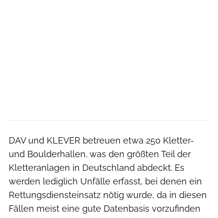
DAV und KLEVER betreuen etwa 250 Kletter-
und Boulderhallen, was den größten Teil der
Kletteranlagen in Deutschland abdeckt. Es
werden lediglich Unfälle erfasst, bei denen ein
Rettungsdiensteinsatz nötig wurde, da in diesen
Fällen meist eine gute Datenbasis vorzufinden