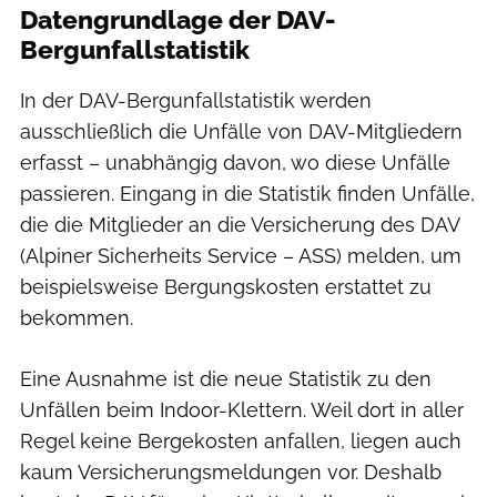
Datengrundlage der DAV-
Bergunfallstatistik
In der DAV-Bergunfallstatistik werden
ausschließlich die Unfälle von DAV-Mitgliedern
erfasst – unabhängig davon, wo diese Unfälle
passieren. Eingang in die Statistik finden Unfälle,
die die Mitglieder an die Versicherung des DAV
(Alpiner Sicherheits Service – ASS) melden, um
beispielsweise Bergungskosten erstattet zu
bekommen.
Eine Ausnahme ist die neue Statistik zu den
Unfällen beim Indoor-Klettern. Weil dort in aller
Regel keine Bergekosten anfallen, liegen auch
kaum Versicherungsmeldungen vor. Deshalb