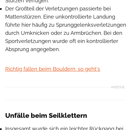
Stürzen verfügen.
Der Großteil der Verletzungen passierte bei
Mattenstürzen. Eine unkontrollierte Landung
führte hier häufig zu Sprunggelenksverletzungen
durch Umknicken oder zu Armbrüchen. Bei den
Sportverletzungen wurde oft ein kontrollierter
Absprung angegeben.
Richtig fallen beim Bouldern: so geht's
ANZEIGE
Unfälle beim Seilklettern
Insgesamt wurde sich ein leichter Rückgang bei