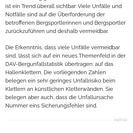
ist ein Trend überall sichtbar: Viele Unfälle und
Notfälle sind auf die Überforderung der
betroffenen Bergsportlerinnen und Bergsportler
zurückzuführen und deshalb vermeidbar.
Die Erkenntnis, dass viele Unfälle vermeidbar
sind, lässt sich auf ein neues Themenfeld in der
DAV-Bergunfallstatistik übertragen: auf das
Hallenklettern. Die vorliegenden Zahlen
belegen ein sehr geringes Unfallrisiko beim
Klettern an künstlichen Kletterwänden. Sie
belegen aber auch, dass die Unfallursache
Nummer eins Sicherungsfehler sind.
ANZEIGE