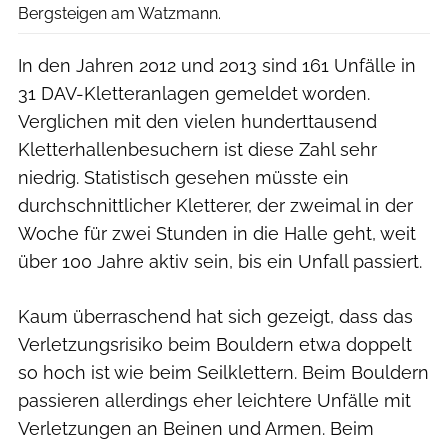
Bergsteigen am Watzmann.
In den Jahren 2012 und 2013 sind 161 Unfälle in
31 DAV-Kletteranlagen gemeldet worden.
Verglichen mit den vielen hunderttausend
Kletterhallenbesuchern ist diese Zahl sehr
niedrig. Statistisch gesehen müsste ein
durchschnittlicher Kletterer, der zweimal in der
Woche für zwei Stunden in die Halle geht, weit
über 100 Jahre aktiv sein, bis ein Unfall passiert.
Kaum überraschend hat sich gezeigt, dass das
Verletzungsrisiko beim Bouldern etwa doppelt
so hoch ist wie beim Seilklettern. Beim Bouldern
passieren allerdings eher leichtere Unfälle mit
Verletzungen an Beinen und Armen. Beim