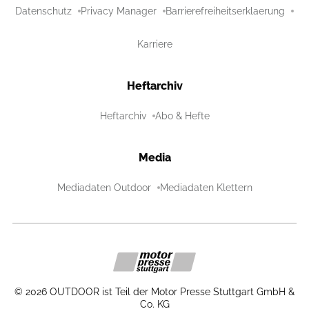
Datenschutz
Privacy Manager
Barrierefreiheitserklaerung
Karriere
Heftarchiv
Heftarchiv
Abo & Hefte
Media
Mediadaten Outdoor
Mediadaten Klettern
©
2026
OUTDOOR ist Teil der Motor Presse Stuttgart GmbH &
Co. KG