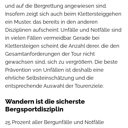
und auf die Bergrettung angewiesen sind.
Insofern zeigt sich auch beim Klettersteiggehen
ein Muster, das bereits in den anderen
Disziplinen aufscheint: Unfälle und Notfälle sind
in vielen Fällen vermeidbar. Gerade bei
Klettersteigen scheint die Anzahl derer, die den
Gesamtanforderungen der Tour nicht
gewachsen sind, sich zu vergrößern. Die beste
Prävention von Unfällen ist deshalb eine
ehrliche Selbsteinschätzung und die
entsprechende Auswahl der Tourenziele.
Wandern ist die sicherste
Bergsportdisziplin
25 Prozent aller Bergunfälle und Notfälle