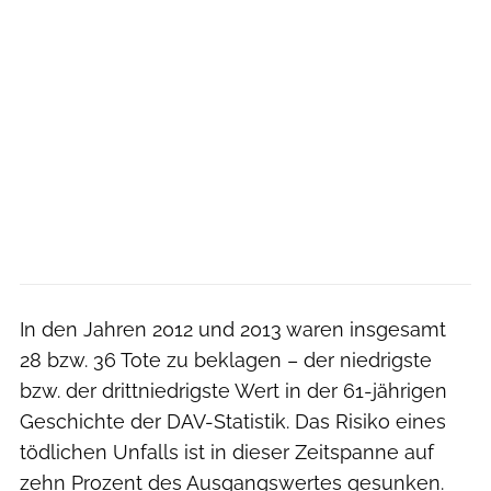
In den Jahren 2012 und 2013 waren insgesamt
28 bzw. 36 Tote zu beklagen – der niedrigste
bzw. der drittniedrigste Wert in der 61-jährigen
Geschichte der DAV-Statistik. Das Risiko eines
tödlichen Unfalls ist in dieser Zeitspanne auf
zehn Prozent des Ausgangswertes gesunken.