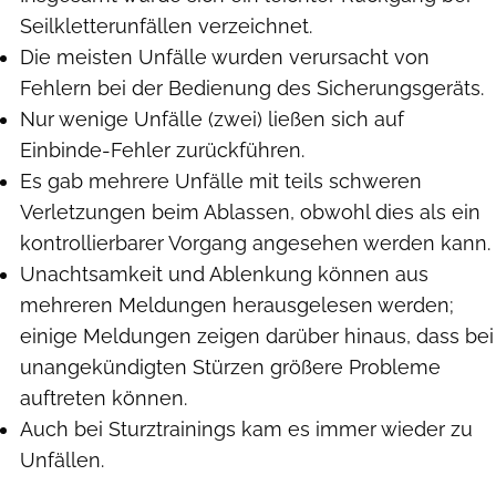
Seilkletterunfällen verzeichnet.
Die meisten Unfälle wurden verursacht von
Fehlern bei der Bedienung des Sicherungsgeräts.
Nur wenige Unfälle (zwei) ließen sich auf
Einbinde-Fehler zurückführen.
Es gab mehrere Unfälle mit teils schweren
Verletzungen beim Ablassen, obwohl dies als ein
kontrollierbarer Vorgang angesehen werden kann.
Unachtsamkeit und Ablenkung können aus
mehreren Meldungen herausgelesen werden;
einige Meldungen zeigen darüber hinaus, dass bei
unangekündigten Stürzen größere Probleme
auftreten können.
Auch bei Sturztrainings kam es immer wieder zu
Unfällen.