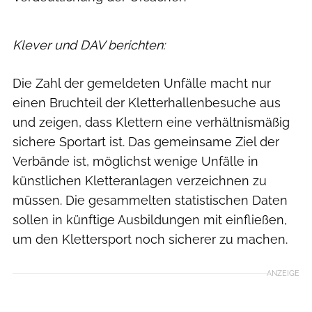
Klever und DAV berichten:
Die Zahl der gemeldeten Unfälle macht nur
einen Bruchteil der Kletterhallenbesuche aus
und zeigen, dass Klettern eine verhältnismäßig
sichere Sportart ist. Das gemeinsame Ziel der
Verbände ist, möglichst wenige Unfälle in
künstlichen Kletteranlagen verzeichnen zu
müssen. Die gesammelten statistischen Daten
sollen in künftige Ausbildungen mit einfließen,
um den Klettersport noch sicherer zu machen.
ANZEIGE