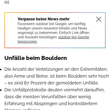
ist.
Verpasse keine News mehr
Favorisiere outdoor bei Google, um künftig
häufiger unsere neuesten Inhalte und News
angezeigt zu bekommen. Einfach Link öffnen
und Auswahl bestätigen:
outdoor bei Google
bevorzugen.
Unfälle beim Bouldern
Die Anzahl der Verletzungen an den Extremitäten,
also Arme und Beine, ist beim Bouldern sehr hoch
– es sind 87 Prozent der gemeldeten Unfälle.
Die Unfallprotokolle deuten vermehrt daraufhin,
dass die meisten Verunfallten über wenig
Erfahrung mit Abspringen und kontrolliertem