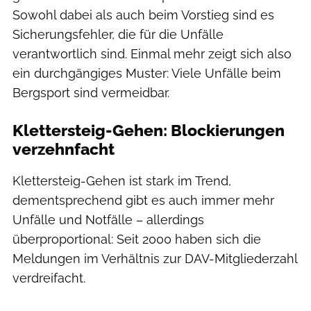
Sowohl dabei als auch beim Vorstieg sind es
Sicherungsfehler, die für die Unfälle
verantwortlich sind. Einmal mehr zeigt sich also
ein durchgängiges Muster: Viele Unfälle beim
Bergsport sind vermeidbar.
Klettersteig-Gehen: Blockierungen
verzehnfacht
Klettersteig-Gehen ist stark im Trend,
dementsprechend gibt es auch immer mehr
Unfälle und Notfälle – allerdings
überproportional: Seit 2000 haben sich die
Meldungen im Verhältnis zur DAV-Mitgliederzahl
verdreifacht.