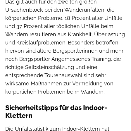
Das gilt auch für den zweiten großen
Ursachenblock bei den Wanderunfällen, die
körperlichen Probleme. 18 Prozent aller Unfälle
und 37 Prozent aller tödlichen Unfälle beim
Wandern resultieren aus Krankheit, Überlastung
und Kreislaufproblemen. Besonders betroffen
hiervon sind ältere Bergsportlerinnen und mehr
noch Bergsportler. Angemessenes Training, die
richtige Selbsteinschätzung und eine
entsprechende Tourenauswahl sind sehr
wirksame Maßnahmen zur Vermeidung von
körperlichen Problemen beim Wandern.
Sicherheitstipps für das Indoor-
Klettern
Die Unfallstatistik zum Indoor-Klettern hat