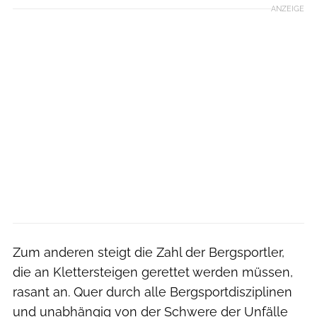
ANZEIGE
Zum anderen steigt die Zahl der Bergsportler,
die an Klettersteigen gerettet werden müssen,
rasant an. Quer durch alle Bergsportdisziplinen
und unabhängig von der Schwere der Unfälle