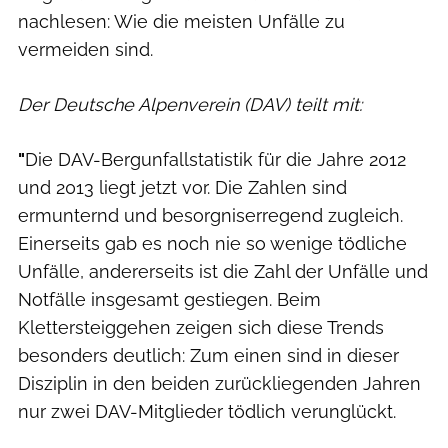
nachlesen: Wie die meisten Unfälle zu
vermeiden sind.
Der Deutsche Alpenverein (DAV) teilt mit:
"
Die DAV-Bergunfallstatistik für die Jahre 2012
und 2013 liegt jetzt vor. Die Zahlen sind
ermunternd und besorgniserregend zugleich.
Einerseits gab es noch nie so wenige tödliche
Unfälle, andererseits ist die Zahl der Unfälle und
Notfälle insgesamt gestiegen. Beim
Klettersteiggehen zeigen sich diese Trends
besonders deutlich: Zum einen sind in dieser
Disziplin in den beiden zurückliegenden Jahren
nur zwei DAV-Mitglieder tödlich verunglückt.