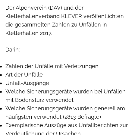
Der Alpenverein (DAV) und der
Kletterhallenverband KLEVER veröffentlichten
die gesammelten Zahlen zu Unfällen in
Kletterhallen 2017.
Darin:
Zahlen der Unfälle mit Verletzungen
Art der Unfälle
Unfall-Ausgänge
Welche Sicherungsgeräte wurden bei Unfällen
mit Bodensturz verwendet
Welche Sicherungsgeräte wurden generell am
häufigsten verwendet (2813 Befragte)
Exemplarische Auszüge aus Unfallberichten zur
Verdeutlichung der Ursachen