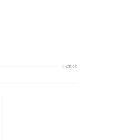
ANZEIGE