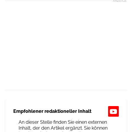
ANZEIGE
Empfohlener redaktioneller Inhalt
An dieser Stelle finden Sie einen externen
Inhalt, der den Artikel ergänzt. Sie können