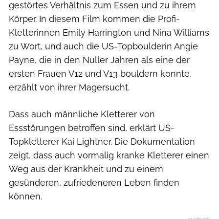
gestörtes Verhältnis zum Essen und zu ihrem
Körper. In diesem Film kommen die Profi-
Kletterinnen Emily Harrington und Nina Williams
zu Wort, und auch die US-Topboulderin Angie
Payne, die in den Nuller Jahren als eine der
ersten Frauen V12 und V13 bouldern konnte,
erzählt von ihrer Magersucht.
Dass auch männliche Kletterer von
Essstörungen betroffen sind, erklärt US-
Topkletterer Kai Lightner. Die Dokumentation
zeigt, dass auch vormalig kranke Kletterer einen
Weg aus der Krankheit und zu einem
gesünderen, zufriedeneren Leben finden
können.