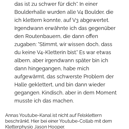
das ist zu schwer für dich". In einer
Boulderhalle wurden alle V4 Boulder, die
ich klettern konnte, auf V3 abgewertet.
Irgendwann erwähnte ich das gegenüber
den Routenbauern, die dann offen
zugaben: "Stimmt, wir wissen doch, dass
du keine V4-Kletterin bist." Es war etwas
albern, aber irgendwann später bin ich
dann hingegangen, habe mich
aufgewärmt, das schwerste Problem der
Halle geklettert, und bin dann wieder
gegangen. Kindisch, aber in dem Moment
musste ich das machen.
Archiv Hazlett
Annas Youtube-Kanal ist nicht auf Felsklettern
beschränkt. Hier bei einer Youtube-Collab mit dem
Kletterphysio Jason Hooper.