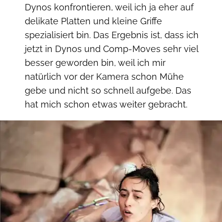
Dynos konfrontieren, weil ich ja eher auf
delikate Platten und kleine Griffe
spezialisiert bin. Das Ergebnis ist, dass ich
jetzt in Dynos und Comp-Moves sehr viel
besser geworden bin, weil ich mir
natürlich vor der Kamera schon Mühe
gebe und nicht so schnell aufgebe. Das
hat mich schon etwas weiter gebracht.