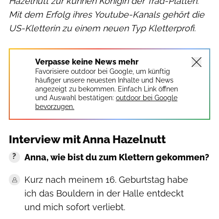
Hazelnutt zur kühnen Königin der Trad-Platten.
Mit dem Erfolg ihres Youtube-Kanals gehört die
US-Kletterin zu einem neuen Typ Kletterprofi.
Verpasse keine News mehr
Favorisiere outdoor bei Google, um künftig
häufiger unsere neuesten Inhalte und News
angezeigt zu bekommen. Einfach Link öffnen
und Auswahl bestätigen:
outdoor bei Google
bevorzugen.
Interview mit Anna Hazelnutt
Anna, wie bist du zum Klettern gekommen?
Kurz nach meinem 16. Geburtstag habe
ich das Bouldern in der Halle entdeckt
und mich sofort verliebt.