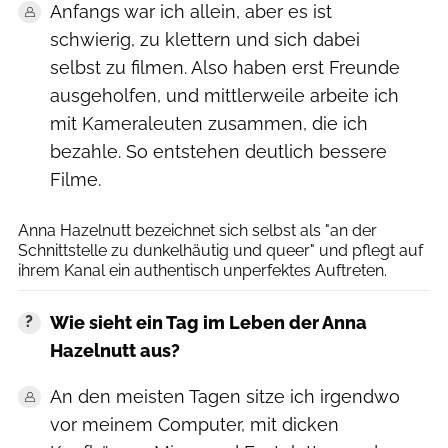
Anfangs war ich allein, aber es ist
schwierig, zu klettern und sich dabei
selbst zu filmen. Also haben erst Freunde
ausgeholfen, und mittlerweile arbeite ich
mit Kameraleuten zusammen, die ich
bezahle. So entstehen deutlich bessere
Filme.
Archiv Hazlett
Anna Hazelnutt bezeichnet sich selbst als "an der
Schnittstelle zu dunkelhäutig und queer" und pflegt auf
ihrem Kanal ein authentisch unperfektes Auftreten.
Wie sieht ein Tag im Leben der Anna
Hazelnutt aus?
An den meisten Tagen sitze ich irgendwo
vor meinem Computer, mit dicken