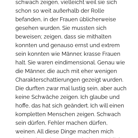
schwach zeigen, vielleicht weil sie sich
schon so weit außerhalb der Rolle
befanden, in der Frauen üblicherweise
gesehen wurden. Sie mussten sich
beweisen; zeigen, dass sie mithalten
konnten und genauso ernst und extrem
sein konnten wie Männer, krasse Frauen
halt. Sie waren eindimensional. Genau wie
die Männer, die auch mit eher wenigen
Charakterschattierungen gezeigt wurden.
Die durften zwar mal lustig sein, aber auch
keine Schwäche zeigen. Ich glaube und
hoffe, das hat sich geändert. Ich will einen
kompletten Menschen zeigen. Schwach
sein dürfen, Fehler machen dürfen,
weinen. All diese Dinge machen mich