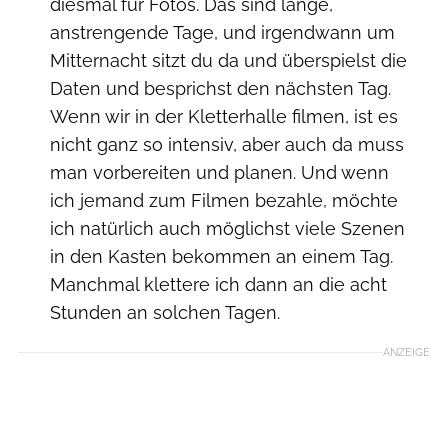
diesmal für Fotos. Das sind lange,
anstrengende Tage, und irgendwann um
Mitternacht sitzt du da und überspielst die
Daten und besprichst den nächsten Tag.
Wenn wir in der Kletterhalle filmen, ist es
nicht ganz so intensiv, aber auch da muss
man vorbereiten und planen. Und wenn
ich jemand zum Filmen bezahle, möchte
ich natürlich auch möglichst viele Szenen
in den Kasten bekommen an einem Tag.
Manchmal klettere ich dann an die acht
Stunden an solchen Tagen.
ANZEIGE