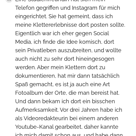
Telefon gegriffen und Instagram für mich
eingerichtet. Sie hat gemeint, dass ich
meine Klettererlebnisse dort posten sollte.
Eigentlich war ich eher gegen Social
Media, ich finde die Idee komisch, dort
sein Privatleben auszubreiten, und wollte
auch nicht zu sehr dort hineingesogen
werden. Aber mein Klettern dort zu
dokumentieren, hat mir dann tatsächlich
Spaß gemacht, es ist ja auch eine Art
Fotoalbum der Orte, die man bereist hat.
Und dann bekam ich dort ein bisschen
Aufmerksamkeit. Vor drei Jahren habe ich
als Videoredakteurin bei einem anderen
Youtube-Kanal gearbeitet, daher kannte
ich mich damit schon aus, und habe dann