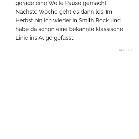
gerade eine Weile Pause gemacht.
Nächste Woche geht es dann los. Im
Herbst bin ich wieder in Smith Rock und
habe da schon eine bekannte klassische
Linie ins Auge gefasst.
ANZEIGE