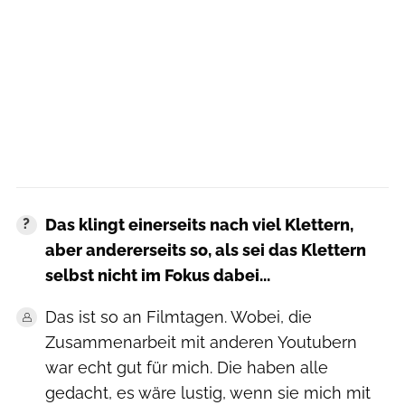
Das klingt einerseits nach viel Klettern,
aber andererseits so, als sei das Klettern
selbst nicht im Fokus dabei...
Das ist so an Filmtagen. Wobei, die
Zusammenarbeit mit anderen Youtubern
war echt gut für mich. Die haben alle
gedacht, es wäre lustig, wenn sie mich mit