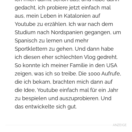
gedacht, ich probiere jetzt einfach mal
aus, mein Leben in Katalonien auf
Youtube zu erzählen. Ich war nach dem
Studium nach Nordspanien gegangen, um
Spanisch zu lernen und mehr
Sportklettern zu gehen. Und dann habe
ich diesen eher schlechten Vlog gedreht.
So konnte ich meiner Familie in den USA
zeigen, was ich so treibe. Die 1000 Aufrufe,
die ich bekam, brachten mich dann auf
die Idee, Youtube einfach mal für ein Jahr
zu bespielen und auszuprobieren. Und
das entwickelte sich gut.
ANZEIGE