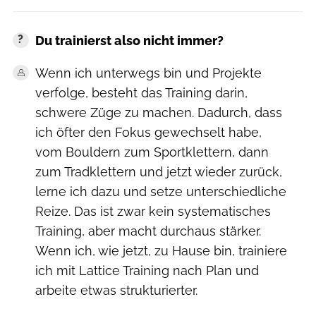
Du trainierst also nicht immer?
Wenn ich unterwegs bin und Projekte
verfolge, besteht das Training darin,
schwere Züge zu machen. Dadurch, dass
ich öfter den Fokus gewechselt habe,
vom Bouldern zum Sportklettern, dann
zum Tradklettern und jetzt wieder zurück,
lerne ich dazu und setze unterschiedliche
Reize. Das ist zwar kein systematisches
Training, aber macht durchaus stärker.
Wenn ich, wie jetzt, zu Hause bin, trainiere
ich mit Lattice Training nach Plan und
arbeite etwas strukturierter.
Archiv Hazlett