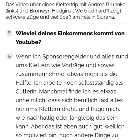
Das Video über einen Klettertrip mit Andrea Bruhnke
(links) und Bronwyn Hodgins („We tried hard“) zeigt
schwere Züge und viel Spaß am Fels in Siurana.
Wieviel deines Einkommens kommt von
Youtube?
Wenn ich Sponsorengelder und alles rund
ums Klettern wie Vorträge und sowas
zusammennehme, etwas mehr als die
Hälfte. Ich arbeite noch selbstständig als
Cutterin. Manchmal finde ich es etwas
unheimlich, dass sich beruflich fast alles
nur ums Klettern dreht, und frage mich,
wie nachhaltig oder langlebig das sein
kann. Aber das ist eben auch gut, weil ich
so motiviert bin, noch andere Dinge zu