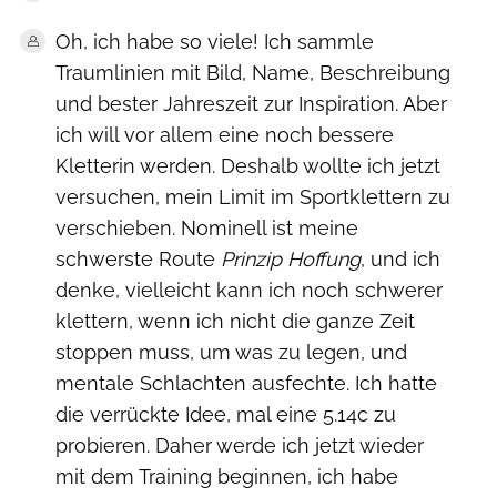
Oh, ich habe so viele! Ich sammle
Traumlinien mit Bild, Name, Beschreibung
und bester Jahreszeit zur Inspiration. Aber
ich will vor allem eine noch bessere
Kletterin werden. Deshalb wollte ich jetzt
versuchen, mein Limit im Sportklettern zu
verschieben. Nominell ist meine
schwerste Route
Prinzip Hoffung
, und ich
denke, vielleicht kann ich noch schwerer
klettern, wenn ich nicht die ganze Zeit
stoppen muss, um was zu legen, und
mentale Schlachten ausfechte. Ich hatte
die verrückte Idee, mal eine 5.14c zu
probieren. Daher werde ich jetzt wieder
mit dem Training beginnen, ich habe