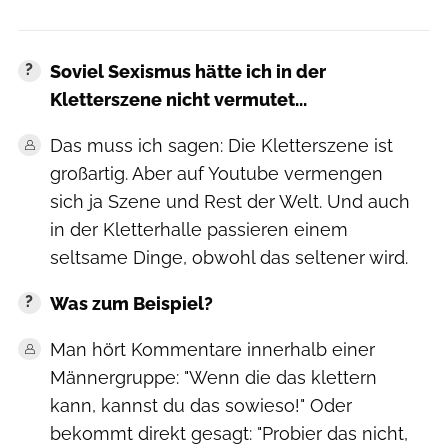
Soviel Sexismus hätte ich in der
Kletterszene nicht vermutet...
Das muss ich sagen: Die Kletterszene ist
großartig. Aber auf Youtube vermengen
sich ja Szene und Rest der Welt. Und auch
in der Kletterhalle passieren einem
seltsame Dinge, obwohl das seltener wird.
Was zum Beispiel?
Man hört Kommentare innerhalb einer
Männergruppe: "Wenn die das klettern
kann, kannst du das sowieso!" Oder
bekommt direkt gesagt: "Probier das nicht,