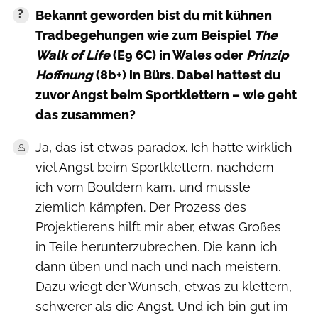
Bekannt geworden bist du mit kühnen
Tradbegehungen wie zum Beispiel
The
Walk of Life
(E9 6C) in Wales oder
Prinzip
Hoffnung
(8b+) in Bürs. Dabei hattest du
zuvor Angst beim Sportklettern – wie geht
das zusammen?
Ja, das ist etwas paradox. Ich hatte wirklich
viel Angst beim Sportklettern, nachdem
ich vom Bouldern kam, und musste
ziemlich kämpfen. Der Prozess des
Projektierens hilft mir aber, etwas Großes
in Teile herunterzubrechen. Die kann ich
dann üben und nach und nach meistern.
Dazu wiegt der Wunsch, etwas zu klettern,
schwerer als die Angst. Und ich bin gut im