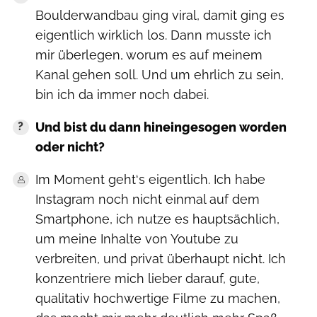
Boulderwandbau ging viral, damit ging es
eigentlich wirklich los. Dann musste ich
mir überlegen, worum es auf meinem
Kanal gehen soll. Und um ehrlich zu sein,
bin ich da immer noch dabei.
Und bist du dann hineingesogen worden
oder nicht?
Im Moment geht‘s eigentlich. Ich habe
Instagram noch nicht einmal auf dem
Smartphone, ich nutze es hauptsächlich,
um meine Inhalte von Youtube zu
verbreiten, und privat überhaupt nicht. Ich
konzentriere mich lieber darauf, gute,
qualitativ hochwertige Filme zu machen,