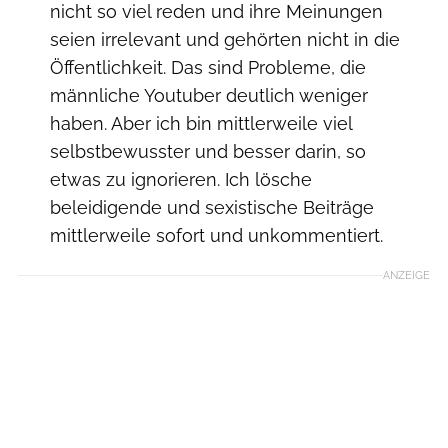
nicht so viel reden und ihre Meinungen
seien irrelevant und gehörten nicht in die
Öffentlichkeit. Das sind Probleme, die
männliche Youtuber deutlich weniger
haben. Aber ich bin mittlerweile viel
selbstbewusster und besser darin, so
etwas zu ignorieren. Ich lösche
beleidigende und sexistische Beiträge
mittlerweile sofort und unkommentiert.
ANZEIGE