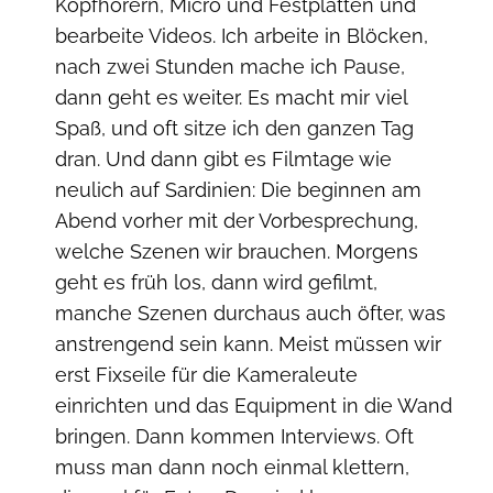
Kopfhörern, Micro und Festplatten und
bearbeite Videos. Ich arbeite in Blöcken,
nach zwei Stunden mache ich Pause,
dann geht es weiter. Es macht mir viel
Spaß, und oft sitze ich den ganzen Tag
dran. Und dann gibt es Filmtage wie
neulich auf Sardinien: Die beginnen am
Abend vorher mit der Vorbesprechung,
welche Szenen wir brauchen. Morgens
geht es früh los, dann wird gefilmt,
manche Szenen durchaus auch öfter, was
anstrengend sein kann. Meist müssen wir
erst Fixseile für die Kameraleute
einrichten und das Equipment in die Wand
bringen. Dann kommen Interviews. Oft
muss man dann noch einmal klettern,