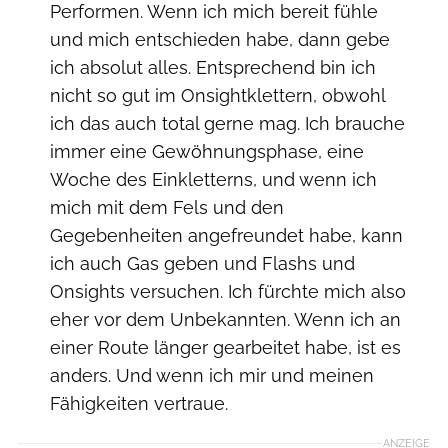
Performen. Wenn ich mich bereit fühle
und mich entschieden habe, dann gebe
ich absolut alles. Entsprechend bin ich
nicht so gut im Onsightklettern, obwohl
ich das auch total gerne mag. Ich brauche
immer eine Gewöhnungsphase, eine
Woche des Einkletterns, und wenn ich
mich mit dem Fels und den
Gegebenheiten angefreundet habe, kann
ich auch Gas geben und Flashs und
Onsights versuchen. Ich fürchte mich also
eher vor dem Unbekannten. Wenn ich an
einer Route länger gearbeitet habe, ist es
anders. Und wenn ich mir und meinen
Fähigkeiten vertraue.
ANZEIGE