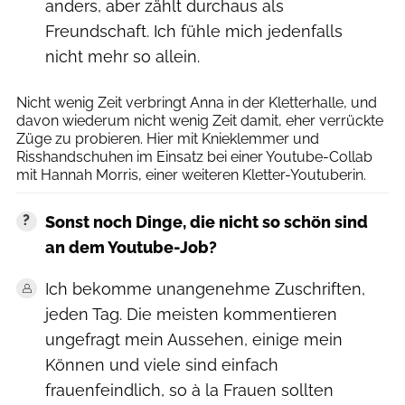
anders, aber zählt durchaus als
Freundschaft. Ich fühle mich jedenfalls
nicht mehr so allein.
Archiv Hazlett
Nicht wenig Zeit verbringt Anna in der Kletterhalle, und
davon wiederum nicht wenig Zeit damit, eher verrückte
Züge zu probieren. Hier mit Knieklemmer und
Risshandschuhen im Einsatz bei einer Youtube-Collab
mit Hannah Morris, einer weiteren Kletter-Youtuberin.
Sonst noch Dinge, die nicht so schön sind
an dem Youtube-Job?
Ich bekomme unangenehme Zuschriften,
jeden Tag. Die meisten kommentieren
ungefragt mein Aussehen, einige mein
Können und viele sind einfach
frauenfeindlich, so à la Frauen sollten