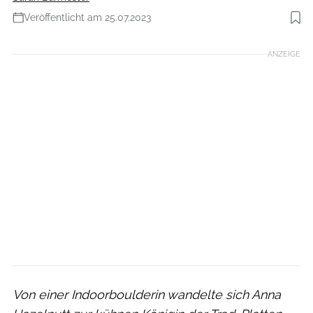
Veröffentlicht am 25.07.2023
Foto: Austin Keith
ANZEIGE
Von einer Indoorboulderin wandelte sich Anna