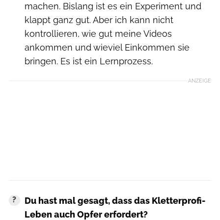
machen. Bislang ist es ein Experiment und
klappt ganz gut. Aber ich kann nicht
kontrollieren, wie gut meine Videos
ankommen und wieviel Einkommen sie
bringen. Es ist ein Lernprozess.
ANZEIGE
Du hast mal gesagt, dass das Kletterprofi-
Leben auch Opfer erfordert?