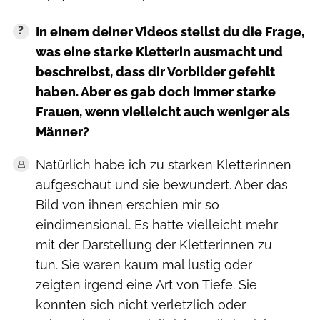
In einem deiner Videos stellst du die Frage,
was eine starke Kletterin ausmacht und
beschreibst, dass dir Vorbilder gefehlt
haben. Aber es gab doch immer starke
Frauen, wenn vielleicht auch weniger als
Männer?
Natürlich habe ich zu starken Kletterinnen
aufgeschaut und sie bewundert. Aber das
Bild von ihnen erschien mir so
eindimensional. Es hatte vielleicht mehr
mit der Darstellung der Kletterinnen zu
tun. Sie waren kaum mal lustig oder
zeigten irgend eine Art von Tiefe. Sie
konnten sich nicht verletzlich oder