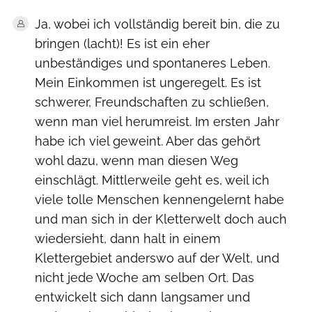
Ja, wobei ich vollständig bereit bin, die zu
bringen (lacht)! Es ist ein eher
unbeständiges und spontaneres Leben.
Mein Einkommen ist ungeregelt. Es ist
schwerer, Freundschaften zu schließen,
wenn man viel herumreist. Im ersten Jahr
habe ich viel geweint. Aber das gehört
wohl dazu, wenn man diesen Weg
einschlägt. Mittlerweile geht es, weil ich
viele tolle Menschen kennengelernt habe
und man sich in der Kletterwelt doch auch
wiedersieht, dann halt in einem
Klettergebiet anderswo auf der Welt, und
nicht jede Woche am selben Ort. Das
entwickelt sich dann langsamer und