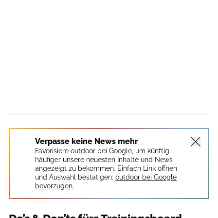
Verpasse keine News mehr
Favorisiere outdoor bei Google, um künftig
häufiger unsere neuesten Inhalte und News
angezeigt zu bekommen. Einfach Link öffnen
und Auswahl bestätigen:
outdoor bei Google
bevorzugen.