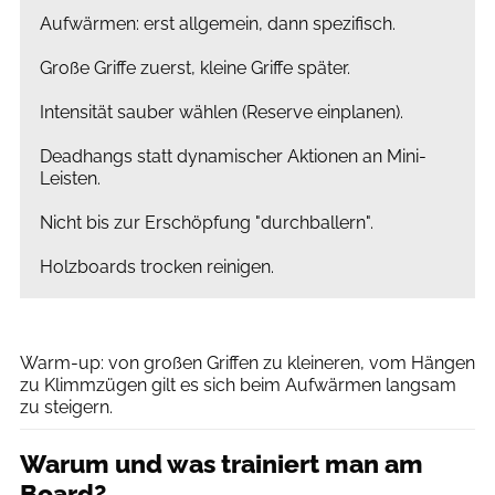
Aufwärmen: erst allgemein, dann spezifisch.
Große Griffe zuerst, kleine Griffe später.
Intensität sauber wählen (Reserve einplanen).
Deadhangs statt dynamischer Aktionen an Mini-
Leisten.
Nicht bis zur Erschöpfung "durchballern".
Holzboards trocken reinigen.
Ralph Stöhr
Warm-up: von großen Griffen zu kleineren, vom Hängen
zu Klimmzügen gilt es sich beim Aufwärmen langsam
zu steigern.
Warum und was trainiert man am
Board?