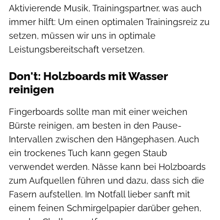
Aktivierende Musik, Trainingspartner, was auch
immer hilft: Um einen optimalen Trainingsreiz zu
setzen, müssen wir uns in optimale
Leistungsbereitschaft versetzen.
Don't: Holzboards mit Wasser
reinigen
Fingerboards sollte man mit einer weichen
Bürste reinigen, am besten in den Pause-
Intervallen zwischen den Hängephasen. Auch
ein trockenes Tuch kann gegen Staub
verwendet werden. Nässe kann bei Holzboards
zum Aufquellen führen und dazu, dass sich die
Fasern aufstellen. Im Notfall lieber sanft mit
einem feinen Schmirgelpapier darüber gehen,