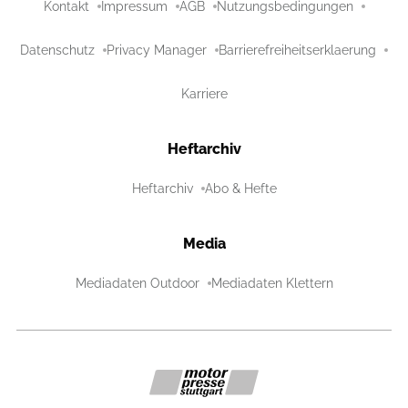
Kontakt
Impressum
AGB
Nutzungsbedingungen
Datenschutz
Privacy Manager
Barrierefreiheitserklaerung
Karriere
Heftarchiv
Heftarchiv
Abo & Hefte
Media
Mediadaten Outdoor
Mediadaten Klettern