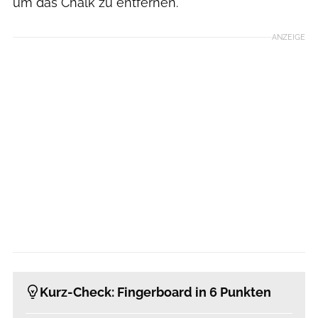
um das Chalk zu entfernen.
ANZEIGE
Kurz-Check: Fingerboard in 6 Punkten