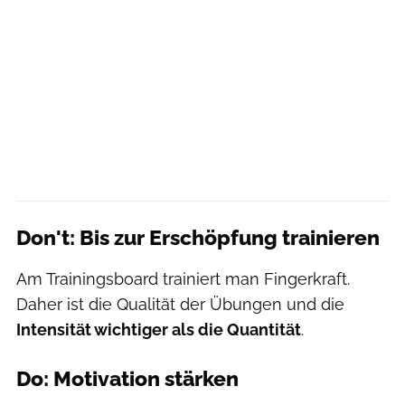
Don't: Bis zur Erschöpfung trainieren
Am Trainingsboard trainiert man Fingerkraft.
Daher ist die Qualität der Übungen und die
Intensität wichtiger als die Quantität
.
Do: Motivation stärken