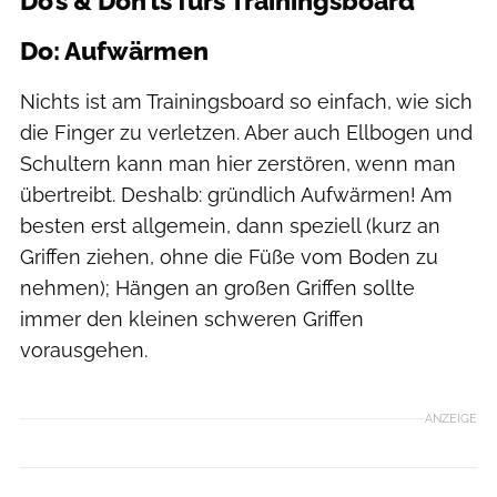
Do’s & Don’ts fürs Trainingsboard
Do: Aufwärmen
Nichts ist am Trainingsboard so einfach, wie sich
die Finger zu verletzen. Aber auch Ellbogen und
Schultern kann man hier zerstören, wenn man
übertreibt. Deshalb: gründlich Aufwärmen! Am
besten erst allgemein, dann speziell (kurz an
Griffen ziehen, ohne die Füße vom Boden zu
nehmen); Hängen an großen Griffen sollte
immer den kleinen schweren Griffen
vorausgehen.
ANZEIGE