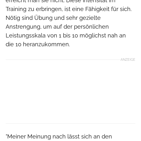
erreicht man sie nicht. Diese Intensität im
Training zu erbringen, ist eine Fähigkeit für sich.
Nötig sind Übung und sehr gezielte
Anstrengung, um auf der persönlichen
Leistungsskala von 1 bis 10 möglichst nah an
die 10 heranzukommen.
ANZEIGE
"Meiner Meinung nach lässt sich an den