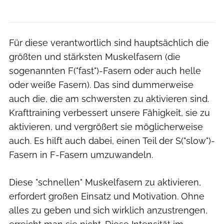
Für diese verantwortlich sind hauptsächlich die
größten und stärksten Muskelfasern (die
sogenannten F("fast")-Fasern oder auch helle
oder weiße Fasern). Das sind dummerweise
auch die, die am schwersten zu aktivieren sind.
Krafttraining verbessert unsere Fähigkeit, sie zu
aktivieren, und vergrößert sie möglicherweise
auch. Es hilft auch dabei, einen Teil der S("slow")-
Fasern in F-Fasern umzuwandeln.
Diese "schnellen" Muskelfasern zu aktivieren,
erfordert großen Einsatz und Motivation. Ohne
alles zu geben und sich wirklich anzustrengen,