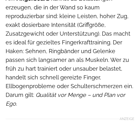
erzeugen, die in der Wand so kaum
reproduzierbar sind: kleine Leisten, hoher Zug,
exakt dosierbare Intensität (Griffgröße,
Zusatzgewicht oder Unterstützung). Das macht
es ideal für gezieltes Fingerkrafttraining. Der
Haken: Sehnen, Ringbänder und Gelenke
passen sich langsamer an als Muskeln. Wer zu
früh zu hart trainiert oder unsauber belastet,
handelt sich schnell gereizte Finger,
Ellbogenprobleme oder Schulterschmerzen ein.
Darum gilt:
Qualität vor Menge – und Plan vor
Ego.
ANZEIGE