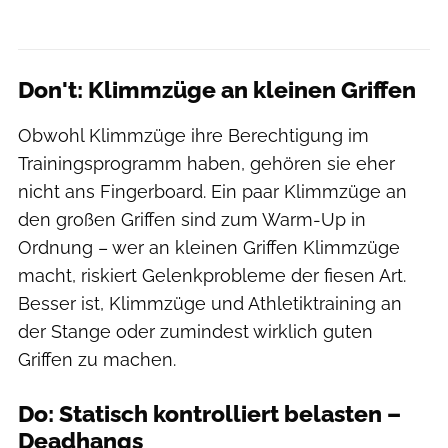
Don't: Klimmzüge an kleinen Griffen
Obwohl Klimmzüge ihre Berechtigung im
Trainingsprogramm haben, gehören sie eher
nicht ans Fingerboard. Ein paar Klimmzüge an
den großen Griffen sind zum Warm-Up in
Ordnung – wer an kleinen Griffen Klimmzüge
macht, riskiert Gelenkprobleme der fiesen Art.
Besser ist, Klimmzüge und Athletiktraining an
der Stange oder zumindest wirklich guten
Griffen zu machen.
Do: Statisch kontrolliert belasten –
Deadhangs