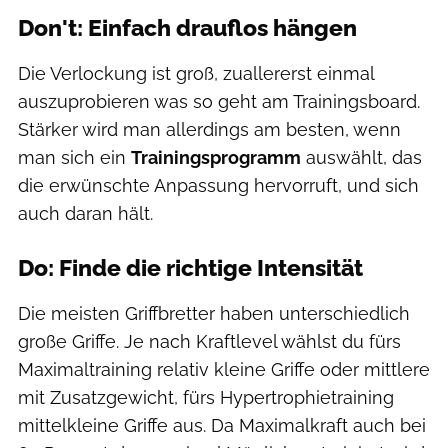
Don't: Einfach drauflos hängen
Die Verlockung ist groß, zuallererst einmal
auszuprobieren was so geht am Trainingsboard.
Stärker wird man allerdings am besten, wenn
man sich ein
Trainingsprogramm
auswählt, das
die erwünschte Anpassung hervorruft, und sich
auch daran hält.
Do: Finde die richtige Intensität
Die meisten Griffbretter haben unterschiedlich
große Griffe. Je nach Kraftlevel wählst du fürs
Maximaltraining relativ kleine Griffe oder mittlere
mit Zusatzgewicht, fürs Hypertrophietraining
mittelkleine Griffe aus. Da Maximalkraft auch bei