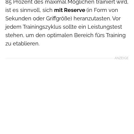
85 Prozent des maximal Möglichen trainiert wird,
ist es sinnvoll, sich
mit Reserve
(in Form von
Sekunden oder Griffgröße) heranzutasten. Vor
jedem Trainingszyklus sollte ein Leistungstest
stehen, um den optimalen Bereich fürs Training
zu etablieren.
ANZEIGE