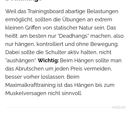
Weil das Trainingsboard abartige Belastungen
ermöglicht, sollten die Übungen an extrem
kleinen Griffen von statischer Natur sein. Das
heißt: am besten nur "Deadhangs" machen, also
nur hängen, kontrolliert und ohne Bewegung.
Dabei sollte die Schulter aktiv halten, nicht
"aushängen".
Wichtig:
Beim Hängen sollte man
das Abrutschen um jeden Preis vermeiden,
besser vorher loslassen. Beim
Maximalkrafttraining ist das Hängen bis zum
Muskelversagen nicht sinnvoll.
ANZEIGE