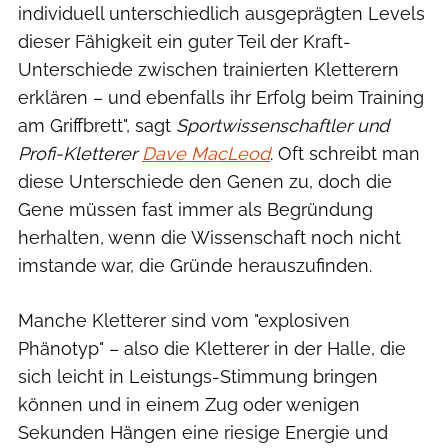
individuell unterschiedlich ausgeprägten Levels
dieser Fähigkeit ein guter Teil der Kraft-
Unterschiede zwischen trainierten Kletterern
erklären – und ebenfalls ihr Erfolg beim Training
am Griffbrett", sagt
Sportwissenschaftler und
Profi-Kletterer
Dave MacLeod
. Oft schreibt man
diese Unterschiede den Genen zu, doch die
Gene müssen fast immer als Begründung
herhalten, wenn die Wissenschaft noch nicht
imstande war, die Gründe herauszufinden.
Manche Kletterer sind vom "explosiven
Phänotyp" – also die Kletterer in der Halle, die
sich leicht in Leistungs-Stimmung bringen
können und in einem Zug oder wenigen
Sekunden Hängen eine riesige Energie und