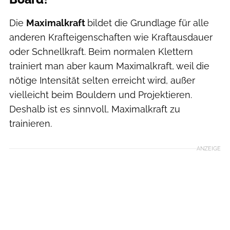
Die
Maximalkraft
bildet die Grundlage für alle
anderen Krafteigenschaften wie Kraftausdauer
oder Schnellkraft. Beim normalen Klettern
trainiert man aber kaum Maximalkraft, weil die
nötige Intensität selten erreicht wird, außer
vielleicht beim Bouldern und Projektieren.
Deshalb ist es sinnvoll, Maximalkraft zu
trainieren.
ANZEIGE