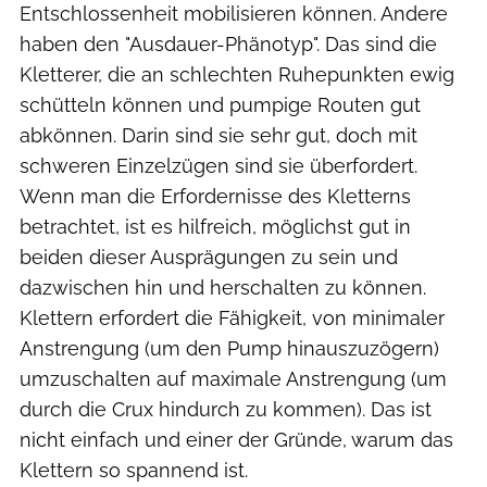
Entschlossenheit mobilisieren können. Andere
haben den "Ausdauer-Phänotyp". Das sind die
Kletterer, die an schlechten Ruhepunkten ewig
schütteln können und pumpige Routen gut
abkönnen. Darin sind sie sehr gut, doch mit
schweren Einzelzügen sind sie überfordert.
Wenn man die Erfordernisse des Kletterns
betrachtet, ist es hilfreich, möglichst gut in
beiden dieser Ausprägungen zu sein und
dazwischen hin und herschalten zu können.
Klettern erfordert die Fähigkeit, von minimaler
Anstrengung (um den Pump hinauszuzögern)
umzuschalten auf maximale Anstrengung (um
durch die Crux hindurch zu kommen). Das ist
nicht einfach und einer der Gründe, warum das
Klettern so spannend ist.