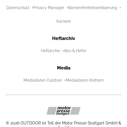
Datenschutz
Privacy Manager
Barrierefreiheitserklaerung
Karriere
Heftarchiv
Heftarchiv
Abo & Hefte
Media
Mediadaten Outdoor
Mediadaten Klettern
©
2026
OUTDOOR ist Teil der Motor Presse Stuttgart GmbH &