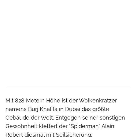
Mit 828 Metern Höhe ist der Wolkenkratzer
namens Burj Khalifa in Dubai das größte
Gebäude der Welt. Entgegen seiner sonstigen
Gewohnheit klettert der "Spiderman" Alain
Robert diesmal mit Seilsicherung.