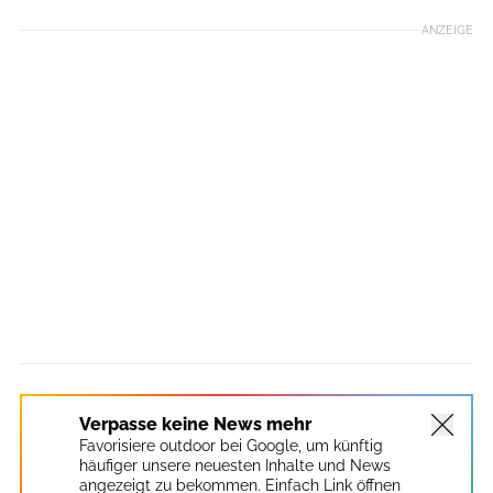
ANZEIGE
Verpasse keine News mehr
Favorisiere outdoor bei Google, um künftig
häufiger unsere neuesten Inhalte und News
angezeigt zu bekommen. Einfach Link öffnen