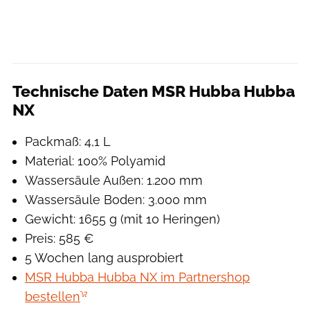
Technische Daten MSR Hubba Hubba
NX
Packmaß: 4,1 L
Material: 100% Polyamid
Wassersäule Außen: 1.200 mm
Wassersäule Boden: 3.000 mm
Gewicht: 1655 g (mit 10 Heringen)
Preis: 585 €
5 Wochen lang ausprobiert
MSR Hubba Hubba NX im Partnershop
bestellen