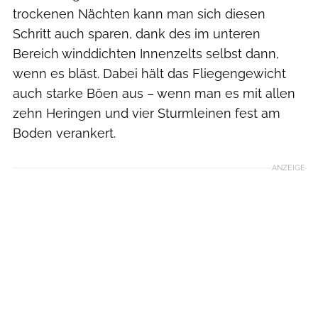
trockenen Nächten kann man sich diesen
Schritt auch sparen, dank des im unteren
Bereich winddichten Innenzelts selbst dann,
wenn es bläst. Dabei hält das Fliegengewicht
auch starke Böen aus – wenn man es mit allen
zehn Heringen und vier Sturmleinen fest am
Boden verankert.
ANZEIGE