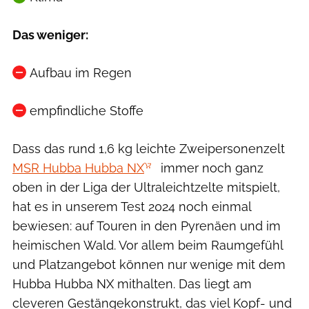
Das weniger:
Aufbau im Regen
empfindliche Stoffe
Dass das rund 1,6 kg leichte Zweipersonenzelt
MSR Hubba Hubba NX
immer noch ganz
oben in der Liga der Ultraleichtzelte mitspielt,
hat es in unserem Test 2024 noch einmal
bewiesen: auf Touren in den Pyrenäen und im
heimischen Wald. Vor allem beim Raumgefühl
und Platzangebot können nur wenige mit dem
Hubba Hubba NX mithalten. Das liegt am
cleveren Gestängekonstrukt, das viel Kopf- und