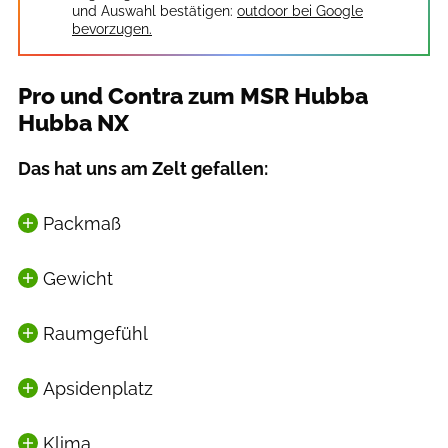
und Auswahl bestätigen:
outdoor bei Google
bevorzugen.
Pro und Contra zum MSR Hubba
Hubba NX
Das hat uns am Zelt gefallen:
Packmaß
Gewicht
Raumgefühl
Apsidenplatz
Klima