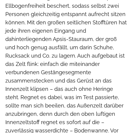
Ellbogenfreiheit beschert, sodass selbst zwei
Personen gleichzeitig entspannt aufrecht sitzen
können. Mit den großen seitlichen Stofftüren hat
jede ihren eigenen Eingang und
dahinterliegenden Apsis-Stauraum, der groß
und hoch genug ausfällt, um darin Schuhe,
Rucksack und Co. zu lagern. Auch aufgebaut ist
das Zelt flink: einfach die miteinander
verbundenen Gestängesegmente
zusammenstecken und das Gerüst an das
Innenzelt klipsen – das auch ohne Heringe
steht. Regnet es dabei, was im Test passierte,
sollte man sich beeilen, das Außenzelt darüber
anzubringen, denn durch den oben luftigen
Innenzeltstoff regnet es sofort auf die –
zuverlässig wasserdichte – Bodenwanne. Vor