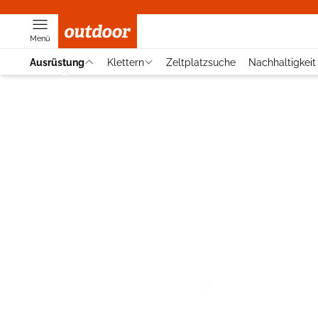
Menü
Ausrüstung
Klettern
Zeltplatzsuche
Nachhaltigkeit