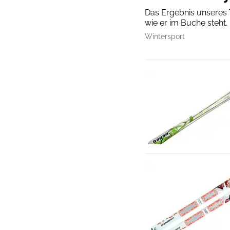
Das Ergebnis unseres T
wie er im Buche steht.
Wintersport