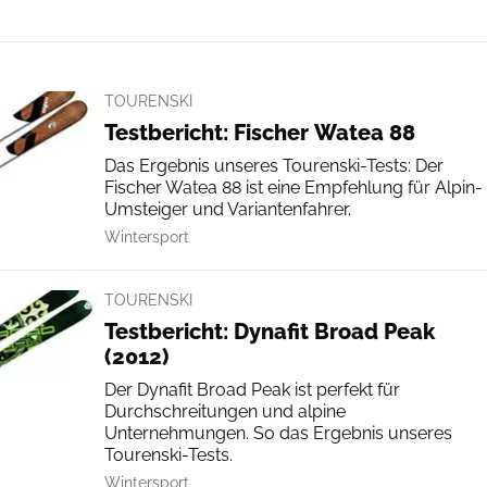
TOURENSKI
Testbericht: Fischer Watea 88
Das Ergebnis unseres Tourenski-Tests: Der
Fischer Watea 88 ist eine Empfehlung für Alpin-
Umsteiger und Variantenfahrer.
Wintersport
TOURENSKI
Testbericht: Dynafit Broad Peak
(2012)
Der Dynafit Broad Peak ist perfekt für
Durchschreitungen und alpine
Unternehmungen. So das Ergebnis unseres
Tourenski-Tests.
Wintersport