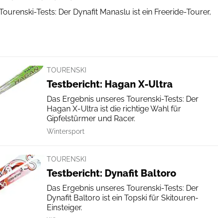
ourenski-Tests: Der Dynafit Manaslu ist ein Freeride-Tourer,
TOURENSKI
Testbericht: Hagan X-Ultra
Das Ergebnis unseres Tourenski-Tests: Der
Hagan X-Ultra ist die richtige Wahl für
Gipfelstürmer und Racer.
Wintersport
TOURENSKI
Testbericht: Dynafit Baltoro
Das Ergebnis unseres Tourenski-Tests: Der
Dynafit Baltoro ist ein Topski für Skitouren-
Einsteiger.