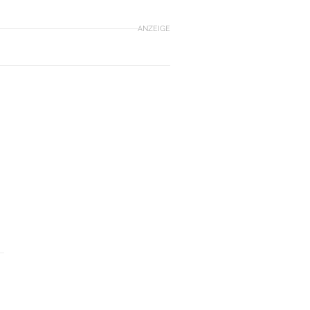
ANZEIGE