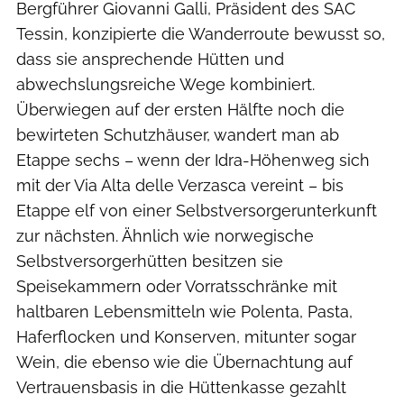
Bergführer Giovanni Galli, Präsident des SAC
Tessin, konzipierte die Wanderroute bewusst so,
dass sie ansprechende Hütten und
abwechslungsreiche Wege kombiniert.
Überwiegen auf der ersten Hälfte noch die
bewirteten Schutzhäuser, wandert man ab
Etappe sechs – wenn der Idra-Höhenweg sich
mit der Via Alta delle Verzasca vereint – bis
Etappe elf von einer Selbstversorgerunterkunft
zur nächsten. Ähnlich wie norwegische
Selbstversorgerhütten besitzen sie
Speisekammern oder Vorratsschränke mit
haltbaren Lebensmitteln wie Polenta, Pasta,
Haferflocken und Konserven, mitunter sogar
Wein, die ebenso wie die Übernachtung auf
Vertrauensbasis in die Hüttenkasse gezahlt