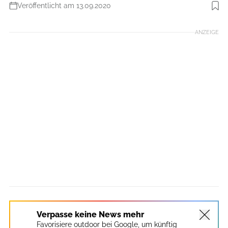
Veröffentlicht am 13.09.2020
Foto: PatitucciPhoto
ANZEIGE
Verpasse keine News mehr
Favorisiere outdoor bei Google, um künftig