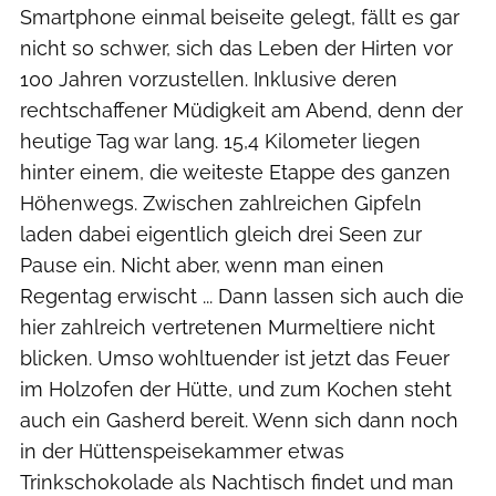
Smartphone einmal beiseite gelegt, fällt es gar
nicht so schwer, sich das Leben der Hirten vor
100 Jahren vorzustellen. Inklusive deren
rechtschaffener Müdigkeit am Abend, denn der
heutige Tag war lang. 15,4 Kilometer liegen
hinter einem, die weiteste Etappe des ganzen
Höhenwegs. Zwischen zahlreichen Gipfeln
laden dabei eigentlich gleich drei Seen zur
Pause ein. Nicht aber, wenn man einen
Regentag erwischt ... Dann lassen sich auch die
hier zahlreich vertretenen Murmeltiere nicht
blicken. Umso wohltuender ist jetzt das Feuer
im Holzofen der Hütte, und zum Kochen steht
auch ein Gasherd bereit. Wenn sich dann noch
in der Hüttenspeisekammer etwas
Trinkschokolade als Nachtisch findet und man