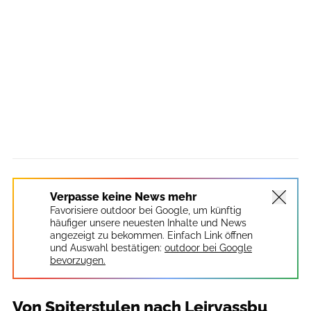
Verpasse keine News mehr
Favorisiere outdoor bei Google, um künftig
häufiger unsere neuesten Inhalte und News
angezeigt zu bekommen. Einfach Link öffnen
und Auswahl bestätigen:
outdoor bei Google
bevorzugen.
​Von Spiterstulen nach Leirvassbu