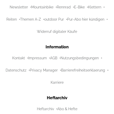
Newsletter
Mountainbike
Rennrad
E-Bike
Klettern
Reiten
Themen A-Z
outdoor Pur
Pur-Abo hier kündigen
Widerruf digitaler Käufe
Information
Kontakt
Impressum
AGB
Nutzungsbedingungen
Datenschutz
Privacy Manager
Barrierefreiheitserklaerung
Karriere
Heftarchiv
Heftarchiv
Abo & Hefte